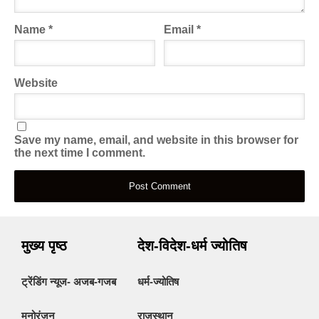
Name
*
Email
*
Website
Save my name, email, and website in this browser for
the next time I comment.
मुख्य पृष्ठ
देश-विदेश-धर्म ज्योतिष
ट्रेंडिंग न्यूज- अजब-गजब
धर्म-ज्योतिष
मनोरंजन
राजस्थान