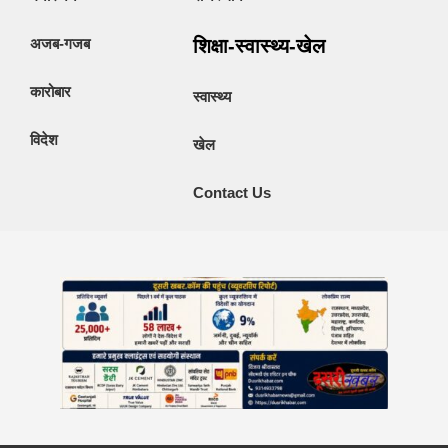
अजब-गजब
शिक्षा-स्वास्थ्य-खेल
कारोबार
स्वास्थ्य
विदेश
खेल
Contact Us