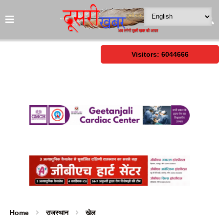
Visitors: 6044666
Home
राजस्थान
खेल