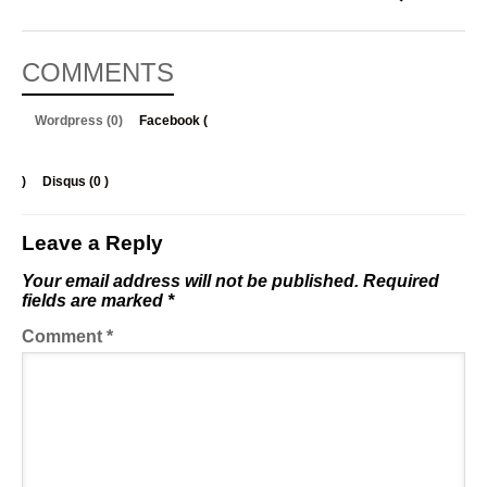
COMMENTS
Wordpress (0)
Facebook (
)
Disqus (
0
)
Leave a Reply
Your email address will not be published.
Required
fields are marked
*
Comment
*