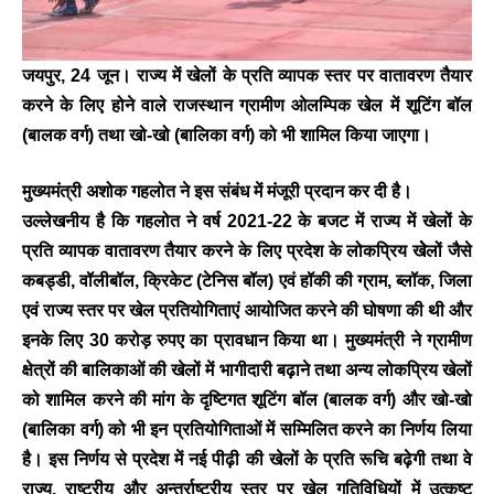
जयपुर, 24 जून।
राज्य में खेलों के प्रति व्यापक स्तर पर वातावरण तैयार
करने के लिए होने वाले राजस्थान ग्रामीण ओलम्पिक खेल में शूटिंग बॉल
(बालक वर्ग) तथा खो-खो (बालिका वर्ग) को भी शामिल किया जाएगा।
मुख्यमंत्री अशोक गहलोत ने इस संबंध में मंजूरी प्रदान कर दी है।
उल्लेखनीय है कि गहलोत ने वर्ष 2021-22 के बजट में राज्य में खेलों के
प्रति व्यापक वातावरण तैयार करने के लिए प्रदेश के लोकप्रिय खेेलों जैसे
कबड्डी, वॉलीबॉल, क्रिकेट (टेनिस बॉल) एवं हॉकी की ग्राम, ब्लॉक, जिला
एवं राज्य स्तर पर खेल प्रतियोगिताएं आयोजित करने की घोषणा की थी और
इनके लिए 30 करोड़ रुपए का प्रावधान किया था। मुख्यमंत्री ने ग्रामीण
क्षेत्रों की बालिकाओं की खेलों में भागीदारी बढ़ाने तथा अन्य लोकप्रिय खेलों
को शामिल करने की मांग के दृष्टिगत शूटिंग बॉल (बालक वर्ग) और खो-खो
(बालिका वर्ग) को भी इन प्रतियोगिताओं में सम्मिलित करने का निर्णय लिया
है। इस निर्णय से प्रदेश में नई पीढ़ी की खेलों के प्रति रूचि बढ़ेगी तथा वे
राज्य, राष्ट्रीय और अन्तर्राष्ट्रीय स्तर पर खेल गतिविधियों में उत्कृष्ट