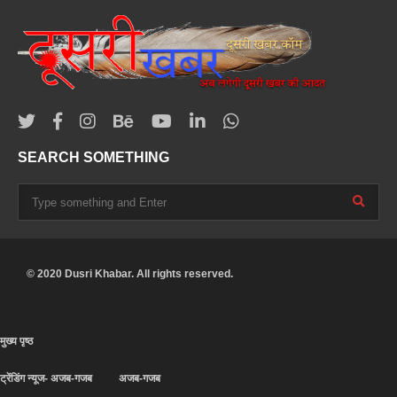
SEARCH SOMETHING
© 2020 Dusri Khabar. All rights reserved.
मुख्य पृष्ठ
ट्रेंडिंग न्यूज- अजब-गजब
अजब-गजब