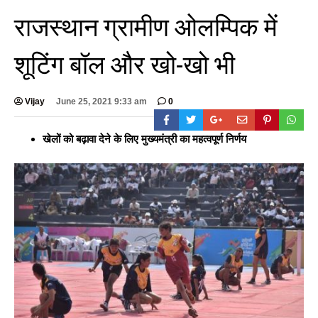
राजस्थान ग्रामीण ओलम्पिक में
शूटिंग बॉल और खो-खो भी
Vijay
June 25, 2021 9:33 am
0
खेलों को बढ़ावा देने के लिए मुख्यमंत्री का महत्वपूर्ण निर्णय