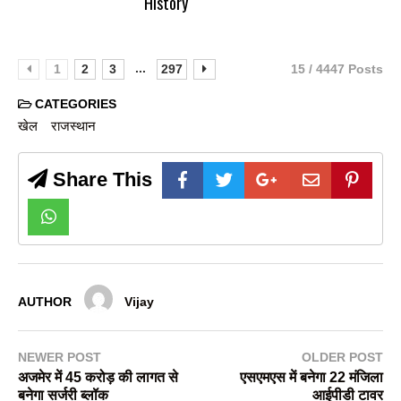
History
...
1
2
3
297
15 / 4447 Posts
CATEGORIES
खेल
राजस्थान
Share This
AUTHOR
Vijay
NEWER POST
OLDER POST
अजमेर में 45 करोड़ की लागत से
एसएमएस में बनेगा 22 मंजिला
बनेगा सर्जरी ब्लॉक
आईपीडी टावर