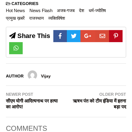
CATEGORIES
Hot News
News Flash
अजब-गजब
देश
धर्म-ज्योतिष
प्रमुख ख़बरें
राजस्थान
व्यक्तिविषेश
Share This
AUTHOR
Vijay
NEWER POST
OLDER POST
सीएम योगी आदित्यनाथ पर हत्या
ऋषभ पंत को टीम इंडिया में इतना
का आरोप!
बड़ा पद
COMMENTS