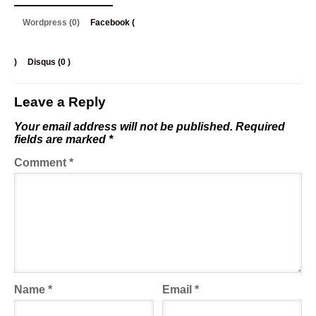
Wordpress (0)
Facebook (
)
Disqus (
0
)
Leave a Reply
Your email address will not be published.
Required
fields are marked
*
Comment
*
Name
*
Email
*