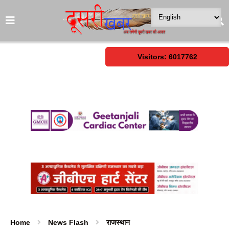
Visitors: 6017762
Home
News Flash
राजस्थान