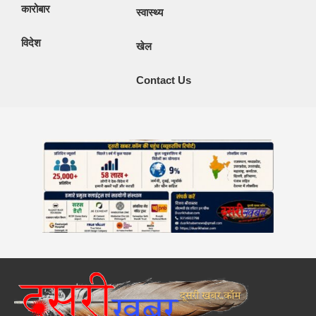
कारोबार
स्वास्थ्य
विदेश
खेल
Contact Us