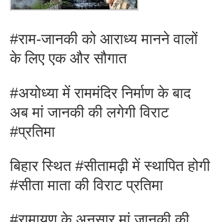
#राम-जानकी को आराध्य मानने वालों
के लिए एक और सौगात
#अयोध्या में राममंदिर निर्माण के बाद
अब मां जानकी की लगेगी विराट
#प्रतिमा
बिहार स्थित #सीतामढ़ी में स्थापित होगी
#सीता माता की विराट प्रतिमा
#रामायण के अनुसार मां जानकी की