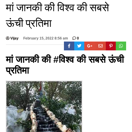
मां जानकी की विश्व की सबसे
ऊंची प्रतिमा
Vijay
February 15, 2022 8:56 am
0
मां जानकी की #विश्व की सबसे ऊंची
प्रतिमा