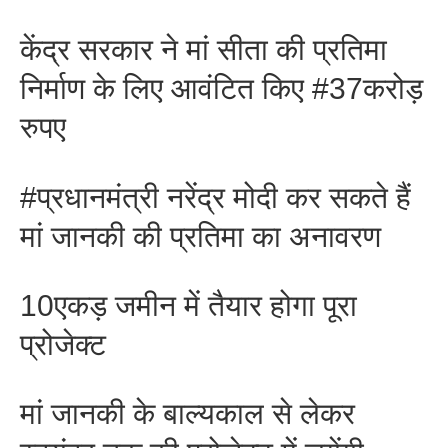
केंद्र सरकार ने मां सीता की प्रतिमा
निर्माण के लिए आवंटित किए #37करोड़
रुपए
#प्रधानमंत्री नरेंद्र मोदी कर सकते हैं
मां जानकी की प्रतिमा का अनावरण
10एकड़ जमीन में तैयार होगा पूरा
प्रोजेक्ट
मां जानकी के बाल्यकाल से लेकर