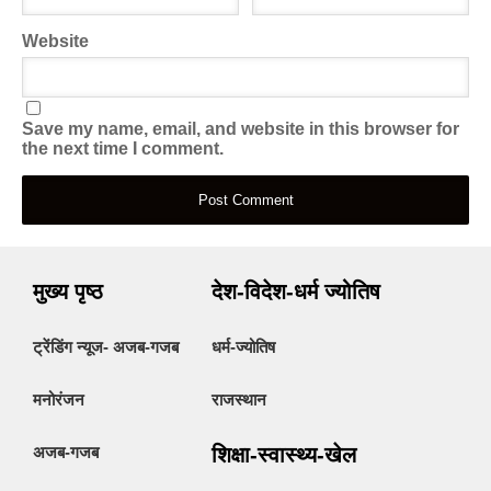
Website
Save my name, email, and website in this browser for
the next time I comment.
मुख्य पृष्ठ
देश-विदेश-धर्म ज्योतिष
ट्रेंडिंग न्यूज- अजब-गजब
धर्म-ज्योतिष
मनोरंजन
राजस्थान
अजब-गजब
शिक्षा-स्वास्थ्य-खेल