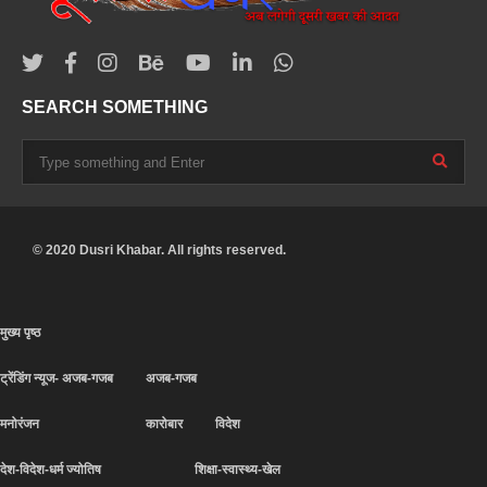
SEARCH SOMETHING
© 2020 Dusri Khabar. All rights reserved.
मुख्य पृष्ठ
ट्रेंडिंग न्यूज- अजब-गजब
अजब-गजब
मनोरंजन
कारोबार
विदेश
देश-विदेश-धर्म ज्योतिष
शिक्षा-स्वास्थ्य-खेल