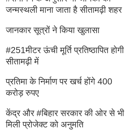
जन्मस्थली माना जाता है सीतामढ़ी शहर
जानकार सूत्रों ने किया खुलासा
#251मीटर ऊंची मूर्ति प्रतिष्ठापित होगी
सीतामढ़ी में
प्रतिमा के निर्माण पर खर्च होंगे 400
करोड़ रुपए
केंद्र और #बिहार सरकार की ओर से भी
मिली प्रोजेक्ट को अनुमति