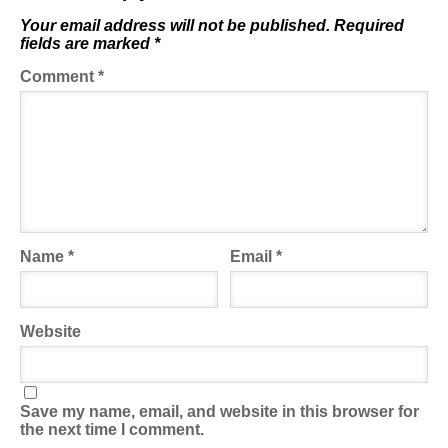
Your email address will not be published.
Required
fields are marked
*
Comment
*
Name
*
Email
*
Website
Save my name, email, and website in this browser for
the next time I comment.