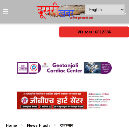
Visitors: 6012386
Home
News Flash
राजस्थान