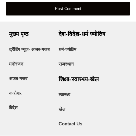
मुख्य पृष्ठ
देश-विदेश-धर्म ज्योतिष
ट्रेंडिंग न्यूज- अजब-गजब
धर्म-ज्योतिष
मनोरंजन
राजस्थान
अजब-गजब
शिक्षा-स्वास्थ्य-खेल
कारोबार
स्वास्थ्य
विदेश
खेल
Contact Us