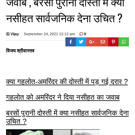
जवाब , बरसों पुरानी दोस्ती में क्या
नसीहत सार्वजनिक देना उचित ?
Vijay
September 24, 2021 12:12 pm
0
विजय श्रीवास्तव
क्या गहलोत-अमरिंदर की दोस्ती में पड़ गई दरार ?
गहलोत को अमरिंदर ने दिया नसीहत का जवाब
बरसों पुरानी दोस्ती में क्या नसीहत सार्वजनिक देना
उचित ?