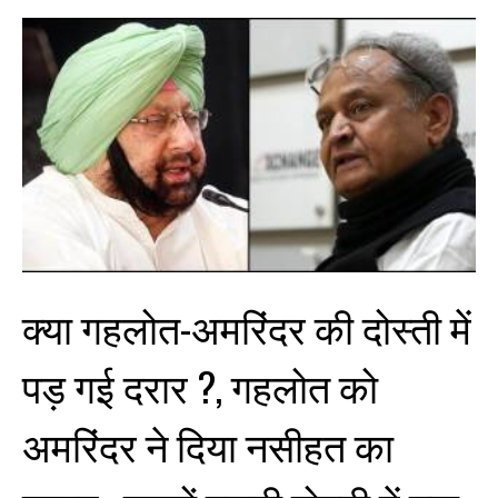
क्या गहलोत-अमरिंदर की दोस्ती में
पड़ गई दरार ?, गहलोत को
अमरिंदर ने दिया नसीहत का