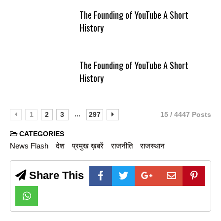
The Founding of YouTube A Short
History
The Founding of YouTube A Short
History
...
1
2
3
297
15 / 4447 Posts
CATEGORIES
News Flash
देश
प्रमुख ख़बरें
राजनीति
राजस्थान
Share This