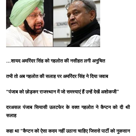
…शायद अमरिंदर सिंह को गहलोत की नसीहत लगी अनुचित
तभी तो अब गहलोत की सलाह पर अमरिंदर सिंह ने दिया जवाब
“पंजाब को छोड़कर राजस्थान में जो समस्याएं हैं उन्हें देखें अशोकजी”
दरअसल पंजाब सियासी उलटफेर के वक्त गहलोत ने कैप्टन को दी थी
सलाह
कहा था “कैप्टन को ऐसा कदम नहीं उठाना चाहिए जिससे पार्टी को नुकसान