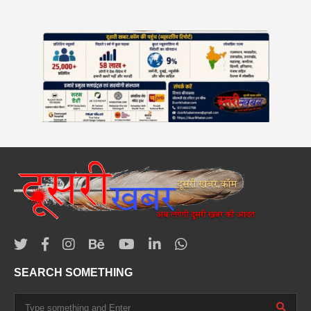
SEARCH SOMETHING