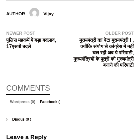
AUTHOR
Vijay
NEWER POST
OLDER POST
पुलिस महकमें में बड़ा बदलाव,
मुख्यमंत्री का बेटा मुख्यमंत्री ! ,
17एसपी बदले
क्योंकि संयोग से कांग्रेस में नहीं
चल रही अब ये परिपाटी,
मुख्यमंत्रियों के पुत्रों को मुख्यमंत्री
बनाने की परिपाटी
COMMENTS
Wordpress (0)
Facebook (
)
Disqus (
0
)
Leave a Reply