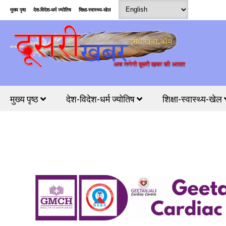
मुख्य पृष्ठ
देश-विदेश-धर्म ज्योतिष
शिक्षा-स्वास्थ्य-खेल
मुख्य पृष्ठ
देश-विदेश-धर्म ज्योतिष
शिक्षा-स्वास्थ्य-खेल