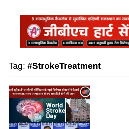
Tag:
#StrokeTreatment