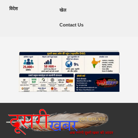
विदेश
खेल
Contact Us