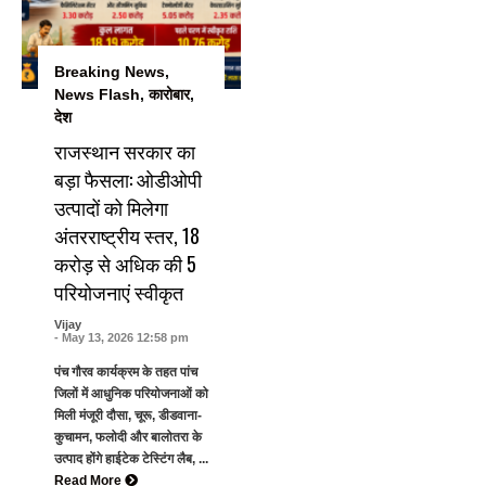
Breaking News
,
News Flash
,
कारोबार
,
देश
राजस्थान सरकार का
बड़ा फैसला: ओडीओपी
उत्पादों को मिलेगा
अंतरराष्ट्रीय स्तर, 18
करोड़ से अधिक की 5
परियोजनाएं स्वीकृत
Vijay
- May 13, 2026 12:58 pm
पंच गौरव कार्यक्रम के तहत पांच
जिलों में आधुनिक परियोजनाओं को
मिली मंजूरी दौसा, चूरू, डीडवाना-
कुचामन, फलोदी और बालोतरा के
उत्पाद होंगे हाईटेक टेस्टिंग लैब, ...
Read More