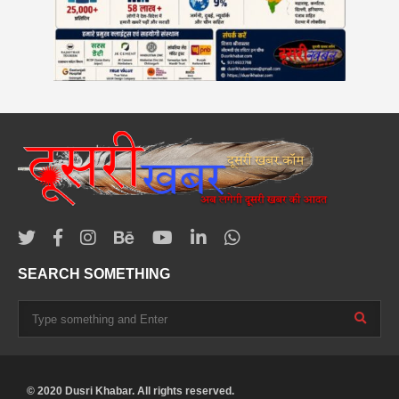
SEARCH SOMETHING
© 2020 Dusri Khabar. All rights reserved.