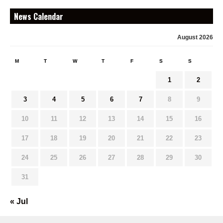
News Calendar
August 2026
M
T
W
T
F
S
S
1
2
3
4
5
6
7
8
9
10
11
12
13
14
15
16
17
18
19
20
21
22
23
24
25
26
27
28
29
30
31
« Jul