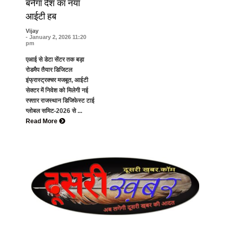
बनेगा देश का नया
आईटी हब
Vijay
- January 2, 2026 11:20
pm
एआई से डेटा सेंटर तक बड़ा
रोडमैप तैयार डिजिटल
इंफ्रास्ट्रक्चर मजबूत, आईटी
सेक्टर में निवेश को मिलेगी नई
रफ्तार राजस्थान डिजिफेस्ट टाई
ग्लोबल समिट-2026 से ...
Read More