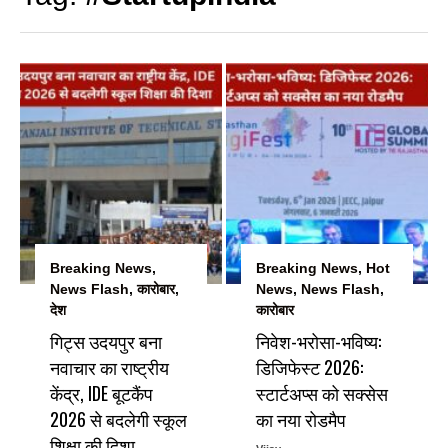
Breaking News
,
Breaking News
,
Hot
News Flash
,
कारोबार
,
News
,
News Flash
,
देश
कारोबार
गिट्स उदयपुर बना
निवेश-भरोसा-भविष्य:
नवाचार का राष्ट्रीय
डिजिफेस्ट 2026:
केंद्र, IDE बूटकैंप
स्टार्टअप्स को सक्सेस
2026 से बदलेगी स्कूल
का नया रोडमैप
शिक्षा की दिशा