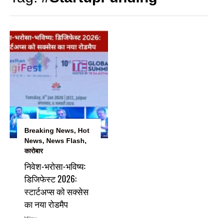
Breaking News
,
Hot
News
,
News Flash
,
कारोबार
निवेश-भरोसा-भविष्य:
डिजिफेस्ट 2026:
स्टार्टअप्स को सक्सेस
का नया रोडमैप