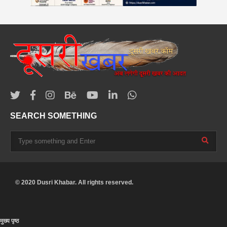
SEARCH SOMETHING
© 2020 Dusri Khabar. All rights reserved.
मुख्य पृष्ठ