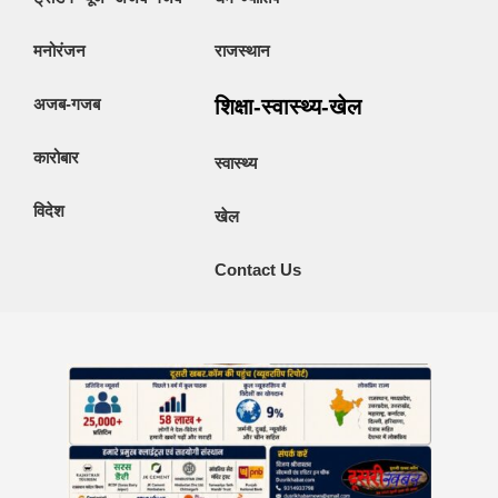
मनोरंजन
राजस्थान
अजब-गजब
शिक्षा-स्वास्थ्य-खेल
कारोबार
स्वास्थ्य
विदेश
खेल
Contact Us