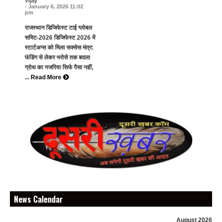
Vijay
- January 6, 2026 11:02
pm
राजस्थान डिजिफेस्ट टाई ग्लोबल
समिट-2026 डिजिफेस्ट 2026 में
स्टार्टअप्स को मिला सक्सेस मंत्र:
फंडिंग से लेकर भरोसे तक बदला
ग्रोथ का नजरिया सिर्फ पैसा नहीं,
...
Read More
News Calendar
August 2026