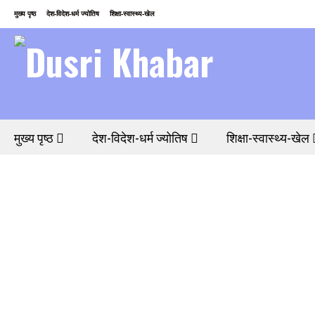
मुख्य पृष्ठ
देश-विदेश-धर्म ज्योतिष
शिक्षा-स्वास्थ्य-खेल
मुख्य पृष्ठ
देश-विदेश-धर्म ज्योतिष
शिक्षा-स्वास्थ्य-खेल