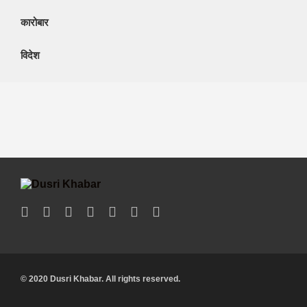
कारोबार
विदेश
© 2020 Dusri Khabar. All rights reserved.