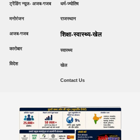
ट्रेंडिंग न्यूज- अजब-गजब
धर्म-ज्योतिष
मनोरंजन
राजस्थान
अजब-गजब
शिक्षा-स्वास्थ्य-खेल
कारोबार
स्वास्थ्य
विदेश
खेल
Contact Us