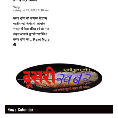
Vijay
- August 22, 2025 5:18 am
ममता भूपेश को कांग्रेस में राज्य
स्तरीय नई जिम्मेदारी कांग्रेस
संगठन में मिला दलित वर्ग को नया
नेतृत्व आगामी चुनावी रणनीति में
ममता भूपेश की ...
Read More
News Calendar