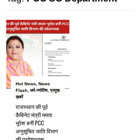
Hot News
,
News
Flash
,
धर्म-ज्योतिष
,
प्रमुख
ख़बरें
राजस्थान की पूर्व
कैबिनेट मंत्री ममता
भूपेश बनीं PCC
अनुसूचित जाति विभाग
की प्रदेशाध्यक्ष