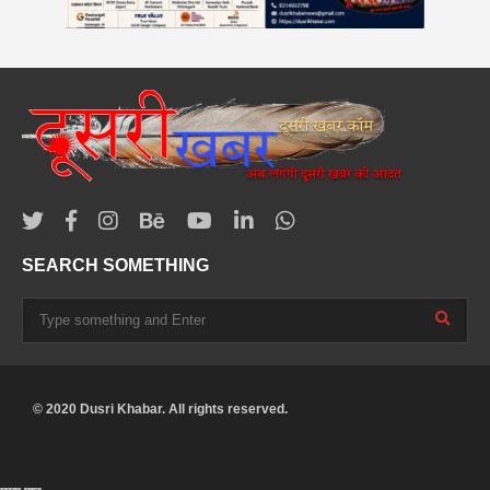
SEARCH SOMETHING
© 2020 Dusri Khabar. All rights reserved.