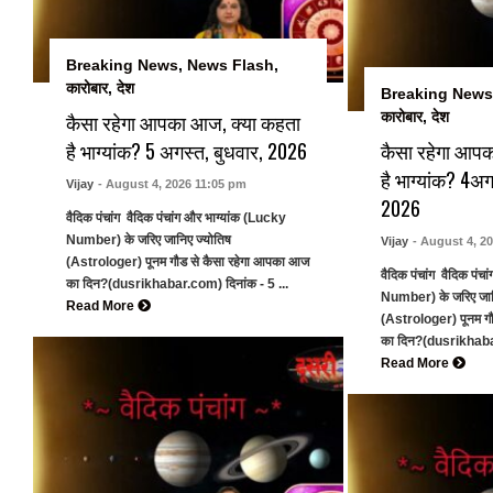
Breaking News
,
News Flash
,
कारोबार
,
देश
Breaking News
कैसा रहेगा आपका आज, क्या कहता
कारोबार
,
देश
है भाग्यांक? 5 अगस्त, बुधवार, 2026
कैसा रहेगा आप
है भाग्यांक? 4अग
Vijay
- August 4, 2026 11:05 pm
2026
वैदिक पंचांग वैदिक पंचांग और भाग्यांक (Lucky
Number) के जरिए जानिए ज्योतिष
Vijay
- August 4, 2
(Astrologer) पूनम गौड से कैसा रहेगा आपका आज
वैदिक पंचांग वैदिक पंच
का दिन?(dusrikhabar.com) दिनांक - 5 ...
Number) के जरिए जान
Read More
(Astrologer) पूनम ग
का दिन?(dusrikhabar
Read More