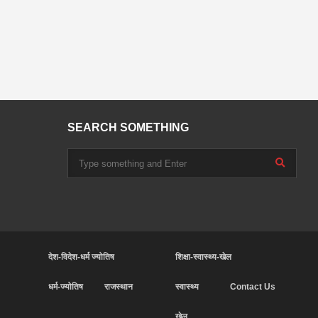
SEARCH SOMETHING
देश-विदेश-धर्म ज्योतिष
शिक्षा-स्वास्थ्य-खेल
धर्म-ज्योतिष
राजस्थान
स्वास्थ्य
Contact Us
खेल