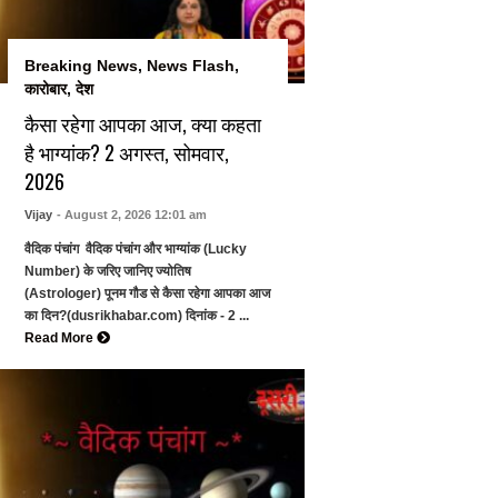
Breaking News
,
News Flash
,
कारोबार
,
देश
कैसा रहेगा आपका आज, क्या कहता
है भाग्यांक? 2 अगस्त, सोमवार,
2026
Vijay
- August 2, 2026 12:01 am
वैदिक पंचांग वैदिक पंचांग और भाग्यांक (Lucky
Number) के जरिए जानिए ज्योतिष
(Astrologer) पूनम गौड से कैसा रहेगा आपका आज
का दिन?(dusrikhabar.com) दिनांक - 2 ...
Read More