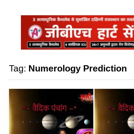
Tag:
Numerology Prediction