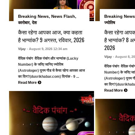
Breaking News
,
News Flash
,
Breaking News
कारोबार
,
देश
ज्योतिष
कैसा रहेगा आपका आज, क्या कहता
कैसा रहेगा आप
है भाग्यांक? 9 अगस्त, रविवार, 2026
है भाग्यांक? 8 अ
2026
Vijay
- August 9, 2026 12:34 am
Vijay
- August 8, 2
वैदिक पंचांग वैदिक पंचांग और भाग्यांक (Lucky
Number) के जरिए जानिए ज्योतिष
वैदिक पंचांग वैदिक पंच
(Astrologer) पूनम गौड से कैसा रहेगा आपका आज
Number) के जरिए जान
का दिन?(dusrikhabar.com) दिनांक - 9 ...
(Astrologer) पूनम ग
Read More
का दिन?(dusrikhabar
Read More