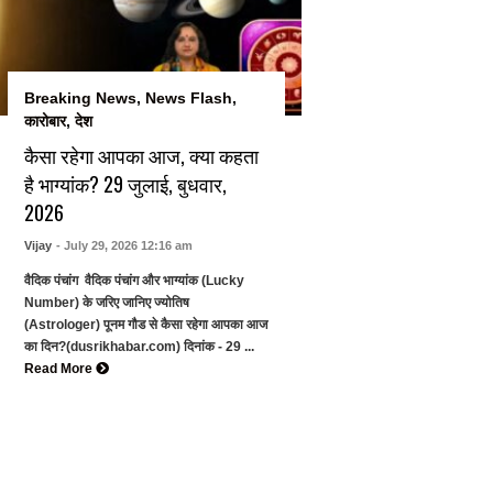
Breaking News
,
News Flash
,
कारोबार
,
देश
कैसा रहेगा आपका आज, क्या कहता
है भाग्यांक? 29 जुलाई, बुधवार,
2026
Vijay
- July 29, 2026 12:16 am
वैदिक पंचांग वैदिक पंचांग और भाग्यांक (Lucky
Number) के जरिए जानिए ज्योतिष
(Astrologer) पूनम गौड से कैसा रहेगा आपका आज
का दिन?(dusrikhabar.com) दिनांक - 29 ...
Read More