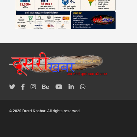
© 2020 Dusri Khabar. All rights reserved.