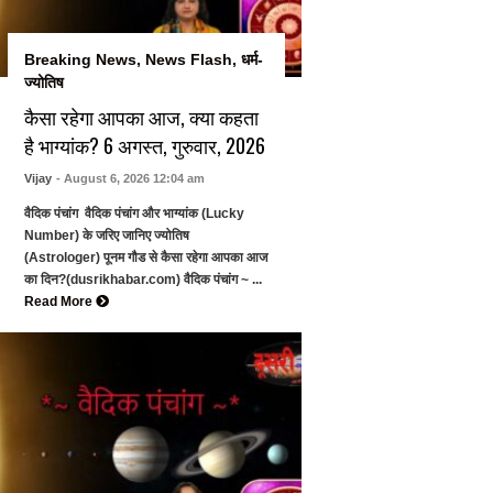
Breaking News
,
News Flash
,
धर्म-
ज्योतिष
कैसा रहेगा आपका आज, क्या कहता
है भाग्यांक? 6 अगस्त, गुरुवार, 2026
Vijay
- August 6, 2026 12:04 am
वैदिक पंचांग वैदिक पंचांग और भाग्यांक (Lucky
Number) के जरिए जानिए ज्योतिष
(Astrologer) पूनम गौड से कैसा रहेगा आपका आज
का दिन?(dusrikhabar.com) वैदिक पंचांग ~ ...
Read More