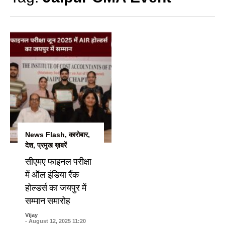
News Flash
,
कारोबार
,
देश
,
प्रमुख ख़बरें
सीएमए फाइनल परीक्षा
में ऑल इंडिया रैंक
होल्डर्स का जयपुर में
सम्मान समारोह
Vijay
- August 12, 2025 11:20