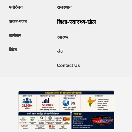
मनोरंजन
राजस्थान
अजब-गजब
शिक्षा-स्वास्थ्य-खेल
कारोबार
स्वास्थ्य
विदेश
खेल
Contact Us