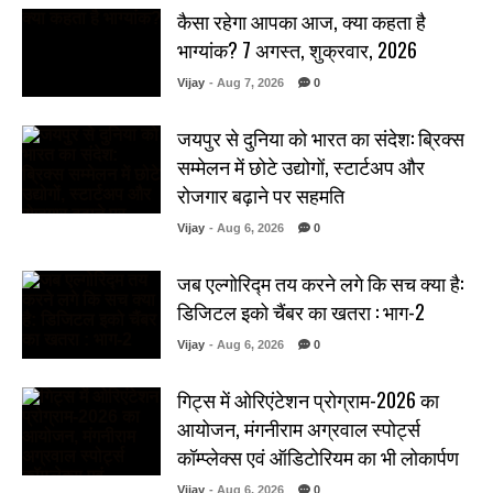
कैसा रहेगा आपका आज, क्या कहता है
भाग्यांक? 7 अगस्त, शुक्रवार, 2026
Vijay
- Aug 7, 2026
0
जयपुर से दुनिया को भारत का संदेश: ब्रिक्स
सम्मेलन में छोटे उद्योगों, स्टार्टअप और
रोजगार बढ़ाने पर सहमति
Vijay
- Aug 6, 2026
0
जब एल्गोरिद्म तय करने लगे कि सच क्या है:
डिजिटल इको चैंबर का खतरा : भाग-2
Vijay
- Aug 6, 2026
0
गिट्स में ओरिएंटेशन प्रोग्राम-2026 का
आयोजन, मंगनीराम अग्रवाल स्पोर्ट्स
कॉम्प्लेक्स एवं ऑडिटोरियम का भी लोकार्पण
Vijay
- Aug 6, 2026
0