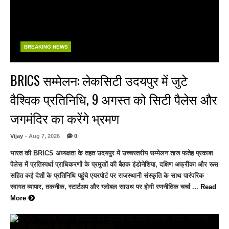
BREAKING NEWS
BRICS सम्मेलन: लेकसिटी उदयपुर में जुटे
वैश्विक प्रतिनिधि, 9 अगस्त को सिटी पैलेस और
जगमंदिर का करेंगे भ्रमण
Vijay
- Aug 7, 2026
0
भारत की BRICS अध्यक्षता के तहत उदयपुर में उच्चस्तरीय सम्मेलन ताज फतेह प्रकाश
पैलेस में प्रतिस्पर्धा प्राधिकरणों के प्रमुखों की बैठक इंडोनेशिया, दक्षिण अफ्रीका और रूस
सहित कई देशों के प्रतिनिधि पहुंचे एयरपोर्ट पर राजस्थानी संस्कृति के साथ पारंपरिक
स्वागत व्यापार, तकनीक, स्टार्टअप और ग्लोबल साउथ पर होगी रणनीतिक चर्चा ...
Read
More