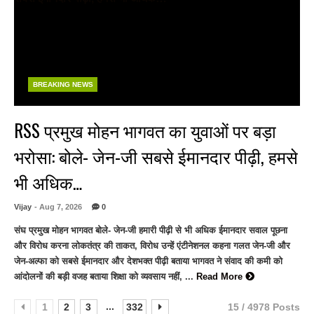
BREAKING NEWS
RSS प्रमुख मोहन भागवत का युवाओं पर बड़ा
भरोसा: बोले- जेन-जी सबसे ईमानदार पीढ़ी, हमसे
भी अधिक…
Vijay
- Aug 7, 2026
0
संघ प्रमुख मोहन भागवत बोले- जेन-जी हमारी पीढ़ी से भी अधिक ईमानदार सवाल पूछना
और विरोध करना लोकतंत्र की ताकत, विरोध उन्हें एंटीनेशनल कहना गलत जेन-जी और
जेन-अल्फा को सबसे ईमानदार और देशभक्त पीढ़ी बताया भागवत ने संवाद की कमी को
आंदोलनों की बड़ी वजह बताया शिक्षा को व्यवसाय नहीं, ...
Read More
...
1
2
3
332
15 / 4978 Posts