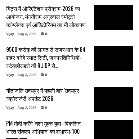
गिट्स में ओरिएंटेशन प्रोग्राम-2026 का
आयोजन, मंगनीराम अग्रवाल स्पोर्ट्स
कॉम्प्लेक्स एवं ऑडिटोरियम का भी लोकार्पण
Vijay
- Aug 6, 2026
0
₹9500 करोड़ की लागत से राजस्थान के 84
शहर बनेंगे स्मार्ट सिटी, जनप्रतिनिधियों-
स्टेकहोल्डर्स की RUIDP से…
Vijay
- Aug 3, 2026
0
गीतांजलि उदयपुर में पहली बार ‘उदयपुर
न्यूरोसर्जरी अपडेट 2026’
Vijay
- Aug 2, 2026
0
PM मोदी करेंगे ‘नशा मुक्त युवा–विकसित
भारत संकल्प अभियान’ का शुभारंभ: 100