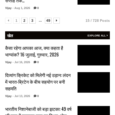
सप्ताह तक…
Vijay
- Aug 1, 2026
0
...
1
2
3
49
15 / 728 Posts
खेल
EXPLORE ALL
कैसा रहेगा आपका आज, क्या कहता है
भाग्यांक? 16 जुलाई, गुरुवार, 2026
Vijay
- Jul 16, 2026
0
दिव्यांग क्रिकेट को मिलेगी नई उड़ान: लंदन
में भारत-ब्रिटेन के बीच सहयोग पर बनी
सहमति
Vijay
- Jul 13, 2026
0
भारतीय निशानेबाजी को बड़ा झटका: 49 वर्ष