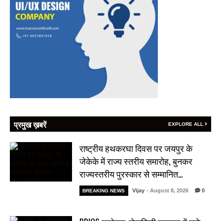
प्रमुख ख़बरें
EXPLORE ALL
राष्ट्रीय हथकरघा दिवस पर जयपुर के
जेकेके में राज्य स्तरीय समारोह, बुनकर
राज्यस्तरीय पुरस्कार से सम्मानित…
Vijay
- August 8, 2026
0
BREAKING NEWS