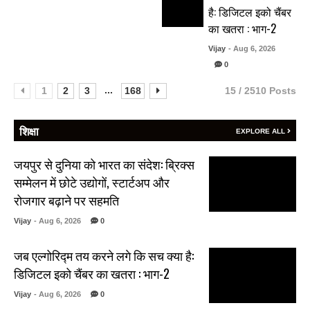
है: डिजिटल इको चैंबर
का खतरा : भाग-2
Vijay
- Aug 6, 2026
0
...
1
2
3
168
15 / 2510 Posts
शिक्षा
EXPLORE ALL
जयपुर से दुनिया को भारत का संदेश: ब्रिक्स
सम्मेलन में छोटे उद्योगों, स्टार्टअप और
रोजगार बढ़ाने पर सहमति
Vijay
- Aug 6, 2026
0
जब एल्गोरिद्म तय करने लगे कि सच क्या है:
डिजिटल इको चैंबर का खतरा : भाग-2
Vijay
- Aug 6, 2026
0