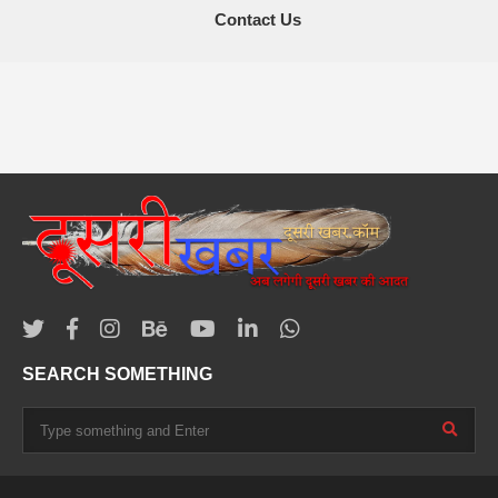
Contact Us
SEARCH SOMETHING