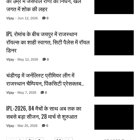
की उम्र में जसपाल राणा का निधन, खेल
जगत में शोक की लहर
Vijay
- Jun 12, 2026
0
IPL रोमांच के बीच जयपुर में राजस्थान
रॉयल्स का शाही स्वागत, सिटी पैलेस में रॉयल
डिनर
Vijay
- May 12, 2026
0
चंडीगढ़ में जर्नलिस्ट प्रीमियर लीग में
राजस्थान चैम्पियन, पिंकसिटी प्रेसक्लब..
Vijay
- May 7, 2026
0
IPL-2026, 84 मैचों के साथ अब तक का
सबसे बड़ा सीजन, 28 मार्च से शुरुआत
Vijay
- Mar 25, 2026
0