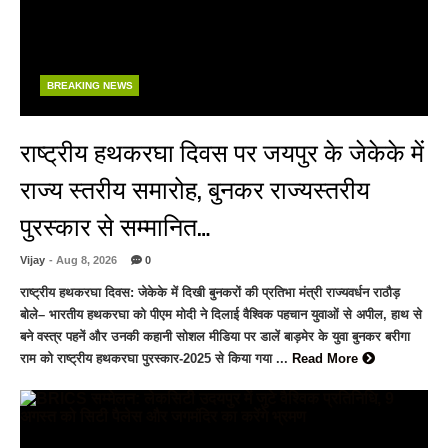
BREAKING NEWS
राष्ट्रीय हथकरघा दिवस पर जयपुर के जेकेके में
राज्य स्तरीय समारोह, बुनकर राज्यस्तरीय
पुरस्कार से सम्मानित…
Vijay
- Aug 8, 2026
0
राष्ट्रीय हथकरघा दिवस: जेकेके में दिखी बुनकरों की प्रतिभा मंत्री राज्यवर्धन राठौड़
बोले– भारतीय हथकरघा को पीएम मोदी ने दिलाई वैश्विक पहचान युवाओं से अपील, हाथ से
बने वस्त्र पहनें और उनकी कहानी सोशल मीडिया पर डालें बाड़मेर के युवा बुनकर बरीगा
राम को राष्ट्रीय हथकरघा पुरस्कार-2025 से किया गया ...
Read More