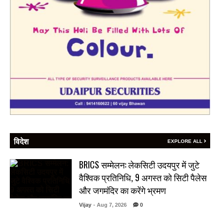
विदेश
EXPLORE ALL
BRICS सम्मेलन: लेकसिटी उदयपुर में जुटे
वैश्विक प्रतिनिधि, 9 अगस्त को सिटी पैलेस
और जगमंदिर का करेंगे भ्रमण
Vijay
- Aug 7, 2026
0