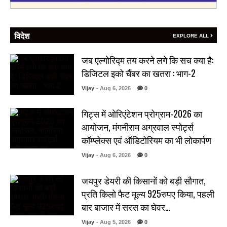
विदेश
EXPLORE ALL
जब एल्गोरिद्म तय करने लगे कि सच क्या है:
डिजिटल इको चैंबर का खतरा : भाग-2
Vijay
- Aug 6, 2026
0
गिट्स में ओरिएंटेशन प्रोग्राम-2026 का
आयोजन, मंगनीराम अग्रवाल स्पोर्ट्स
कॉम्प्लेक्स एवं ऑडिटोरियम का भी लोकार्पण
Vijay
- Aug 6, 2026
0
जयपुर डेयरी की किसानों को बड़ी सौगात,
प्रति किलो फैट मूल्य 925रुपए किया, पहली
बार बाजार में सरस का घेवर…
Vijay
- Aug 5, 2026
0