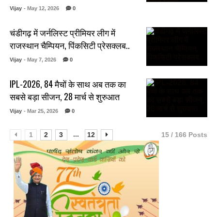
Vijay
- May 12, 2026
0
चंडीगढ़ में जर्नलिस्ट प्रीमियर लीग में
राजस्थान चैम्पियन, पिंकसिटी प्रेसक्लब..
Vijay
- May 7, 2026
0
IPL-2026, 84 मैचों के साथ अब तक का
सबसे बड़ा सीजन, 28 मार्च से शुरुआत
Vijay
- Mar 25, 2026
0
...
1
2
3
12
15 / 166 Posts