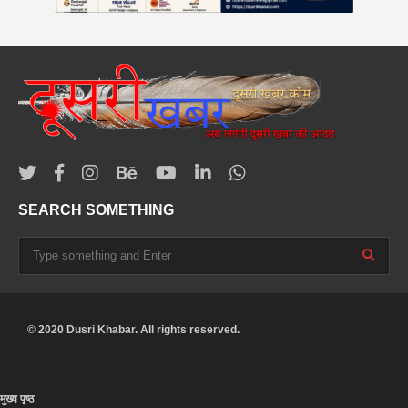
SEARCH SOMETHING
© 2020 Dusri Khabar. All rights reserved.
मुख्य पृष्ठ