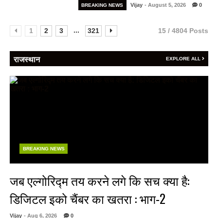
Vijay
- August 5, 2026
0
BREAKING NEWS
...
1
2
3
321
15 / 4804 Posts
राजस्थान
EXPLORE ALL
BREAKING NEWS
जब एल्गोरिद्म तय करने लगे कि सच क्या है:
डिजिटल इको चैंबर का खतरा : भाग-2
Vijay
- Aug 6, 2026
0