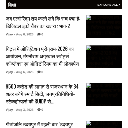
शिक्षा
EXPLORE ALL
जब एल्गोरिद्म तय करने लगे कि सच क्या है:
डिजिटल इको चैंबर का खतरा : भाग-2
Vijay
- Aug 6, 2026
0
गिट्स में ओरिएंटेशन प्रोग्राम-2026 का
आयोजन, मंगनीराम अग्रवाल स्पोर्ट्स
कॉम्प्लेक्स एवं ऑडिटोरियम का भी लोकार्पण
Vijay
- Aug 6, 2026
0
₹9500 करोड़ की लागत से राजस्थान के 84
शहर बनेंगे स्मार्ट सिटी, जनप्रतिनिधियों-
स्टेकहोल्डर्स की RUIDP से…
Vijay
- Aug 3, 2026
0
गीतांजलि उदयपुर में पहली बार ‘उदयपुर