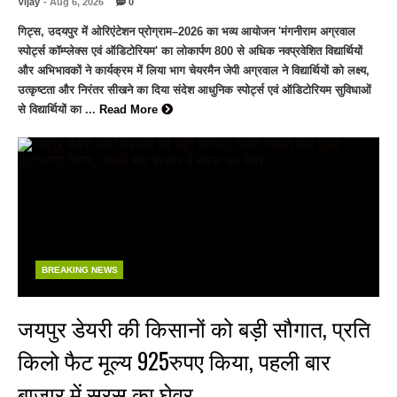
Vijay
- Aug 6, 2026
0
गिट्स, उदयपुर में ओरिएंटेशन प्रोग्राम–2026 का भव्य आयोजन 'मंगनीराम अग्रवाल
स्पोर्ट्स कॉम्प्लेक्स एवं ऑडिटोरियम' का लोकार्पण 800 से अधिक नवप्रवेशित विद्यार्थियों
और अभिभावकों ने कार्यक्रम में लिया भाग चेयरमैन जेपी अग्रवाल ने विद्यार्थियों को लक्ष्य,
उत्कृष्टता और निरंतर सीखने का दिया संदेश आधुनिक स्पोर्ट्स एवं ऑडिटोरियम सुविधाओं
से विद्यार्थियों का ...
Read More
BREAKING NEWS
जयपुर डेयरी की किसानों को बड़ी सौगात, प्रति
किलो फैट मूल्य 925रुपए किया, पहली बार
बाजार में सरस का घेवर…