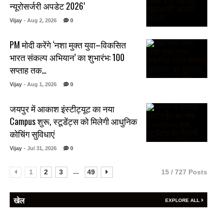
न्यूरोसर्जरी अपडेट 2026’
Vijay
- Aug 2, 2026
0
PM मोदी करेंगे ‘नशा मुक्त युवा–विकसित
भारत संकल्प अभियान’ का शुभारंभ: 100
सप्ताह तक…
Vijay
- Aug 1, 2026
0
जयपुर में आकाश इंस्टीट्यूट का नया
Campus शुरू, स्टूडेंट्स को मिलेगी आधुनिक
कोचिंग सुविधाएं
Vijay
- Jul 31, 2026
0
...
1
2
3
49
15 / 727 Posts
खेल
EXPLORE ALL