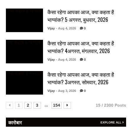
कैसा रहेगा आपका आज, क्या कहता है
भाग्यांक? 5 अगस्त, बुधवार, 2026
Vijay
- Aug 4, 2026
0
कैसा रहेगा आपका आज, क्या कहता है
भाग्यांक? 4अगस्त, मंगलवार, 2026
Vijay
- Aug 4, 2026
0
कैसा रहेगा आपका आज, क्या कहता है
भाग्यांक? 3अगस्त, सोमवार, 2026
Vijay
- Aug 3, 2026
0
...
1
2
3
154
15 / 2300 Posts
कारोबार
EXPLORE ALL