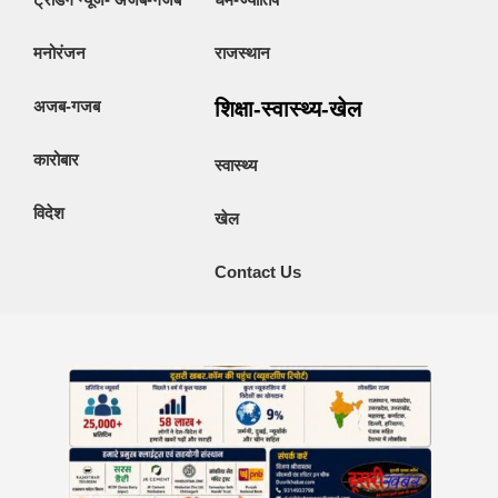
मनोरंजन
राजस्थान
अजब-गजब
शिक्षा-स्वास्थ्य-खेल
कारोबार
स्वास्थ्य
विदेश
खेल
Contact Us