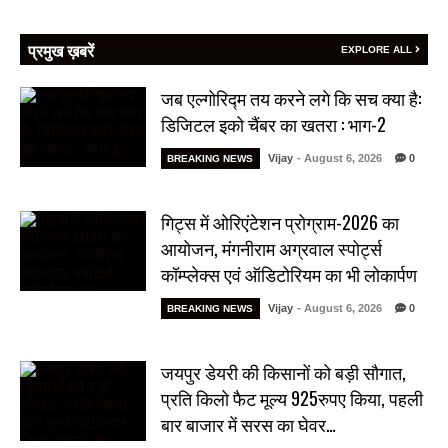
प्रमुख ख़बरें
EXPLORE ALL
जब एल्गोरिद्म तय करने लगे कि सच क्या है:
डिजिटल इको चैंबर का खतरा : भाग-2
Vijay
- August 6, 2026
0
BREAKING NEWS
गिट्स में ओरिएंटेशन प्रोग्राम-2026 का
आयोजन, मंगनीराम अग्रवाल स्पोर्ट्स
कॉम्प्लेक्स एवं ऑडिटोरियम का भी लोकार्पण
Vijay
- August 6, 2026
0
BREAKING NEWS
जयपुर डेयरी की किसानों को बड़ी सौगात,
प्रति किलो फैट मूल्य 925रुपए किया, पहली
बार बाजार में सरस का घेवर…