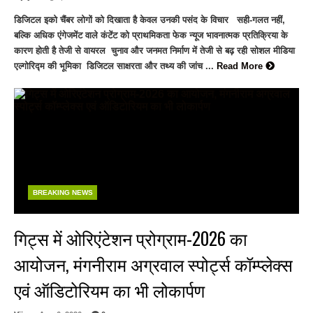
डिजिटल इको चैंबर लोगों को दिखाता है केवल उनकी पसंद के विचार सही-गलत नहीं,
बल्कि अधिक एंगेजमेंट वाले कंटेंट को प्राथमिकता फेक न्यूज भावनात्मक प्रतिक्रिया के
कारण होती है तेजी से वायरल चुनाव और जनमत निर्माण में तेजी से बढ़ रही सोशल मीडिया
एल्गोरिद्म की भूमिका डिजिटल साक्षरता और तथ्य की जांच ...
Read More
BREAKING NEWS
गिट्स में ओरिएंटेशन प्रोग्राम-2026 का
आयोजन, मंगनीराम अग्रवाल स्पोर्ट्स कॉम्प्लेक्स
एवं ऑडिटोरियम का भी लोकार्पण