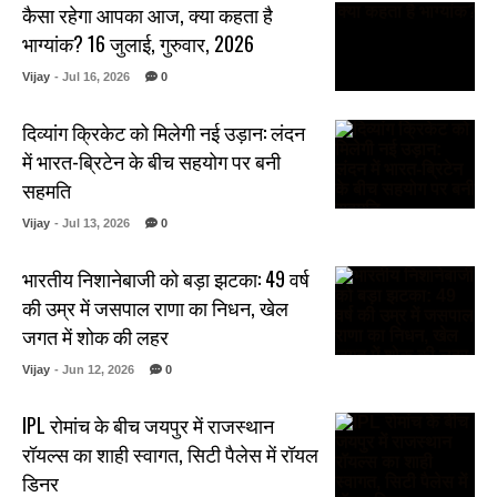
कैसा रहेगा आपका आज, क्या कहता है
भाग्यांक? 16 जुलाई, गुरुवार, 2026
Vijay
- Jul 16, 2026
0
दिव्यांग क्रिकेट को मिलेगी नई उड़ान: लंदन
में भारत-ब्रिटेन के बीच सहयोग पर बनी
सहमति
Vijay
- Jul 13, 2026
0
भारतीय निशानेबाजी को बड़ा झटका: 49 वर्ष
की उम्र में जसपाल राणा का निधन, खेल
जगत में शोक की लहर
Vijay
- Jun 12, 2026
0
IPL रोमांच के बीच जयपुर में राजस्थान
रॉयल्स का शाही स्वागत, सिटी पैलेस में रॉयल
डिनर