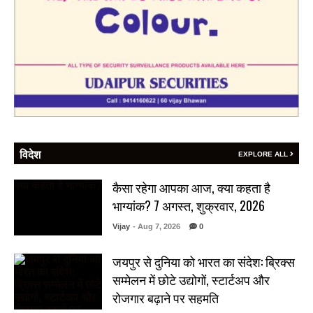
विदेश
EXPLORE ALL
कैसा रहेगा आपका आज, क्या कहता है
भाग्यांक? 7 अगस्त, शुक्रवार, 2026
Vijay
- Aug 7, 2026
0
जयपुर से दुनिया को भारत का संदेश: ब्रिक्स
सम्मेलन में छोटे उद्योगों, स्टार्टअप और
रोजगार बढ़ाने पर सहमति