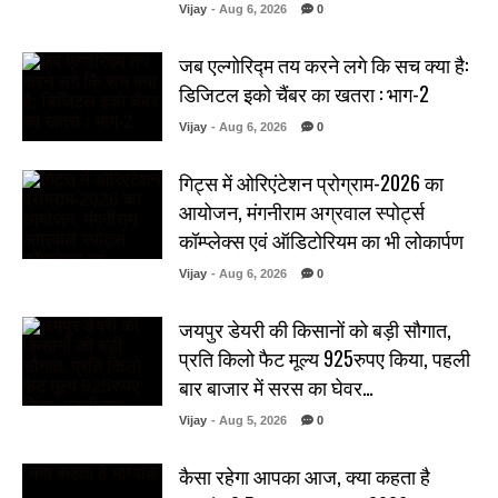
Vijay
- Aug 6, 2026
0
जब एल्गोरिद्म तय करने लगे कि सच क्या है:
डिजिटल इको चैंबर का खतरा : भाग-2
Vijay
- Aug 6, 2026
0
गिट्स में ओरिएंटेशन प्रोग्राम-2026 का
आयोजन, मंगनीराम अग्रवाल स्पोर्ट्स
कॉम्प्लेक्स एवं ऑडिटोरियम का भी लोकार्पण
Vijay
- Aug 6, 2026
0
जयपुर डेयरी की किसानों को बड़ी सौगात,
प्रति किलो फैट मूल्य 925रुपए किया, पहली
बार बाजार में सरस का घेवर…
Vijay
- Aug 5, 2026
0
कैसा रहेगा आपका आज, क्या कहता है