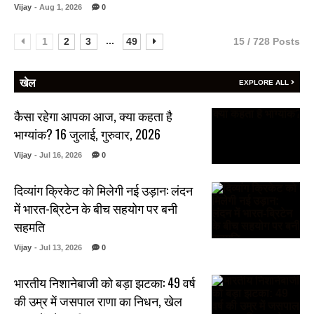
Vijay
- Aug 1, 2026
0
...
1
2
3
49
15 / 728 Posts
खेल
EXPLORE ALL
कैसा रहेगा आपका आज, क्या कहता है
भाग्यांक? 16 जुलाई, गुरुवार, 2026
Vijay
- Jul 16, 2026
0
दिव्यांग क्रिकेट को मिलेगी नई उड़ान: लंदन
में भारत-ब्रिटेन के बीच सहयोग पर बनी
सहमति
Vijay
- Jul 13, 2026
0
भारतीय निशानेबाजी को बड़ा झटका: 49 वर्ष
की उम्र में जसपाल राणा का निधन, खेल