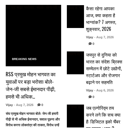
कैसा रहेगा आपका
आज, क्या कहता है
भाग्यांक? 7 अगस्त,
शुक्रवार, 2026
Vijay
- Aug 7, 2026
0
जयपुर से दुनिया को
BREAKING NEWS
भारत का संदेश: ब्रिक्स
सम्मेलन में छोटे उद्योगों,
RSS प्रमुख मोहन भागवत का
स्टार्टअप और रोजगार
युवाओं पर बड़ा भरोसा: बोले-
बढ़ाने पर सहमति
जेन-जी सबसे ईमानदार पीढ़ी,
Vijay
- Aug 6, 2026
हमसे भी अधिक…
0
Vijay
- Aug 7, 2026
0
जब एल्गोरिद्म तय
करने लगे कि सच क्या
संघ प्रमुख मोहन भागवत बोले- जेन-जी हमारी
पीढ़ी से भी अधिक ईमानदार, सवाल पूछना और
है: डिजिटल इको चैंबर
विरोध करना लोकतंत्र की ताकत, विरोध उन्हें