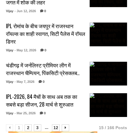
जगत में शोक की लहर
Vijay
- Jun 12, 2026
0
IPL रोमांच के बीच जयपुर में राजस्थान
रॉयल्स का शाही स्वागत, सिटी पैलेस में रॉयल
डिनर
Vijay
- May 12, 2026
0
चंडीगढ़ में जर्नलिस्ट प्रीमियर लीग में
राजस्थान चैम्पियन, पिंकसिटी प्रेसक्लब..
Vijay
- May 7, 2026
0
IPL-2026, 84 मैचों के साथ अब तक का
सबसे बड़ा सीजन, 28 मार्च से शुरुआत
Vijay
- Mar 25, 2026
0
...
1
2
3
12
15 / 166 Posts