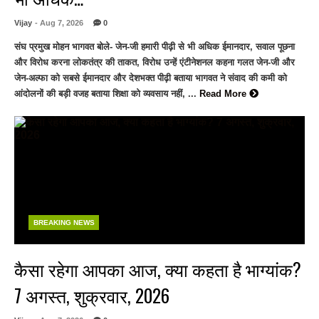
Vijay
- Aug 7, 2026
0
संघ प्रमुख मोहन भागवत बोले- जेन-जी हमारी पीढ़ी से भी अधिक ईमानदार, सवाल पूछना
और विरोध करना लोकतंत्र की ताकत, विरोध उन्हें एंटीनेशनल कहना गलत जेन-जी और
जेन-अल्फा को सबसे ईमानदार और देशभक्त पीढ़ी बताया भागवत ने संवाद की कमी को
आंदोलनों की बड़ी वजह बताया शिक्षा को व्यवसाय नहीं, ...
Read More
BREAKING NEWS
कैसा रहेगा आपका आज, क्या कहता है भाग्यांक?
7 अगस्त, शुक्रवार, 2026