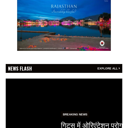
NEWS FLASH
EXPLORE ALL
BREAKING NEWS
गिट्स में ओरिएंटेशन प्रोग्राम-2026 का