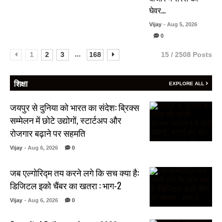
घेवर…
Vijay
- Aug 5, 2026
0
...
1
2
3
168
15 / 2508 Posts
शिक्षा
EXPLORE ALL
जयपुर से दुनिया को भारत का संदेश: ब्रिक्स
सम्मेलन में छोटे उद्योगों, स्टार्टअप और
रोजगार बढ़ाने पर सहमति
Vijay
- Aug 6, 2026
0
जब एल्गोरिद्म तय करने लगे कि सच क्या है:
डिजिटल इको चैंबर का खतरा : भाग-2
Vijay
- Aug 6, 2026
0