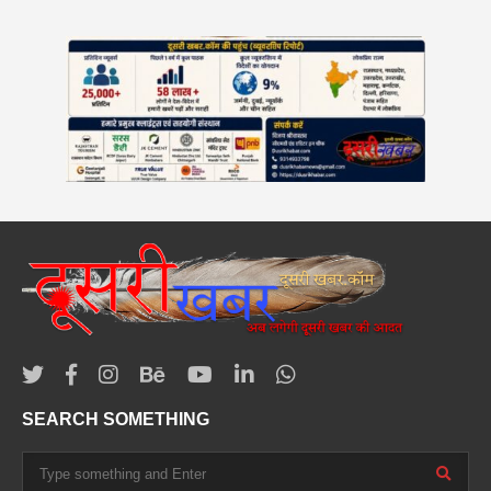
SEARCH SOMETHING