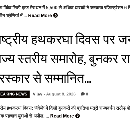
ंता जिंक सिटी हाफ मैराथन में 5,500 से अधिक धावकों ने करवाया रजिस्ट्रेशन
न श्रेणियां में ...
Read More
ाष्ट्रीय हथकरघा दिवस पर जयपु
ाज्य स्तरीय समारोह, बुनकर र
ुरस्कार से सम्मानित…
Vijay
- August 8, 2026
0
REAKING NEWS
ट्रीय हथकरघा दिवस: जेकेके में दिखी बुनकरों की प्रतिभा मंत्री राज्यवर्धन राठौ
विक पहचान युवाओं से अपील, ...
Read More