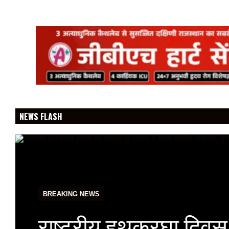
NEWS FLASH
BREAKING NEWS
राष्ट्रीय हथकरघा दिवस प