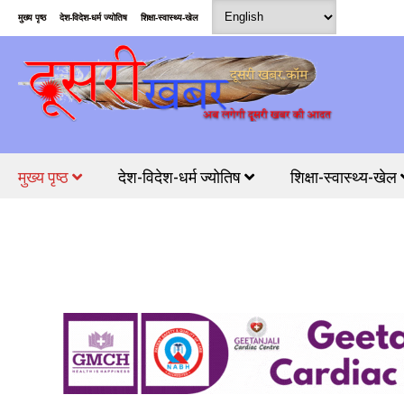
मुख्य पृष्ठ
देश-विदेश-धर्म ज्योतिष
शिक्षा-स्वास्थ्य-खेल
मुख्य पृष्ठ
देश-विदेश-धर्म ज्योतिष
शिक्षा-स्वास्थ्य-खेल