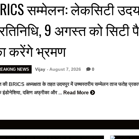
RICS सम्मेलन: लेकसिटी उदयपुर
्रतिनिधि, 9 अगस्त को सिटी 
ा करेंगे भ्रमण
Vijay
- August 7, 2026
0
REAKING NEWS
 की BRICS अध्यक्षता के तहत उदयपुर में उच्चस्तरीय सम्मेलन ताज फतेह प्रकाश पैले
 इंडोनेशिया, दक्षिण अफ्रीका और ...
Read More