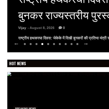
बुनकर राज्यस्तरीय पुरस
Vijay
- August 8, 2026
0
राष्ट्रीय हथकरघा दिवस: जेकेके में दिखी बुनकरों की प्रतिभा मंत्र
HOT NEWS
BREAKING NEWS