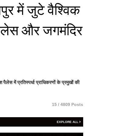
 में जुटे वैश्विक
पैलेस और जगमंदिर
स में प्रतिस्पर्धा प्राधिकरणों के प्रमुखों की
15 / 4809 Posts
EXPLORE ALL