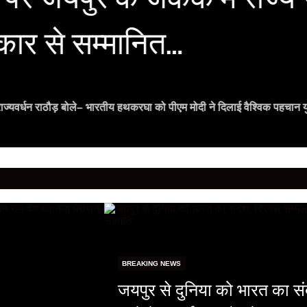
्कार से सम्मानित…
ी राज्यवर्धन राठौड़ बोले– भारतीय हथकरघा को पीएम मोदी ने दिलाई वैश्विक पहचान य
BREAKING NEWS
जयपुर से दुनिया को भारत का संदे