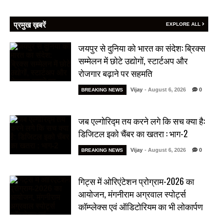
प्रमुख ख़बरें
EXPLORE ALL
जयपुर से दुनिया को भारत का संदेश: ब्रिक्स
सम्मेलन में छोटे उद्योगों, स्टार्टअप और
रोजगार बढ़ाने पर सहमति
Vijay
- August 6, 2026
0
BREAKING NEWS
जब एल्गोरिद्म तय करने लगे कि सच क्या है:
डिजिटल इको चैंबर का खतरा : भाग-2
Vijay
- August 6, 2026
0
BREAKING NEWS
गिट्स में ओरिएंटेशन प्रोग्राम-2026 का
आयोजन, मंगनीराम अग्रवाल स्पोर्ट्स
कॉम्प्लेक्स एवं ऑडिटोरियम का भी लोकार्पण