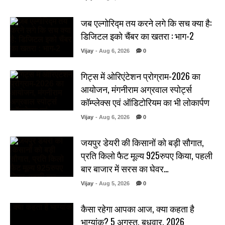
जब एल्गोरिद्म तय करने लगे कि सच क्या है:
डिजिटल इको चैंबर का खतरा : भाग-2
Vijay
- Aug 6, 2026
0
गिट्स में ओरिएंटेशन प्रोग्राम-2026 का
आयोजन, मंगनीराम अग्रवाल स्पोर्ट्स
कॉम्प्लेक्स एवं ऑडिटोरियम का भी लोकार्पण
Vijay
- Aug 6, 2026
0
जयपुर डेयरी की किसानों को बड़ी सौगात,
प्रति किलो फैट मूल्य 925रुपए किया, पहली
बार बाजार में सरस का घेवर…
Vijay
- Aug 5, 2026
0
कैसा रहेगा आपका आज, क्या कहता है
भाग्यांक? 5 अगस्त, बुधवार, 2026