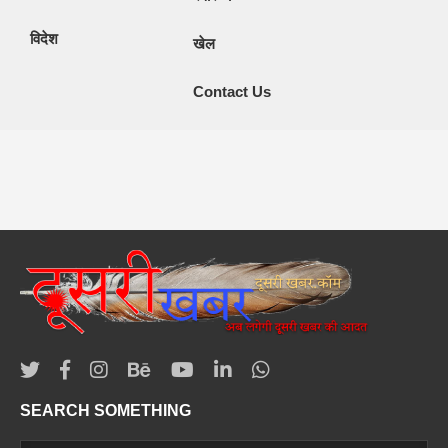
विदेश
खेल
Contact Us
SEARCH SOMETHING