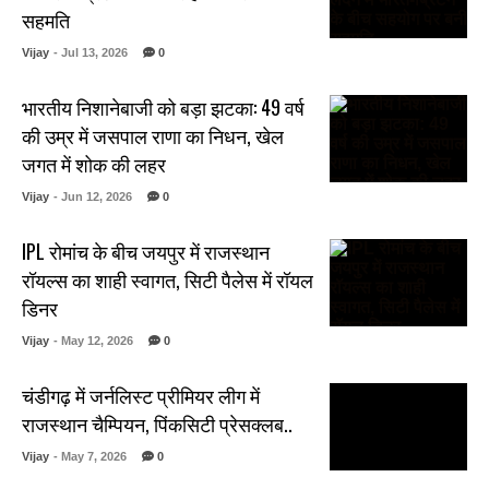
सहमति
Vijay
- Jul 13, 2026
0
भारतीय निशानेबाजी को बड़ा झटका: 49 वर्ष
की उम्र में जसपाल राणा का निधन, खेल
जगत में शोक की लहर
Vijay
- Jun 12, 2026
0
IPL रोमांच के बीच जयपुर में राजस्थान
रॉयल्स का शाही स्वागत, सिटी पैलेस में रॉयल
डिनर
Vijay
- May 12, 2026
0
चंडीगढ़ में जर्नलिस्ट प्रीमियर लीग में
राजस्थान चैम्पियन, पिंकसिटी प्रेसक्लब..
Vijay
- May 7, 2026
0