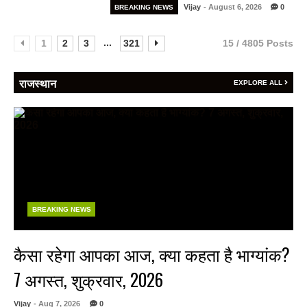
Vijay
- August 6, 2026
0
BREAKING NEWS
...
1
2
3
321
15 / 4805 Posts
राजस्थान
EXPLORE ALL
BREAKING NEWS
कैसा रहेगा आपका आज, क्या कहता है भाग्यांक?
7 अगस्त, शुक्रवार, 2026
Vijay
- Aug 7, 2026
0