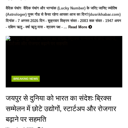
वैदिक पंचांग वैदिक पंचांग और भाग्यांक (Lucky Number) के जरिए जानिए ज्योतिष
(Astrologer) पूनम गौड से कैसा रहेगा आपका आज का दिन?(dusrikhabar.com)
दिनांक - 7 अगस्त 2026 दिन - शुक्रवार विक्रम संवत - 2083 शक संवत - 1947 अयन
- दक्षिण ऋतु - वर्षा ॠतु मास - श्रावण पक्ष - ...
Read More
BREAKING NEWS
जयपुर से दुनिया को भारत का संदेश: ब्रिक्स
सम्मेलन में छोटे उद्योगों, स्टार्टअप और रोजगार
बढ़ाने पर सहमति