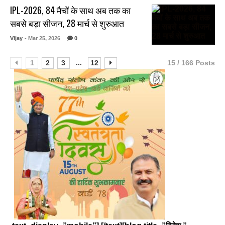
IPL-2026, 84 मैचों के साथ अब तक का
सबसे बड़ा सीजन, 28 मार्च से शुरुआत
Vijay
- Mar 25, 2026
0
...
1
2
3
12
15 / 166 Posts