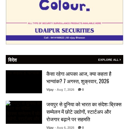
विदेश
EXPLORE ALL
कैसा रहेगा आपका आज, क्या कहता है
भाग्यांक? 7 अगस्त, शुक्रवार, 2026
Vijay
- Aug 7, 2026
0
जयपुर से दुनिया को भारत का संदेश: ब्रिक्स
सम्मेलन में छोटे उद्योगों, स्टार्टअप और
रोजगार बढ़ाने पर सहमति
Vijay
- Aug 6, 2026
0