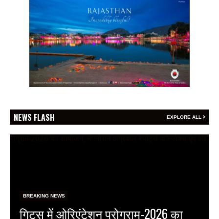
NEWS FLASH
EXPLORE ALL
BREAKING NEWS