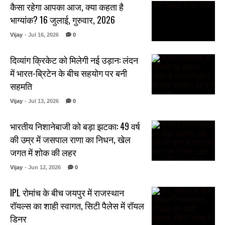
कैसा रहेगा आपका आज, क्या कहता है
भाग्यांक? 16 जुलाई, गुरुवार, 2026
Vijay
- Jul 16, 2026
0
दिव्यांग क्रिकेट को मिलेगी नई उड़ान: लंदन
में भारत-ब्रिटेन के बीच सहयोग पर बनी
सहमति
Vijay
- Jul 13, 2026
0
भारतीय निशानेबाजी को बड़ा झटका: 49 वर्ष
की उम्र में जसपाल राणा का निधन, खेल
जगत में शोक की लहर
Vijay
- Jun 12, 2026
0
IPL रोमांच के बीच जयपुर में राजस्थान
रॉयल्स का शाही स्वागत, सिटी पैलेस में रॉयल
डिनर