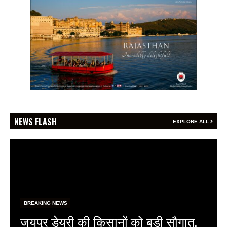
NEWS FLASH
EXPLORE ALL
BREAKING NEWS
फेफड़ों के कैंसर की समय पर पहचान ही