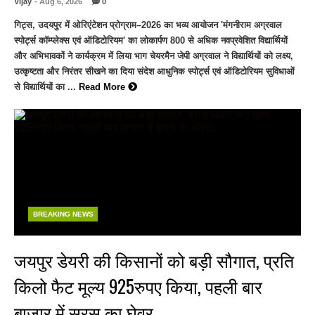
Vijay
- Aug 6, 2026
0
गिट्स, उदयपुर में ओरिएंटेशन प्रोग्राम–2026 का भव्य आयोजन 'मंगनीराम अग्रवाल
स्पोर्ट्स कॉम्प्लेक्स एवं ऑडिटोरियम' का लोकार्पण 800 से अधिक नवप्रवेशित विद्यार्थियों
और अभिभावकों ने कार्यक्रम में लिया भाग चेयरमैन जेपी अग्रवाल ने विद्यार्थियों को लक्ष्य,
उत्कृष्टता और निरंतर सीखने का दिया संदेश आधुनिक स्पोर्ट्स एवं ऑडिटोरियम सुविधाओं
से विद्यार्थियों का ...
Read More
BREAKING NEWS
जयपुर डेयरी की किसानों को बड़ी सौगात, प्रति
किलो फैट मूल्य 925रुपए किया, पहली बार
बाजार में सरस का घेवर…