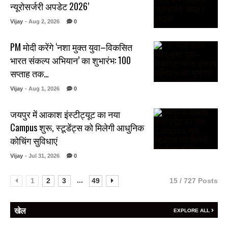
न्यूरोसर्जरी अपडेट 2026’
Vijay
- Aug 2, 2026
0
PM मोदी करेंगे ‘नशा मुक्त युवा–विकसित
भारत संकल्प अभियान’ का शुभारंभ: 100
सप्ताह तक…
Vijay
- Aug 1, 2026
0
जयपुर में आकाश इंस्टीट्यूट का नया
Campus शुरू, स्टूडेंट्स को मिलेगी आधुनिक
कोचिंग सुविधाएं
Vijay
- Jul 31, 2026
0
...
1
2
3
49
15 / 727 Posts
खेल
EXPLORE ALL