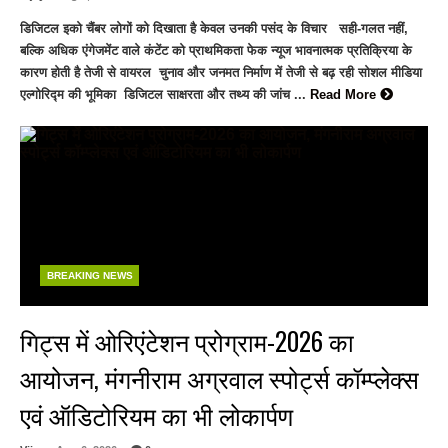
डिजिटल इको चैंबर लोगों को दिखाता है केवल उनकी पसंद के विचार सही-गलत नहीं,
बल्कि अधिक एंगेजमेंट वाले कंटेंट को प्राथमिकता फेक न्यूज भावनात्मक प्रतिक्रिया के
कारण होती है तेजी से वायरल चुनाव और जनमत निर्माण में तेजी से बढ़ रही सोशल मीडिया
एल्गोरिद्म की भूमिका डिजिटल साक्षरता और तथ्य की जांच ...
Read More
BREAKING NEWS
गिट्स में ओरिएंटेशन प्रोग्राम-2026 का
आयोजन, मंगनीराम अग्रवाल स्पोर्ट्स कॉम्प्लेक्स
एवं ऑडिटोरियम का भी लोकार्पण