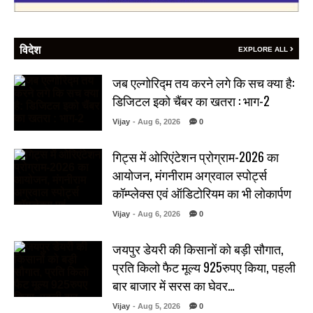
विदेश
EXPLORE ALL
जब एल्गोरिद्म तय करने लगे कि सच क्या है:
डिजिटल इको चैंबर का खतरा : भाग-2
Vijay
- Aug 6, 2026
0
गिट्स में ओरिएंटेशन प्रोग्राम-2026 का
आयोजन, मंगनीराम अग्रवाल स्पोर्ट्स
कॉम्प्लेक्स एवं ऑडिटोरियम का भी लोकार्पण
Vijay
- Aug 6, 2026
0
जयपुर डेयरी की किसानों को बड़ी सौगात,
प्रति किलो फैट मूल्य 925रुपए किया, पहली
बार बाजार में सरस का घेवर…
Vijay
- Aug 5, 2026
0