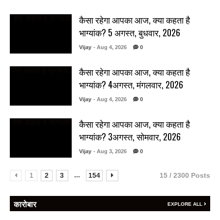
कैसा रहेगा आपका आज, क्या कहता है
भाग्यांक? 5 अगस्त, बुधवार, 2026
Vijay
- Aug 4, 2026
0
कैसा रहेगा आपका आज, क्या कहता है
भाग्यांक? 4अगस्त, मंगलवार, 2026
Vijay
- Aug 4, 2026
0
कैसा रहेगा आपका आज, क्या कहता है
भाग्यांक? 3अगस्त, सोमवार, 2026
Vijay
- Aug 3, 2026
0
...
1
2
3
154
15 / 2300 Posts
कारोबार
EXPLORE ALL