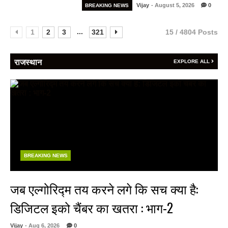
Vijay
- August 5, 2026
0
BREAKING NEWS
...
1
2
3
321
15 / 4804 Posts
राजस्थान
EXPLORE ALL
BREAKING NEWS
जब एल्गोरिद्म तय करने लगे कि सच क्या है:
डिजिटल इको चैंबर का खतरा : भाग-2
Vijay
- Aug 6, 2026
0