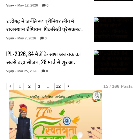
Vijay
- May 12, 2026
0
चंडीगढ़ में जर्नलिस्ट प्रीमियर लीग में
राजस्थान चैम्पियन, पिंकसिटी प्रेसक्लब..
Vijay
- May 7, 2026
0
IPL-2026, 84 मैचों के साथ अब तक का
सबसे बड़ा सीजन, 28 मार्च से शुरुआत
Vijay
- Mar 25, 2026
0
...
1
2
3
12
15 / 166 Posts