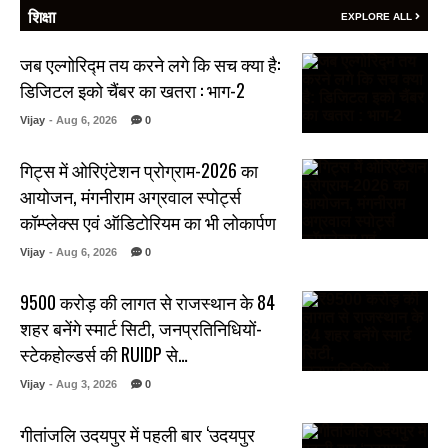
शिक्षा
EXPLORE ALL
जब एल्गोरिद्म तय करने लगे कि सच क्या है:
डिजिटल इको चैंबर का खतरा : भाग-2
Vijay
- Aug 6, 2026
0
गिट्स में ओरिएंटेशन प्रोग्राम-2026 का
आयोजन, मंगनीराम अग्रवाल स्पोर्ट्स
कॉम्प्लेक्स एवं ऑडिटोरियम का भी लोकार्पण
Vijay
- Aug 6, 2026
0
₹9500 करोड़ की लागत से राजस्थान के 84
शहर बनेंगे स्मार्ट सिटी, जनप्रतिनिधियों-
स्टेकहोल्डर्स की RUIDP से…
Vijay
- Aug 3, 2026
0
गीतांजलि उदयपुर में पहली बार ‘उदयपुर