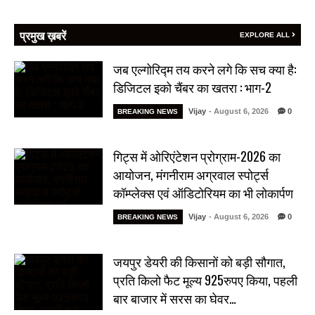
प्रमुख ख़बरें
EXPLORE ALL
जब एल्गोरिद्म तय करने लगे कि सच क्या है:
डिजिटल इको चैंबर का खतरा : भाग-2
Vijay
- August 6, 2026
0
BREAKING NEWS
गिट्स में ओरिएंटेशन प्रोग्राम-2026 का
आयोजन, मंगनीराम अग्रवाल स्पोर्ट्स
कॉम्प्लेक्स एवं ऑडिटोरियम का भी लोकार्पण
Vijay
- August 6, 2026
0
BREAKING NEWS
जयपुर डेयरी की किसानों को बड़ी सौगात,
प्रति किलो फैट मूल्य 925रुपए किया, पहली
बार बाजार में सरस का घेवर…