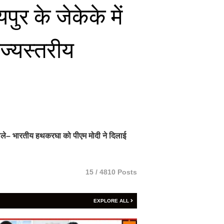
र के जेकेके में
ाज्यस्तरीय
ड़ बोले– भारतीय हथकरघा को पीएम मोदी ने दिलाई
15 / 4810 Posts
EXPLORE ALL