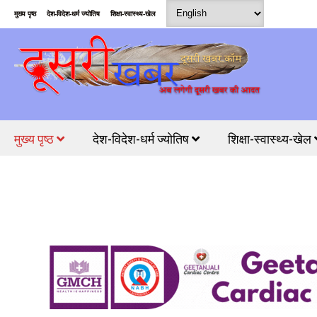
मुख्य पृष्ठ
देश-विदेश-धर्म ज्योतिष
शिक्षा-स्वास्थ्य-खेल
मुख्य पृष्ठ
देश-विदेश-धर्म ज्योतिष
शिक्षा-स्वास्थ्य-खेल