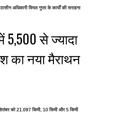
ासीन अधिकारी विमल गुप्ता के कार्यों की सराहना
ें 5,500 से ज्यादा
देश का नया मैराथन
 6 सितंबर को 21.097 किमी, 10 किमी और 5 किमी