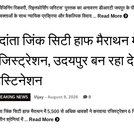
मैजिनिंग रिकवरी, रिइनफोर्सिंग जस्टिस’ पुस्तक का अनावरण डीआरटी जयपुर के पीठ
क्ताओं के साथ न्यायिक प्रक्रिया और वैकल्पिक विवाद ...
Read More
ेदांता जिंक सिटी हाफ मैराथन म
जिस्ट्रेशन, उदयपुर बन रहा 
ेस्टिनेशन
Vijay
- August 8, 2026
0
REAKING NEWS
ंता जिंक सिटी हाफ मैराथन में 5,500 से अधिक धावकों ने करवाया रजिस्ट्रेशन
न श्रेणियां में ...
Read More