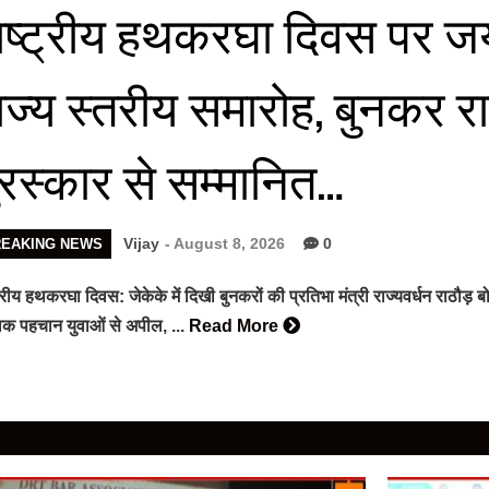
ाष्ट्रीय हथकरघा दिवस पर जयपु
ाज्य स्तरीय समारोह, बुनकर र
ुरस्कार से सम्मानित…
Vijay
- August 8, 2026
0
REAKING NEWS
ट्रीय हथकरघा दिवस: जेकेके में दिखी बुनकरों की प्रतिभा मंत्री राज्यवर्धन राठौ
विक पहचान युवाओं से अपील, ...
Read More