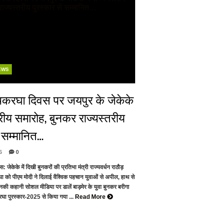
EWS
हथकरघा दिवस पर जयपुर के जेकेके
्तरीय समारोह, बुनकर राज्यस्तरीय
े सम्मानित…
6
0
 जेकेके में दिखी बुनकरों की प्रतिभा मंत्री राज्यवर्धन राठौड़
 को पीएम मोदी ने दिलाई वैश्विक पहचान युवाओं से अपील, हाथ से
उनकी कहानी सोशल मीडिया पर डालें बाड़मेर के युवा बुनकर बरीगा
रघा पुरस्कार-2025 से किया गया ...
Read More