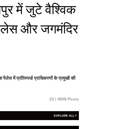
 में जुटे वैश्विक
पैलेस और जगमंदिर
स में प्रतिस्पर्धा प्राधिकरणों के प्रमुखों की
15 / 4809 Posts
EXPLORE ALL