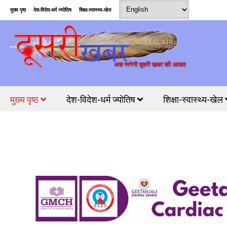
मुख्य पृष्ठ
देश-विदेश-धर्म ज्योतिष
शिक्षा-स्वास्थ्य-खेल
मुख्य पृष्ठ
देश-विदेश-धर्म ज्योतिष
शिक्षा-स्वास्थ्य-खेल