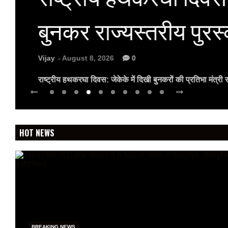
बुनकर राज्यस्तरीय पुरस
Vijay
- August 8, 2026
0
राष्ट्रीय हथकरघा दिवस: जेकेके में दिखी बुनकरों की प्रतिभा मंत्र
HOT NEWS
BREAKING NEWS