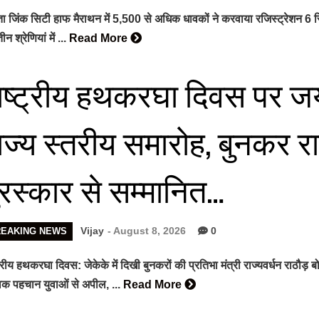
ंता जिंक सिटी हाफ मैराथन में 5,500 से अधिक धावकों ने करवाया रजिस्ट्रेशन
न श्रेणियां में ...
Read More
ाष्ट्रीय हथकरघा दिवस पर जयपु
ाज्य स्तरीय समारोह, बुनकर र
ुरस्कार से सम्मानित…
Vijay
- August 8, 2026
0
REAKING NEWS
ट्रीय हथकरघा दिवस: जेकेके में दिखी बुनकरों की प्रतिभा मंत्री राज्यवर्धन राठौ
विक पहचान युवाओं से अपील, ...
Read More