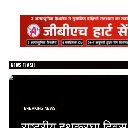
NEWS FLASH
BREAKING NEWS
राष्ट्रीय हथकरघा दिवस प