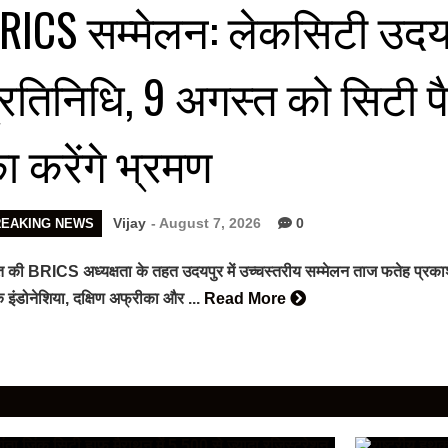
RICS सम्मेलन: लेकसिटी उदयपुर
्रतिनिधि, 9 अगस्त को सिटी 
ा करेंगे भ्रमण
Vijay
- August 7, 2026
0
REAKING NEWS
 की BRICS अध्यक्षता के तहत उदयपुर में उच्चस्तरीय सम्मेलन ताज फतेह प्रकाश पैले
 इंडोनेशिया, दक्षिण अफ्रीका और ...
Read More