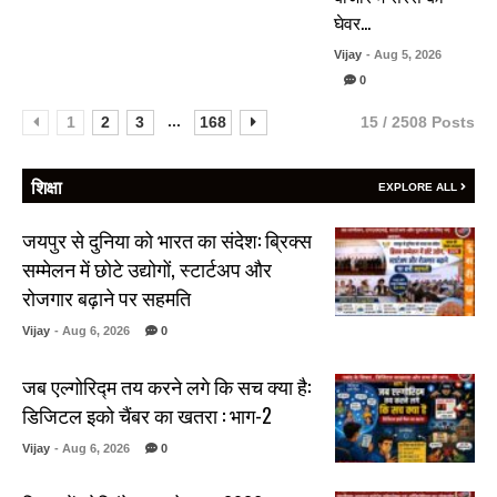
घेवर…
Vijay
- Aug 5, 2026
0
...
1
2
3
168
15 / 2508 Posts
शिक्षा
EXPLORE ALL
जयपुर से दुनिया को भारत का संदेश: ब्रिक्स
सम्मेलन में छोटे उद्योगों, स्टार्टअप और
रोजगार बढ़ाने पर सहमति
Vijay
- Aug 6, 2026
0
जब एल्गोरिद्म तय करने लगे कि सच क्या है:
डिजिटल इको चैंबर का खतरा : भाग-2
Vijay
- Aug 6, 2026
0