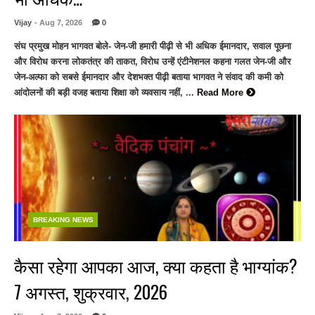
Vijay
- Aug 7, 2026
0
संघ प्रमुख मोहन भागवत बोले- जेन-जी हमारी पीढ़ी से भी अधिक ईमानदार, सवाल पूछना
और विरोध करना लोकतंत्र की ताकत, विरोध उन्हें एंटीनेशनल कहना गलत जेन-जी और
जेन-अल्फा को सबसे ईमानदार और देशभक्त पीढ़ी बताया भागवत ने संवाद की कमी को
आंदोलनों की बड़ी वजह बताया शिक्षा को व्यवसाय नहीं, ...
Read More
BREAKING NEWS
कैसा रहेगा आपका आज, क्या कहता है भाग्यांक?
7 अगस्त, शुक्रवार, 2026