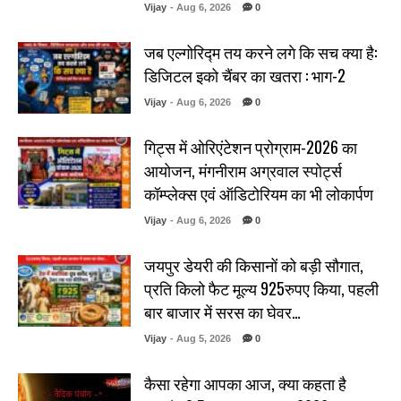
Vijay
- Aug 6, 2026
0
जब एल्गोरिद्म तय करने लगे कि सच क्या है:
डिजिटल इको चैंबर का खतरा : भाग-2
Vijay
- Aug 6, 2026
0
गिट्स में ओरिएंटेशन प्रोग्राम-2026 का
आयोजन, मंगनीराम अग्रवाल स्पोर्ट्स
कॉम्प्लेक्स एवं ऑडिटोरियम का भी लोकार्पण
Vijay
- Aug 6, 2026
0
जयपुर डेयरी की किसानों को बड़ी सौगात,
प्रति किलो फैट मूल्य 925रुपए किया, पहली
बार बाजार में सरस का घेवर…
Vijay
- Aug 5, 2026
0
कैसा रहेगा आपका आज, क्या कहता है