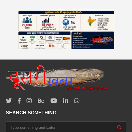
SEARCH SOMETHING