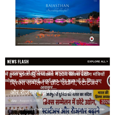
NEWS FLASH
EXPLORE ALL
BREAKING NEWS