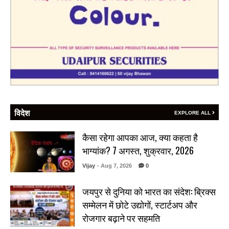
विदेश
EXPLORE ALL
कैसा रहेगा आपका आज, क्या कहता है
भाग्यांक? 7 अगस्त, शुक्रवार, 2026
Vijay
- Aug 7, 2026
0
जयपुर से दुनिया को भारत का संदेश: ब्रिक्स
सम्मेलन में छोटे उद्योगों, स्टार्टअप और
रोजगार बढ़ाने पर सहमति