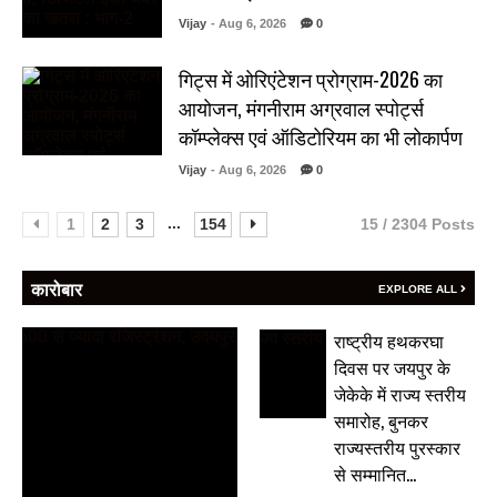
Vijay
- Aug 6, 2026
0
गिट्स में ओरिएंटेशन प्रोग्राम-2026 का
आयोजन, मंगनीराम अग्रवाल स्पोर्ट्स
कॉम्प्लेक्स एवं ऑडिटोरियम का भी लोकार्पण
Vijay
- Aug 6, 2026
0
...
1
2
3
154
15 / 2304 Posts
कारोबार
EXPLORE ALL
राष्ट्रीय हथकरघा
दिवस पर जयपुर के
जेकेके में राज्य स्तरीय
समारोह, बुनकर
राज्यस्तरीय पुरस्कार
से सम्मानित…