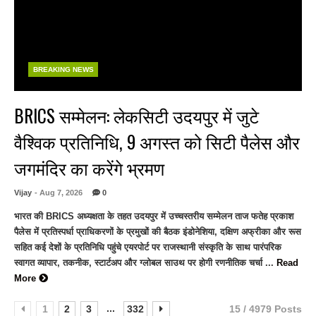
BREAKING NEWS
BRICS सम्मेलन: लेकसिटी उदयपुर में जुटे
वैश्विक प्रतिनिधि, 9 अगस्त को सिटी पैलेस और
जगमंदिर का करेंगे भ्रमण
Vijay
- Aug 7, 2026
0
भारत की BRICS अध्यक्षता के तहत उदयपुर में उच्चस्तरीय सम्मेलन ताज फतेह प्रकाश
पैलेस में प्रतिस्पर्धा प्राधिकरणों के प्रमुखों की बैठक इंडोनेशिया, दक्षिण अफ्रीका और रूस
सहित कई देशों के प्रतिनिधि पहुंचे एयरपोर्ट पर राजस्थानी संस्कृति के साथ पारंपरिक
स्वागत व्यापार, तकनीक, स्टार्टअप और ग्लोबल साउथ पर होगी रणनीतिक चर्चा ...
Read
More
...
1
2
3
332
15 / 4979 Posts