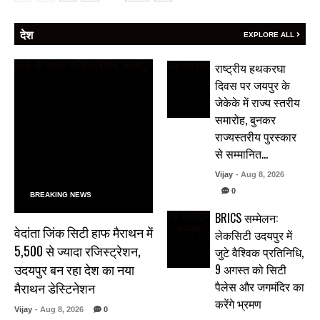
देश
EXPLORE ALL
राष्ट्रीय हथकरघा
दिवस पर जयपुर के
जेकेके में राज्य स्तरीय
समारोह, बुनकर
राज्यस्तरीय पुरस्कार
से सम्मानित…
Vijay
- Aug 8, 2026
0
BREAKING NEWS
BRICS सम्मेलन:
वेदांता जिंक सिटी हाफ मैराथन में
लेकसिटी उदयपुर में
5,500 से ज्यादा रजिस्ट्रेशन,
जुटे वैश्विक प्रतिनिधि,
उदयपुर बन रहा देश का नया
9 अगस्त को सिटी
पैलेस और जगमंदिर का
मैराथन डेस्टिनेशन
करेंगे भ्रमण
Vijay
- Aug 8, 2026
0