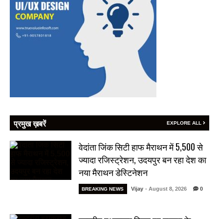
प्रमुख ख़बरें
EXPLORE ALL
वेदांता जिंक सिटी हाफ मैराथन में 5,500 से
ज्यादा रजिस्ट्रेशन, उदयपुर बन रहा देश का
नया मैराथन डेस्टिनेशन
Vijay
- August 8, 2026
0
BREAKING NEWS