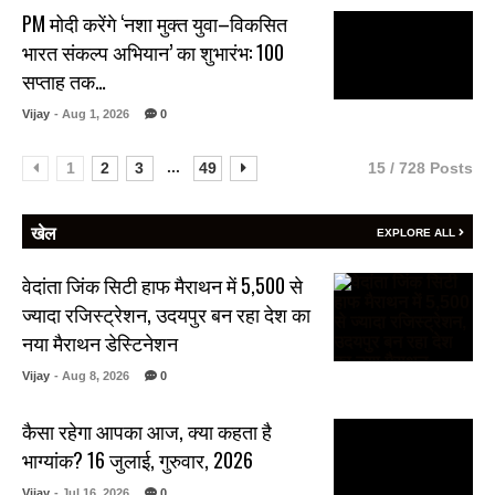
PM मोदी करेंगे ‘नशा मुक्त युवा–विकसित
भारत संकल्प अभियान’ का शुभारंभ: 100
सप्ताह तक…
Vijay
- Aug 1, 2026
0
...
1
2
3
49
15 / 728 Posts
खेल
EXPLORE ALL
वेदांता जिंक सिटी हाफ मैराथन में 5,500 से
ज्यादा रजिस्ट्रेशन, उदयपुर बन रहा देश का
नया मैराथन डेस्टिनेशन
Vijay
- Aug 8, 2026
0
कैसा रहेगा आपका आज, क्या कहता है
भाग्यांक? 16 जुलाई, गुरुवार, 2026
Vijay
- Jul 16, 2026
0