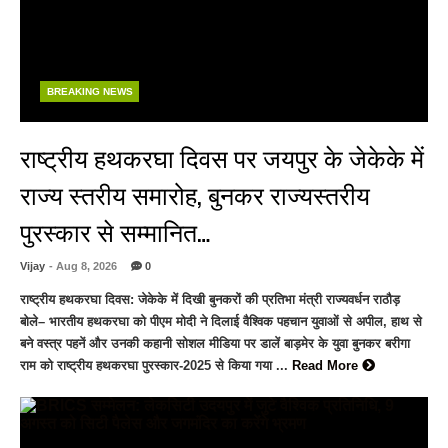
BREAKING NEWS
राष्ट्रीय हथकरघा दिवस पर जयपुर के जेकेके में
राज्य स्तरीय समारोह, बुनकर राज्यस्तरीय
पुरस्कार से सम्मानित…
Vijay
- Aug 8, 2026
0
राष्ट्रीय हथकरघा दिवस: जेकेके में दिखी बुनकरों की प्रतिभा मंत्री राज्यवर्धन राठौड़
बोले– भारतीय हथकरघा को पीएम मोदी ने दिलाई वैश्विक पहचान युवाओं से अपील, हाथ से
बने वस्त्र पहनें और उनकी कहानी सोशल मीडिया पर डालें बाड़मेर के युवा बुनकर बरीगा
राम को राष्ट्रीय हथकरघा पुरस्कार-2025 से किया गया ...
Read More