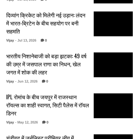
दिव्यांग क्रिकेट को मिलेगी नई उड़ान: लंदन
में भारत-ब्रिटेन के बीच सहयोग पर बनी
सहमति
Vijay
- Jul 13, 2026
0
भारतीय निशानेबाजी को बड़ा झटका: 49 वर्ष
की उम्र में जसपाल राणा का निधन, खेल
जगत में शोक की लहर
Vijay
- Jun 12, 2026
0
IPL रोमांच के बीच जयपुर में राजस्थान
रॉयल्स का शाही स्वागत, सिटी पैलेस में रॉयल
डिनर
Vijay
- May 12, 2026
0
चंडीगढ़ में जर्नलिस्ट प्रीमियर लीग में