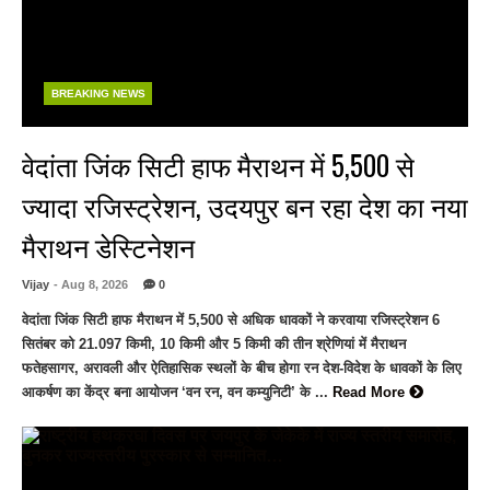
BREAKING NEWS
वेदांता जिंक सिटी हाफ मैराथन में 5,500 से
ज्यादा रजिस्ट्रेशन, उदयपुर बन रहा देश का नया
मैराथन डेस्टिनेशन
Vijay
- Aug 8, 2026
0
वेदांता जिंक सिटी हाफ मैराथन में 5,500 से अधिक धावकों ने करवाया रजिस्ट्रेशन 6
सितंबर को 21.097 किमी, 10 किमी और 5 किमी की तीन श्रेणियां में मैराथन
फतेहसागर, अरावली और ऐतिहासिक स्थलों के बीच होगा रन देश-विदेश के धावकों के लिए
आकर्षण का केंद्र बना आयोजन ‘वन रन, वन कम्युनिटी’ के ...
Read More