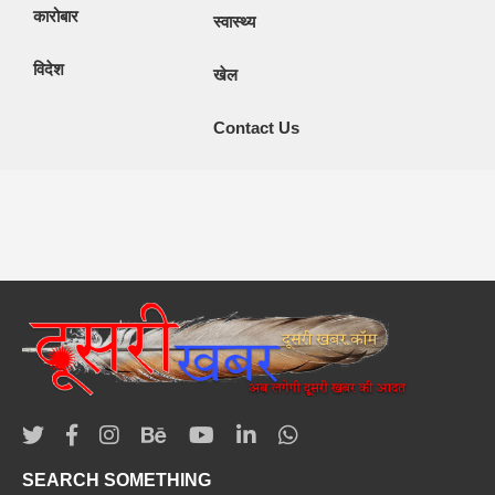
कारोबार
स्वास्थ्य
विदेश
खेल
Contact Us
SEARCH SOMETHING