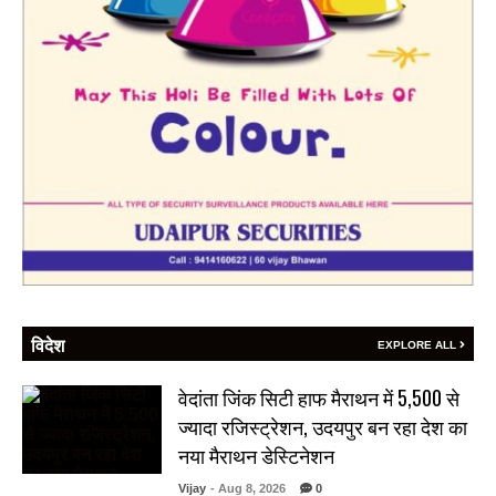
विदेश
EXPLORE ALL
वेदांता जिंक सिटी हाफ मैराथन में 5,500 से
ज्यादा रजिस्ट्रेशन, उदयपुर बन रहा देश का
नया मैराथन डेस्टिनेशन
Vijay
- Aug 8, 2026
0