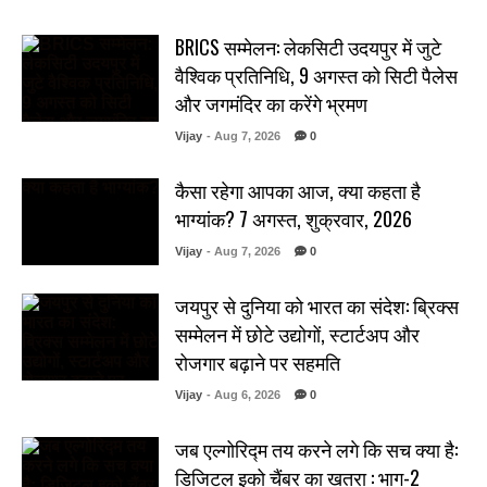
BRICS सम्मेलन: लेकसिटी उदयपुर में जुटे
वैश्विक प्रतिनिधि, 9 अगस्त को सिटी पैलेस
और जगमंदिर का करेंगे भ्रमण
Vijay
- Aug 7, 2026
0
कैसा रहेगा आपका आज, क्या कहता है
भाग्यांक? 7 अगस्त, शुक्रवार, 2026
Vijay
- Aug 7, 2026
0
जयपुर से दुनिया को भारत का संदेश: ब्रिक्स
सम्मेलन में छोटे उद्योगों, स्टार्टअप और
रोजगार बढ़ाने पर सहमति
Vijay
- Aug 6, 2026
0
जब एल्गोरिद्म तय करने लगे कि सच क्या है:
डिजिटल इको चैंबर का खतरा : भाग-2