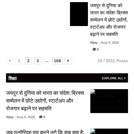
जयपुर से दुनिया को
भारत का संदेश: ब्रिक्स
सम्मेलन में छोटे उद्योगों,
स्टार्टअप और रोजगार
बढ़ाने पर सहमति
Vijay
- Aug 6, 2026
0
...
1
2
3
168
15 / 2511 Posts
शिक्षा
EXPLORE ALL
जयपुर से दुनिया को भारत का संदेश: ब्रिक्स
सम्मेलन में छोटे उद्योगों, स्टार्टअप और
रोजगार बढ़ाने पर सहमति
Vijay
- Aug 6, 2026
0
जब एल्गोरिद्म तय करने लगे कि सच क्या है: