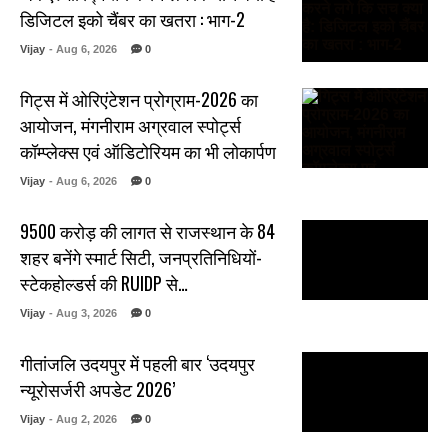
डिजिटल इको चैंबर का खतरा : भाग-2
Vijay
- Aug 6, 2026
0
गिट्स में ओरिएंटेशन प्रोग्राम-2026 का
आयोजन, मंगनीराम अग्रवाल स्पोर्ट्स
कॉम्प्लेक्स एवं ऑडिटोरियम का भी लोकार्पण
Vijay
- Aug 6, 2026
0
₹9500 करोड़ की लागत से राजस्थान के 84
शहर बनेंगे स्मार्ट सिटी, जनप्रतिनिधियों-
स्टेकहोल्डर्स की RUIDP से…
Vijay
- Aug 3, 2026
0
गीतांजलि उदयपुर में पहली बार ‘उदयपुर
न्यूरोसर्जरी अपडेट 2026’
Vijay
- Aug 2, 2026
0