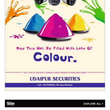
विदेश
EXPLORE ALL