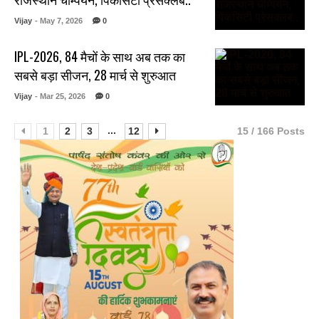
Vijay
- May 7, 2026
0
IPL-2026, 84 मैचों के साथ अब तक का
सबसे बड़ा सीजन, 28 मार्च से शुरुआत
Vijay
- Mar 25, 2026
0
...
1
2
3
12
15 / 166 Posts