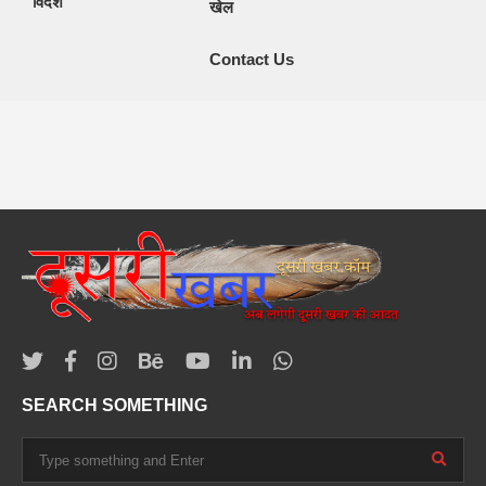
विदेश
खेल
Contact Us
SEARCH SOMETHING