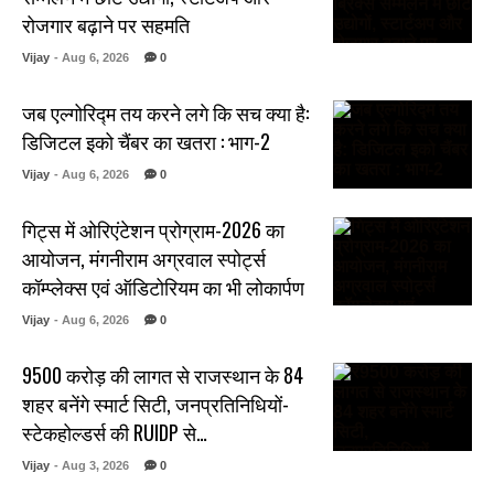
रोजगार बढ़ाने पर सहमति
Vijay
- Aug 6, 2026
0
जब एल्गोरिद्म तय करने लगे कि सच क्या है:
डिजिटल इको चैंबर का खतरा : भाग-2
Vijay
- Aug 6, 2026
0
गिट्स में ओरिएंटेशन प्रोग्राम-2026 का
आयोजन, मंगनीराम अग्रवाल स्पोर्ट्स
कॉम्प्लेक्स एवं ऑडिटोरियम का भी लोकार्पण
Vijay
- Aug 6, 2026
0
₹9500 करोड़ की लागत से राजस्थान के 84
शहर बनेंगे स्मार्ट सिटी, जनप्रतिनिधियों-
स्टेकहोल्डर्स की RUIDP से…
Vijay
- Aug 3, 2026
0