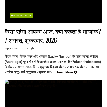
BREAKING NEWS
कैसा रहेगा आपका आज, क्या कहता है भाग्यांक?
7 अगस्त, शुक्रवार, 2026
Vijay
- Aug 7, 2026
0
वैदिक पंचांग वैदिक पंचांग और भाग्यांक (Lucky Number) के जरिए जानिए ज्योतिष
(Astrologer) पूनम गौड से कैसा रहेगा आपका आज का दिन?(dusrikhabar.com)
दिनांक - 7 अगस्त 2026 दिन - शुक्रवार विक्रम संवत - 2083 शक संवत - 1947 अयन
- दक्षिण ऋतु - वर्षा ॠतु मास - श्रावण पक्ष - ...
Read More