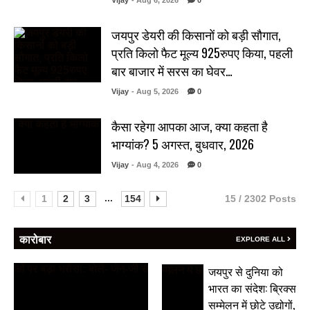
Vijay
- Aug 6, 2026
0
जयपुर डेयरी की किसानों को बड़ी सौगात,
प्रति किलो फैट मूल्य 925रुपए किया, पहली
बार बाजार में सरस का घेवर…
Vijay
- Aug 5, 2026
0
कैसा रहेगा आपका आज, क्या कहता है
भाग्यांक? 5 अगस्त, बुधवार, 2026
Vijay
- Aug 4, 2026
0
...
1
2
3
154
15 / 2302 Posts
कारोबार
EXPLORE ALL
जयपुर से दुनिया को
भारत का संदेश: ब्रिक्स
सम्मेलन में छोटे उद्योगों,