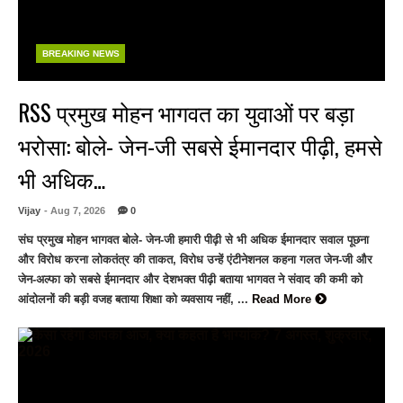
BREAKING NEWS
RSS प्रमुख मोहन भागवत का युवाओं पर बड़ा
भरोसा: बोले- जेन-जी सबसे ईमानदार पीढ़ी, हमसे
भी अधिक…
Vijay
- Aug 7, 2026
0
संघ प्रमुख मोहन भागवत बोले- जेन-जी हमारी पीढ़ी से भी अधिक ईमानदार सवाल पूछना
और विरोध करना लोकतंत्र की ताकत, विरोध उन्हें एंटीनेशनल कहना गलत जेन-जी और
जेन-अल्फा को सबसे ईमानदार और देशभक्त पीढ़ी बताया भागवत ने संवाद की कमी को
आंदोलनों की बड़ी वजह बताया शिक्षा को व्यवसाय नहीं, ...
Read More