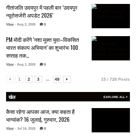
गीतांजलि उदयपुर में पहली बार ‘उदयपुर
न्यूरोसर्जरी अपडेट 2026’
Vijay
- Aug 2, 2026
0
PM मोदी करेंगे ‘नशा मुक्त युवा–विकसित
भारत संकल्प अभियान’ का शुभारंभ: 100
सप्ताह तक…
Vijay
- Aug 1, 2026
0
...
1
2
3
49
15 / 728 Posts
खेल
EXPLORE ALL
कैसा रहेगा आपका आज, क्या कहता है
भाग्यांक? 16 जुलाई, गुरुवार, 2026
Vijay
- Jul 16, 2026
0