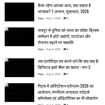
कैसा रहेगा आपका आज, क्या कहता है
भाग्यांक? 7 अगस्त, शुक्रवार, 2026
Vijay
- Aug 7, 2026
0
जयपुर से दुनिया को भारत का संदेश: ब्रिक्स
सम्मेलन में छोटे उद्योगों, स्टार्टअप और
रोजगार बढ़ाने पर सहमति
Vijay
- Aug 6, 2026
0
जब एल्गोरिद्म तय करने लगे कि सच क्या है:
डिजिटल इको चैंबर का खतरा : भाग-2
Vijay
- Aug 6, 2026
0
गिट्स में ओरिएंटेशन प्रोग्राम-2026 का
आयोजन, मंगनीराम अग्रवाल स्पोर्ट्स
कॉम्प्लेक्स एवं ऑडिटोरियम का भी लोकार्पण