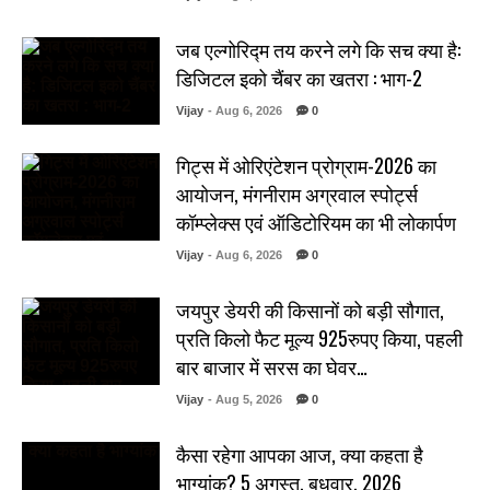
जब एल्गोरिद्म तय करने लगे कि सच क्या है:
डिजिटल इको चैंबर का खतरा : भाग-2
Vijay
- Aug 6, 2026
0
गिट्स में ओरिएंटेशन प्रोग्राम-2026 का
आयोजन, मंगनीराम अग्रवाल स्पोर्ट्स
कॉम्प्लेक्स एवं ऑडिटोरियम का भी लोकार्पण
Vijay
- Aug 6, 2026
0
जयपुर डेयरी की किसानों को बड़ी सौगात,
प्रति किलो फैट मूल्य 925रुपए किया, पहली
बार बाजार में सरस का घेवर…
Vijay
- Aug 5, 2026
0
कैसा रहेगा आपका आज, क्या कहता है
भाग्यांक? 5 अगस्त, बुधवार, 2026