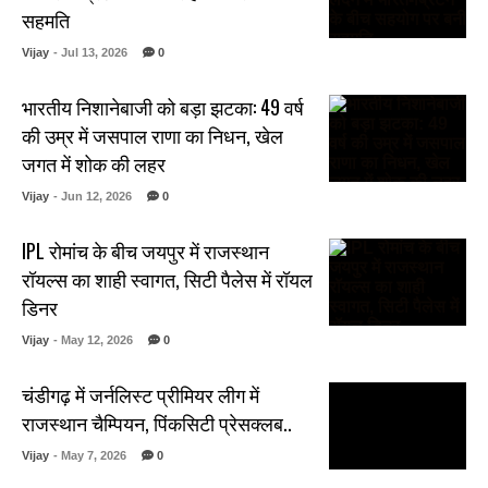
सहमति
Vijay
- Jul 13, 2026
0
भारतीय निशानेबाजी को बड़ा झटका: 49 वर्ष
की उम्र में जसपाल राणा का निधन, खेल
जगत में शोक की लहर
Vijay
- Jun 12, 2026
0
IPL रोमांच के बीच जयपुर में राजस्थान
रॉयल्स का शाही स्वागत, सिटी पैलेस में रॉयल
डिनर
Vijay
- May 12, 2026
0
चंडीगढ़ में जर्नलिस्ट प्रीमियर लीग में
राजस्थान चैम्पियन, पिंकसिटी प्रेसक्लब..
Vijay
- May 7, 2026
0