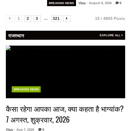
Vijay
- August 6, 2026
0
BREAKING NEWS
...
1
2
3
321
15 / 4805 Posts
राजस्थान
EXPLORE ALL
BREAKING NEWS
कैसा रहेगा आपका आज, क्या कहता है भाग्यांक?
7 अगस्त, शुक्रवार, 2026
Vijay
- Aug 7, 2026
0