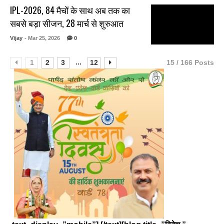
IPL-2026, 84 मैचों के साथ अब तक का
सबसे बड़ा सीजन, 28 मार्च से शुरुआत
Vijay
- Mar 25, 2026
0
...
1
2
3
12
15 / 166 Posts