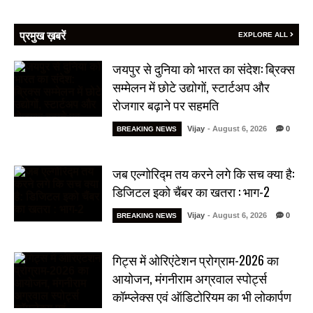
प्रमुख ख़बरें
EXPLORE ALL
जयपुर से दुनिया को भारत का संदेश: ब्रिक्स
सम्मेलन में छोटे उद्योगों, स्टार्टअप और
रोजगार बढ़ाने पर सहमति
Vijay
- August 6, 2026
0
BREAKING NEWS
जब एल्गोरिद्म तय करने लगे कि सच क्या है:
डिजिटल इको चैंबर का खतरा : भाग-2
Vijay
- August 6, 2026
0
BREAKING NEWS
गिट्स में ओरिएंटेशन प्रोग्राम-2026 का
आयोजन, मंगनीराम अग्रवाल स्पोर्ट्स
कॉम्प्लेक्स एवं ऑडिटोरियम का भी लोकार्पण