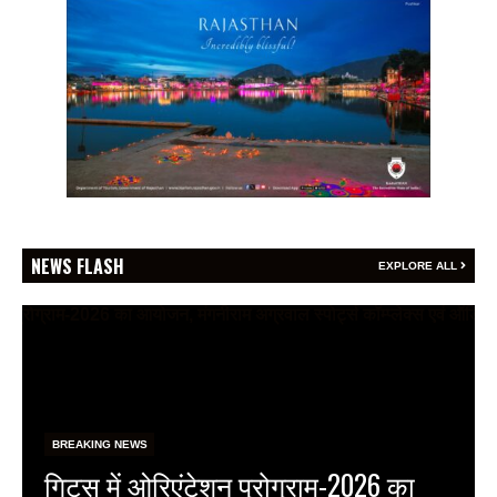
NEWS FLASH
EXPLORE ALL
BREAKING NEWS