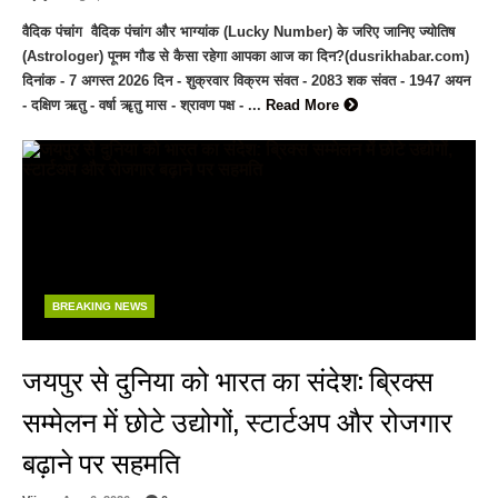
वैदिक पंचांग वैदिक पंचांग और भाग्यांक (Lucky Number) के जरिए जानिए ज्योतिष
(Astrologer) पूनम गौड से कैसा रहेगा आपका आज का दिन?(dusrikhabar.com)
दिनांक - 7 अगस्त 2026 दिन - शुक्रवार विक्रम संवत - 2083 शक संवत - 1947 अयन
- दक्षिण ऋतु - वर्षा ॠतु मास - श्रावण पक्ष - ...
Read More
BREAKING NEWS
जयपुर से दुनिया को भारत का संदेश: ब्रिक्स
सम्मेलन में छोटे उद्योगों, स्टार्टअप और रोजगार
बढ़ाने पर सहमति