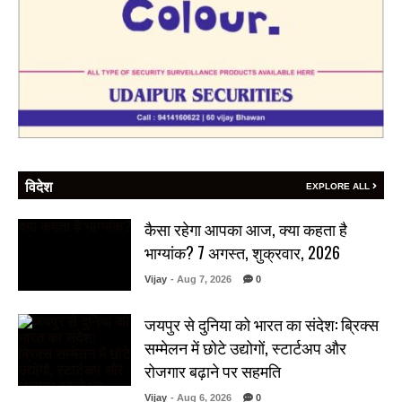
विदेश
EXPLORE ALL
कैसा रहेगा आपका आज, क्या कहता है
भाग्यांक? 7 अगस्त, शुक्रवार, 2026
Vijay
- Aug 7, 2026
0
जयपुर से दुनिया को भारत का संदेश: ब्रिक्स
सम्मेलन में छोटे उद्योगों, स्टार्टअप और
रोजगार बढ़ाने पर सहमति
Vijay
- Aug 6, 2026
0