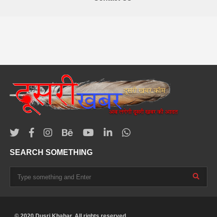
SEARCH SOMETHING
© 2020 Dusri Khabar. All rights reserved.