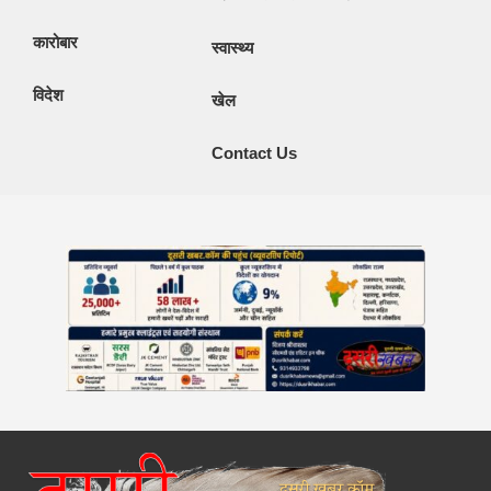
कारोबार
स्वास्थ्य
विदेश
खेल
Contact Us