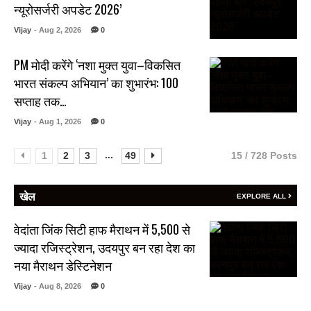
न्यूरोसर्जरी अपडेट 2026’
Vijay
- Aug 2, 2026
0
PM मोदी करेंगे ‘नशा मुक्त युवा–विकसित
भारत संकल्प अभियान’ का शुभारंभ: 100
सप्ताह तक…
Vijay
- Aug 1, 2026
0
...
1
2
3
49
15 / 728 Posts
खेल
EXPLORE ALL
वेदांता जिंक सिटी हाफ मैराथन में 5,500 से
ज्यादा रजिस्ट्रेशन, उदयपुर बन रहा देश का
नया मैराथन डेस्टिनेशन
Vijay
- Aug 8, 2026
0