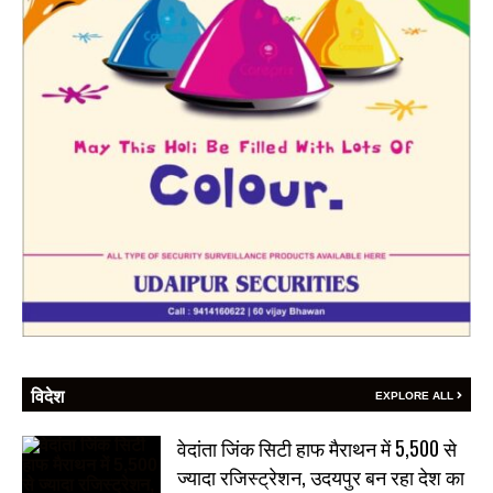
विदेश
EXPLORE ALL
वेदांता जिंक सिटी हाफ मैराथन में 5,500 से
ज्यादा रजिस्ट्रेशन, उदयपुर बन रहा देश का