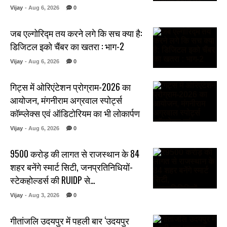
Vijay
- Aug 6, 2026
0
जब एल्गोरिद्म तय करने लगे कि सच क्या है:
डिजिटल इको चैंबर का खतरा : भाग-2
Vijay
- Aug 6, 2026
0
गिट्स में ओरिएंटेशन प्रोग्राम-2026 का
आयोजन, मंगनीराम अग्रवाल स्पोर्ट्स
कॉम्प्लेक्स एवं ऑडिटोरियम का भी लोकार्पण
Vijay
- Aug 6, 2026
0
₹9500 करोड़ की लागत से राजस्थान के 84
शहर बनेंगे स्मार्ट सिटी, जनप्रतिनिधियों-
स्टेकहोल्डर्स की RUIDP से…
Vijay
- Aug 3, 2026
0
गीतांजलि उदयपुर में पहली बार ‘उदयपुर