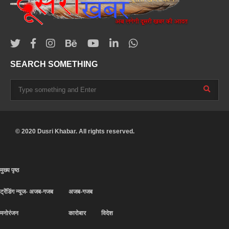
SEARCH SOMETHING
© 2020 Dusri Khabar. All rights reserved.
मुख्य पृष्ठ
ट्रेंडिंग न्यूज- अजब-गजब
अजब-गजब
मनोरंजन
कारोबार
विदेश