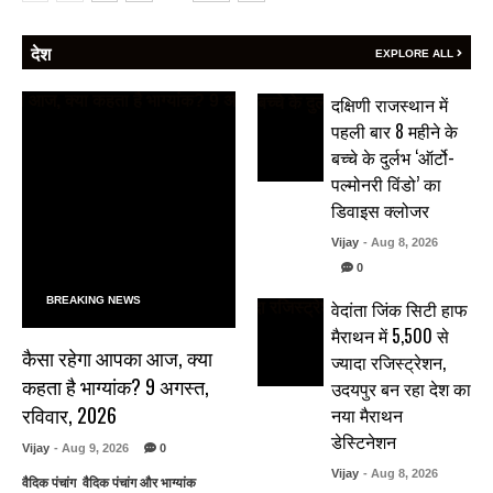
देश
EXPLORE ALL
दक्षिणी राजस्थान में
पहली बार 8 महीने के
बच्चे के दुर्लभ ‘ऑर्टो-
पल्मोनरी विंडो’ का
डिवाइस क्लोजर
Vijay
- Aug 8, 2026
0
BREAKING NEWS
वेदांता जिंक सिटी हाफ
मैराथन में 5,500 से
कैसा रहेगा आपका आज, क्या
ज्यादा रजिस्ट्रेशन,
कहता है भाग्यांक? 9 अगस्त,
उदयपुर बन रहा देश का
रविवार, 2026
नया मैराथन
डेस्टिनेशन
Vijay
- Aug 9, 2026
0
Vijay
- Aug 8, 2026
वैदिक पंचांग वैदिक पंचांग और भाग्यांक