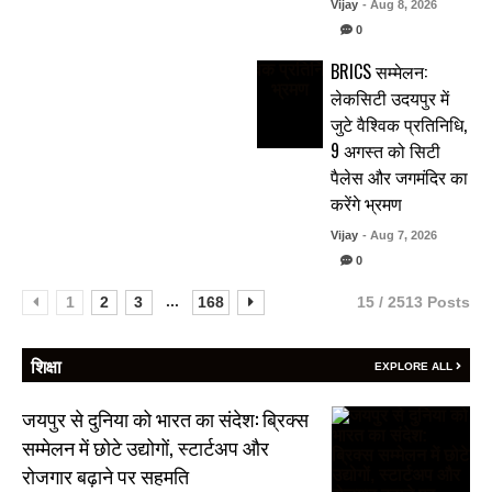
Vijay
- Aug 8, 2026
0
BRICS सम्मेलन:
लेकसिटी उदयपुर में
जुटे वैश्विक प्रतिनिधि,
9 अगस्त को सिटी
पैलेस और जगमंदिर का
करेंगे भ्रमण
Vijay
- Aug 7, 2026
0
...
1
2
3
168
15 / 2513 Posts
शिक्षा
EXPLORE ALL
जयपुर से दुनिया को भारत का संदेश: ब्रिक्स
सम्मेलन में छोटे उद्योगों, स्टार्टअप और
रोजगार बढ़ाने पर सहमति