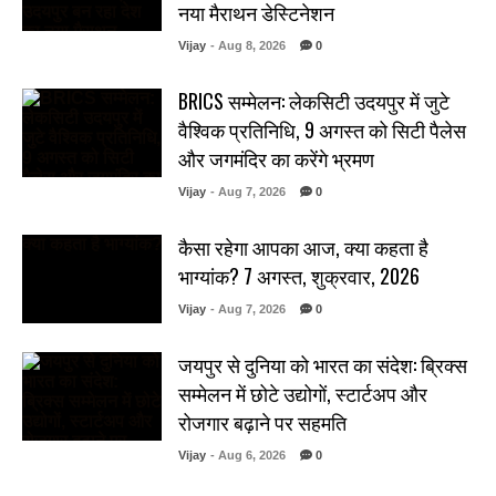
नया मैराथन डेस्टिनेशन
Vijay
- Aug 8, 2026
0
BRICS सम्मेलन: लेकसिटी उदयपुर में जुटे
वैश्विक प्रतिनिधि, 9 अगस्त को सिटी पैलेस
और जगमंदिर का करेंगे भ्रमण
Vijay
- Aug 7, 2026
0
कैसा रहेगा आपका आज, क्या कहता है
भाग्यांक? 7 अगस्त, शुक्रवार, 2026
Vijay
- Aug 7, 2026
0
जयपुर से दुनिया को भारत का संदेश: ब्रिक्स
सम्मेलन में छोटे उद्योगों, स्टार्टअप और
रोजगार बढ़ाने पर सहमति
Vijay
- Aug 6, 2026
0