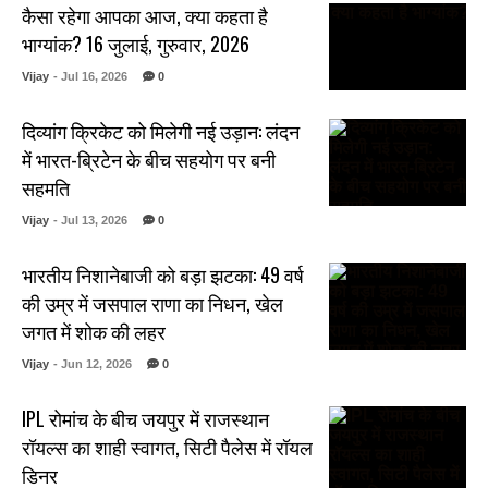
कैसा रहेगा आपका आज, क्या कहता है
भाग्यांक? 16 जुलाई, गुरुवार, 2026
Vijay
- Jul 16, 2026
0
दिव्यांग क्रिकेट को मिलेगी नई उड़ान: लंदन
में भारत-ब्रिटेन के बीच सहयोग पर बनी
सहमति
Vijay
- Jul 13, 2026
0
भारतीय निशानेबाजी को बड़ा झटका: 49 वर्ष
की उम्र में जसपाल राणा का निधन, खेल
जगत में शोक की लहर
Vijay
- Jun 12, 2026
0
IPL रोमांच के बीच जयपुर में राजस्थान
रॉयल्स का शाही स्वागत, सिटी पैलेस में रॉयल
डिनर