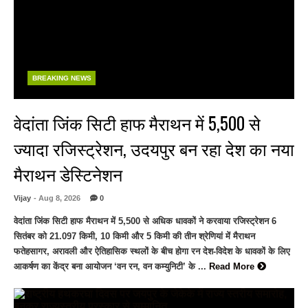
BREAKING NEWS
वेदांता जिंक सिटी हाफ मैराथन में 5,500 से
ज्यादा रजिस्ट्रेशन, उदयपुर बन रहा देश का नया
मैराथन डेस्टिनेशन
Vijay
- Aug 8, 2026
0
वेदांता जिंक सिटी हाफ मैराथन में 5,500 से अधिक धावकों ने करवाया रजिस्ट्रेशन 6
सितंबर को 21.097 किमी, 10 किमी और 5 किमी की तीन श्रेणियां में मैराथन
फतेहसागर, अरावली और ऐतिहासिक स्थलों के बीच होगा रन देश-विदेश के धावकों के लिए
आकर्षण का केंद्र बना आयोजन ‘वन रन, वन कम्युनिटी’ के ...
Read More