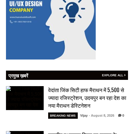
प्रमुख ख़बरें
EXPLORE ALL
वेदांता जिंक सिटी हाफ मैराथन में 5,500 से
ज्यादा रजिस्ट्रेशन, उदयपुर बन रहा देश का
नया मैराथन डेस्टिनेशन
Vijay
- August 8, 2026
0
BREAKING NEWS