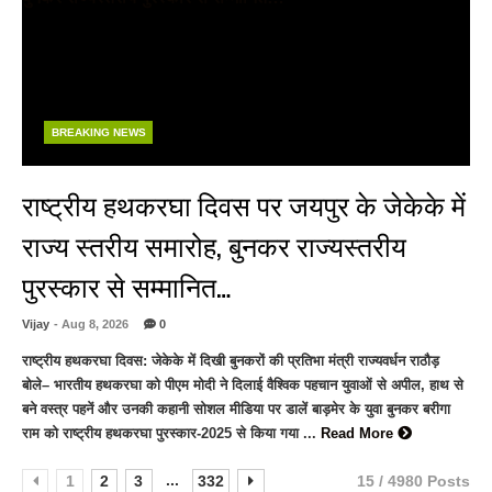
BREAKING NEWS
राष्ट्रीय हथकरघा दिवस पर जयपुर के जेकेके में
राज्य स्तरीय समारोह, बुनकर राज्यस्तरीय
पुरस्कार से सम्मानित…
Vijay
- Aug 8, 2026
0
राष्ट्रीय हथकरघा दिवस: जेकेके में दिखी बुनकरों की प्रतिभा मंत्री राज्यवर्धन राठौड़
बोले– भारतीय हथकरघा को पीएम मोदी ने दिलाई वैश्विक पहचान युवाओं से अपील, हाथ से
बने वस्त्र पहनें और उनकी कहानी सोशल मीडिया पर डालें बाड़मेर के युवा बुनकर बरीगा
राम को राष्ट्रीय हथकरघा पुरस्कार-2025 से किया गया ...
Read More
...
1
2
3
332
15 / 4980 Posts