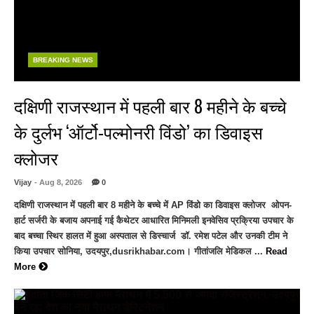
BREAKING NEWS
दक्षिणी राजस्थान में पहली बार 8 महीने के बच्चे
के दुर्लभ ‘ऑर्टो-पल्मोनरी विंडो’ का डिवाइस
क्लोजर
Vijay
- Aug 8, 2026
0
दक्षिणी राजस्थान में पहली बार 8 महीने के बच्चे में AP विंडो का डिवाइस क्लोजर ओपन-
हार्ट सर्जरी के बजाय अपनाई गई कैथेटर आधारित मिनिमली इनवेसिव प्रक्रिया उपचार के
बाद बच्चा स्थिर हालत में हुआ अस्पताल से डिस्चार्ज डॉ. रमेश पटेल और उनकी टीम ने
किया उपचार सोनिया, उदयपुर,dusrikhabar.com। गीतांजलि मेडिकल ...
Read
More