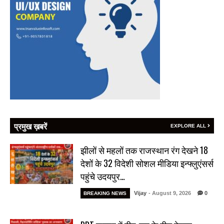
प्रमुख ख़बरें
EXPLORE ALL
झीलों से महलों तक राजस्थान रंग देखने 18
देशों के 32 विदेशी सोशल मीडिया इन्फ्लुएंसर्स
पहुंचे उदयपुर…
Vijay
- August 9, 2026
0
BREAKING NEWS