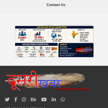
Contact Us