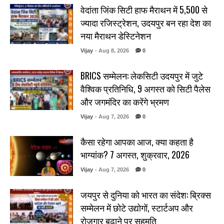
वेदांता जिंक सिटी हाफ मैराथन में 5,500 से
ज्यादा रजिस्ट्रेशन, उदयपुर बन रहा देश का
नया मैराथन डेस्टिनेशन
Vijay
- Aug 8, 2026
0
BRICS सम्मेलन: लेकसिटी उदयपुर में जुटे
वैश्विक प्रतिनिधि, 9 अगस्त को सिटी पैलेस
और जगमंदिर का करेंगे भ्रमण
Vijay
- Aug 7, 2026
0
कैसा रहेगा आपका आज, क्या कहता है
भाग्यांक? 7 अगस्त, शुक्रवार, 2026
Vijay
- Aug 7, 2026
0
जयपुर से दुनिया को भारत का संदेश: ब्रिक्स
सम्मेलन में छोटे उद्योगों, स्टार्टअप और
रोजगार बढ़ाने पर सहमति