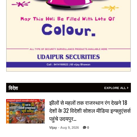
विदेश
EXPLORE ALL
झीलों से महलों तक राजस्थान रंग देखने 18
देशों के 32 विदेशी सोशल मीडिया इन्फ्लुएंसर्स
पहुंचे उदयपुर…
Vijay
- Aug 9, 2026
0