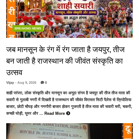
BREAKING NEWS
जब मानसून के रंग में रंग जाता है जयपुर, तीज
बन जाती है राजस्थान की जीवंत संस्कृति का
उत्सव
Vijay
- Aug 9, 2026
0
शाही परंपरा, लोक संस्कृति और मानसून का अनूठा संगम है जयपुर की तीज तीज माता की
सवारी से गुलाबी नगरी में दिखती है राजस्थान की जीवंत विरासत सिटी पैलेस से त्रिपोलिया
बाजार, छोटी चौपड़ और गणगौरी बाजार होकर गुजरती है तीज माता की सवारी चरी, चकरी,
कच्छी घोड़ी, घूमर और ...
Read More