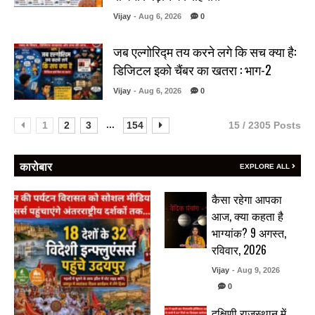
Vijay
- Aug 6, 2026
0
जब एल्गोरिद्म तय करने लगे कि सच क्या है:
डिजिटल इको चैंबर का खतरा : भाग-2
Vijay
- Aug 6, 2026
0
...
1
2
3
154
15 / 2305 Posts
कारोबार
EXPLORE ALL
कैसा रहेगा आपका
आज, क्या कहता है
भाग्यांक? 9 अगस्त,
रविवार, 2026
Vijay
- Aug 9, 2026
0
दक्षिणी राजस्थान में