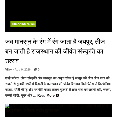
BREAKING NEWS
जब मानसून के रंग में रंग जाता है जयपुर, तीज
बन जाती है राजस्थान की जीवंत संस्कृति का
उत्सव
Vijay
- Aug 9, 2026
0
शाही परंपरा, लोक संस्कृति और मानसून का अनूठा संगम है जयपुर की तीज तीज माता की
सवारी से गुलाबी नगरी में दिखती है राजस्थान की जीवंत विरासत सिटी पैलेस से त्रिपोलिया
बाजार, छोटी चौपड़ और गणगौरी बाजार होकर गुजरती है तीज माता की सवारी चरी, चकरी,
कच्छी घोड़ी, घूमर और ...
Read More