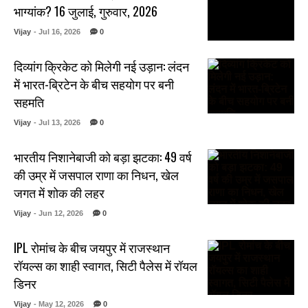
भाग्यांक? 16 जुलाई, गुरुवार, 2026
Vijay
- Jul 16, 2026
0
दिव्यांग क्रिकेट को मिलेगी नई उड़ान: लंदन
में भारत-ब्रिटेन के बीच सहयोग पर बनी
सहमति
Vijay
- Jul 13, 2026
0
भारतीय निशानेबाजी को बड़ा झटका: 49 वर्ष
की उम्र में जसपाल राणा का निधन, खेल
जगत में शोक की लहर
Vijay
- Jun 12, 2026
0
IPL रोमांच के बीच जयपुर में राजस्थान
रॉयल्स का शाही स्वागत, सिटी पैलेस में रॉयल
डिनर
Vijay
- May 12, 2026
0