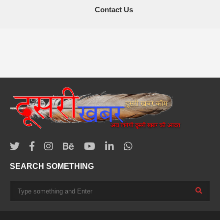
Contact Us
SEARCH SOMETHING