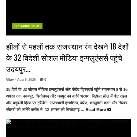
BREAKING NEWS
झीलों से महलों तक राजस्थान रंग देखने 18 देशों
के 32 विदेशी सोशल मीडिया इन्फ्लुएंसर्स पहुंचे
उदयपुर…
Vijay
- Aug 9, 2026
0
18 देशों के 32 सोशल मीडिया इन्फ्लुएंसर्स और कंटेंट क्रिएटर्स पहुंचे राजस्थान 9 से 16
अगस्त तक उदयपुर, चित्तौड़गढ़ और जयपुर का करेंगे भ्रमण पिछोला झील में बोट राइड
और बाहुबली हिल्स पर ट्रैकिंग राजस्थानी हस्तशिल्प, बंधेज, कठपुतली कला और सिल्वर
ज्वेलरी को जानेंगे करीब से 12 अगस्त को चित्तौड़गढ़ ...
Read More