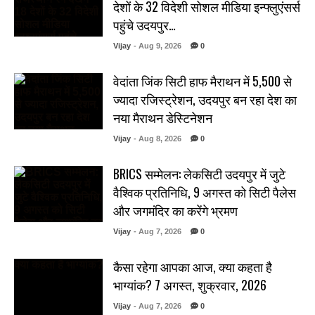
देशों के 32 विदेशी सोशल मीडिया इन्फ्लुएंसर्स
पहुंचे उदयपुर…
Vijay
- Aug 9, 2026
0
वेदांता जिंक सिटी हाफ मैराथन में 5,500 से
ज्यादा रजिस्ट्रेशन, उदयपुर बन रहा देश का
नया मैराथन डेस्टिनेशन
Vijay
- Aug 8, 2026
0
BRICS सम्मेलन: लेकसिटी उदयपुर में जुटे
वैश्विक प्रतिनिधि, 9 अगस्त को सिटी पैलेस
और जगमंदिर का करेंगे भ्रमण
Vijay
- Aug 7, 2026
0
कैसा रहेगा आपका आज, क्या कहता है
भाग्यांक? 7 अगस्त, शुक्रवार, 2026
Vijay
- Aug 7, 2026
0