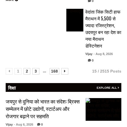
0
वेदांता जिंक सिटी हाफ
मैराथन में 5,500 से
ज्यादा रजिस्ट्रेशन,
उदयपुर बन रहा देश का
नया मैराथन
डेस्टिनेशन
Vijay
- Aug 8, 2026
0
...
1
2
3
168
15 / 2515 Posts
शिक्षा
EXPLORE ALL
जयपुर से दुनिया को भारत का संदेश: ब्रिक्स
सम्मेलन में छोटे उद्योगों, स्टार्टअप और
रोजगार बढ़ाने पर सहमति
Vijay
- Aug 6, 2026
0