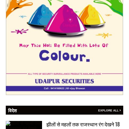
विदेश
EXPLORE ALL
झीलों से महलों तक राजस्थान रंग देखने 18