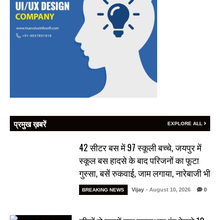
प्रमुख ख़बरें
EXPLORE ALL
42 सीटर बस में 97 स्कूली बच्चे, जयपुर में
स्कूल बस हादसे के बाद परिजनों का फूटा
गुस्सा, बसें रुकवाई, जाम लगाया, नारेबाजी भी
Vijay
- August 10, 2026
0
BREAKING NEWS