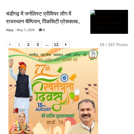
चंडीगढ़ में जर्नलिस्ट प्रीमियर लीग में
राजस्थान चैम्पियन, पिंकसिटी प्रेसक्लब..
Vijay
- May 7, 2026
0
...
1
2
3
12
15 / 167 Posts