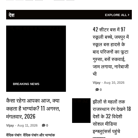
देश
EXPLORE ALL
42 सीटर बस में 97
स्कूली बच्चे, जयपुर में
स्कूल बस हादसे के
बाद परिजनों का फूटा
गुस्सा, बसें रुकवाई,
जाम लगाया, नारेबाजी
भी
Vijay
- Aug 10, 2026
BREAKING NEWS
0
कैसा रहेगा आपका आज, क्या
झीलों से महलों तक
कहता है भाग्यांक? 11 अगस्त,
राजस्थान रंग देखने 18
मंगलवार, 2026
देशों के 32 विदेशी
सोशल मीडिया
Vijay
- Aug 11, 2026
0
इन्फ्लुएंसर्स पहुंचे
वैदिक पंचांग वैदिक पंचांग और भाग्यांक