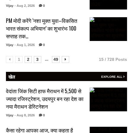
Vijay
- Aug 2, 2026
0
PM मोदी करेंगे ‘नशा मुक्त युवा–विकसित
भारत संकल्प अभियान’ का शुभारंभ: 100
सप्ताह तक…
Vijay
- Aug 1, 2026
0
...
1
2
3
49
15 / 728 Posts
खेल
EXPLORE ALL
वेदांता जिंक सिटी हाफ मैराथन में 5,500 से
ज्यादा रजिस्ट्रेशन, उदयपुर बन रहा देश का
नया मैराथन डेस्टिनेशन
Vijay
- Aug 8, 2026
0
कैसा रहेगा आपका आज, क्या कहता है