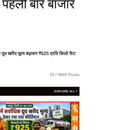
, पहली बार बाजार
ी ने दूध खरीद मूल्य बढ़ाकर ₹925 प्रति किलो फैट
15 / 4804 Posts
EXPLORE ALL