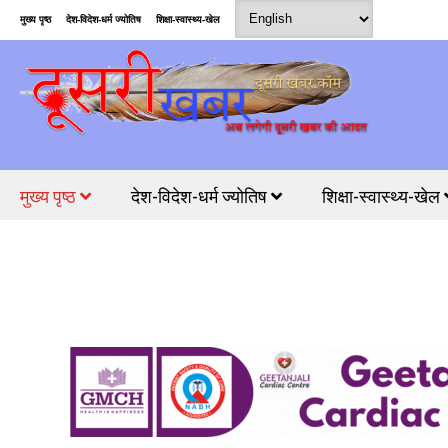
मुख्य पृष्ठ
देश-विदेश-धर्म ज्योतिष
शिक्षा-स्वास्थ्य-खेल
मुख्य पृष्ठ
देश-विदेश-धर्म ज्योतिष
शिक्षा-स्वास्थ्य-खेल