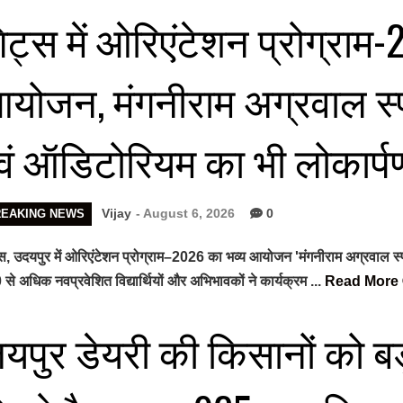
िट्स में ओरिएंटेशन प्रोग्राम
योजन, मंगनीराम अग्रवाल स्पोर
वं ऑडिटोरियम का भी लोकार्प
Vijay
- August 6, 2026
0
REAKING NEWS
स, उदयपुर में ओरिएंटेशन प्रोग्राम–2026 का भव्य आयोजन 'मंगनीराम अग्रवाल स्पो
से अधिक नवप्रवेशित विद्यार्थियों और अभिभावकों ने कार्यक्रम ...
Read More
यपुर डेयरी की किसानों को बड