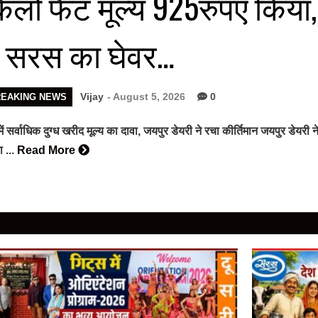
िलो फैट मूल्य 925रुपए किया
ें सरस का घेवर…
Vijay
- August 5, 2026
0
REAKING NEWS
में सर्वाधिक दुग्ध खरीद मूल्य का दावा, जयपुर डेयरी ने रचा कीर्तिमान जयपुर डेयर
 ...
Read More