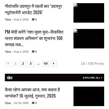
गीतांजलि उदयपुर में पहली बार ‘उदयपुर
न्यूरोसर्जरी अपडेट 2026’
Vijay
- Aug 2, 2026
0
PM मोदी करेंगे ‘नशा मुक्त युवा–विकसित
भारत संकल्प अभियान’ का शुभारंभ: 100
सप्ताह तक…
Vijay
- Aug 1, 2026
0
...
1
2
3
49
15 / 728 Posts
खेल
EXPLORE ALL
कैसा रहेगा आपका आज, क्या कहता है
भाग्यांक? 16 जुलाई, गुरुवार, 2026
Vijay
- Jul 16, 2026
0