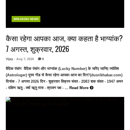
BREAKING NEWS
कैसा रहेगा आपका आज, क्या कहता है भाग्यांक?
7 अगस्त, शुक्रवार, 2026
Vijay
- Aug 7, 2026
0
वैदिक पंचांग वैदिक पंचांग और भाग्यांक (Lucky Number) के जरिए जानिए ज्योतिष
(Astrologer) पूनम गौड से कैसा रहेगा आपका आज का दिन?(dusrikhabar.com)
दिनांक - 7 अगस्त 2026 दिन - शुक्रवार विक्रम संवत - 2083 शक संवत - 1947 अयन
- दक्षिण ऋतु - वर्षा ॠतु मास - श्रावण पक्ष - ...
Read More