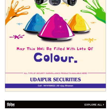
विदेश
EXPLORE ALL