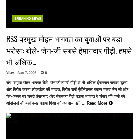
BREAKING NEWS
RSS प्रमुख मोहन भागवत का युवाओं पर बड़ा
भरोसा: बोले- जेन-जी सबसे ईमानदार पीढ़ी, हमसे
भी अधिक…
Vijay
- Aug 7, 2026
0
संघ प्रमुख मोहन भागवत बोले- जेन-जी हमारी पीढ़ी से भी अधिक ईमानदार सवाल पूछना
और विरोध करना लोकतंत्र की ताकत, विरोध उन्हें एंटीनेशनल कहना गलत जेन-जी और
जेन-अल्फा को सबसे ईमानदार और देशभक्त पीढ़ी बताया भागवत ने संवाद की कमी को
आंदोलनों की बड़ी वजह बताया शिक्षा को व्यवसाय नहीं, ...
Read More