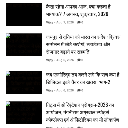
कैसा रहेगा आपका आज, क्या कहता है
भाग्यांक? 7 अगस्त, शुक्रवार, 2026
Vijay
- Aug 7, 2026
0
जयपुर से दुनिया को भारत का संदेश: ब्रिक्स
सम्मेलन में छोटे उद्योगों, स्टार्टअप और
रोजगार बढ़ाने पर सहमति
Vijay
- Aug 6, 2026
0
जब एल्गोरिद्म तय करने लगे कि सच क्या है:
डिजिटल इको चैंबर का खतरा : भाग-2
Vijay
- Aug 6, 2026
0
गिट्स में ओरिएंटेशन प्रोग्राम-2026 का
आयोजन, मंगनीराम अग्रवाल स्पोर्ट्स
कॉम्प्लेक्स एवं ऑडिटोरियम का भी लोकार्पण