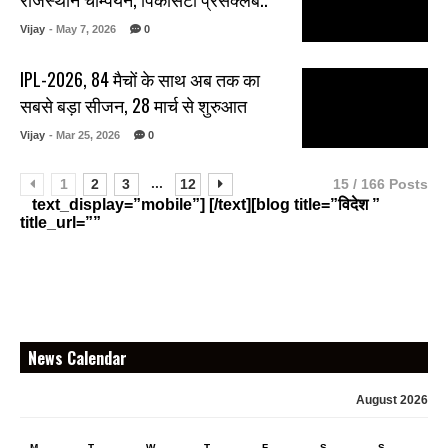
Vijay
- May 7, 2026
0
IPL-2026, 84 मैचों के साथ अब तक का
सबसे बड़ा सीजन, 28 मार्च से शुरुआत
Vijay
- Mar 25, 2026
0
...
1
2
3
12
15 / 166 Posts
text_display=”mobile”] [/text][blog title=”विदेश ”
title_url=””
News Calendar
August 2026
M
T
W
T
F
S
S