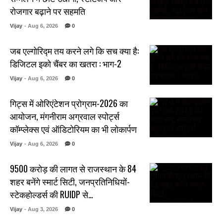
रोजगार बढ़ाने पर सहमति
Vijay
- Aug 6, 2026
0
जब एल्गोरिद्म तय करने लगे कि सच क्या है:
डिजिटल इको चैंबर का खतरा : भाग-2
Vijay
- Aug 6, 2026
0
गिट्स में ओरिएंटेशन प्रोग्राम-2026 का
आयोजन, मंगनीराम अग्रवाल स्पोर्ट्स
कॉम्प्लेक्स एवं ऑडिटोरियम का भी लोकार्पण
Vijay
- Aug 6, 2026
0
₹9500 करोड़ की लागत से राजस्थान के 84
शहर बनेंगे स्मार्ट सिटी, जनप्रतिनिधियों-
स्टेकहोल्डर्स की RUIDP से…
Vijay
- Aug 3, 2026
0