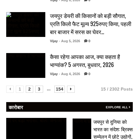
Vijay
- Aug 6, 2026
0
जयपुर डेयरी की किसानों को बड़ी सौगात,
प्रति किलो फैट मूल्य 925रुपए किया, पहली
बार बाजार में सरस का घेवर…
Vijay
- Aug 5, 2026
0
कैसा रहेगा आपका आज, क्या कहता है
भाग्यांक? 5 अगस्त, बुधवार, 2026
Vijay
- Aug 4, 2026
0
...
1
2
3
154
15 / 2302 Posts
कारोबार
EXPLORE ALL
जयपुर से दुनिया को
भारत का संदेश: ब्रिक्स
सम्मेलन में छोटे उद्योगों,