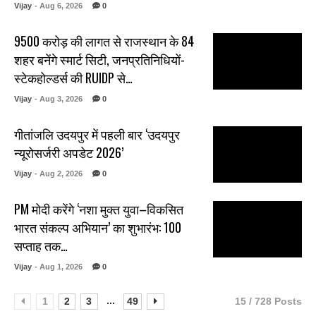
Vijay
- Aug 6, 2026
0
₹9500 करोड़ की लागत से राजस्थान के 84
शहर बनेंगे स्मार्ट सिटी, जनप्रतिनिधियों-
स्टेकहोल्डर्स की RUIDP से…
Vijay
- Aug 3, 2026
0
गीतांजलि उदयपुर में पहली बार ‘उदयपुर
न्यूरोसर्जरी अपडेट 2026’
Vijay
- Aug 2, 2026
0
PM मोदी करेंगे ‘नशा मुक्त युवा–विकसित
भारत संकल्प अभियान’ का शुभारंभ: 100
सप्ताह तक…
Vijay
- Aug 1, 2026
0
...
1
2
3
49
15 / 728 Posts