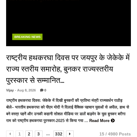
BREAKING NEWS
राष्ट्रीय हथकरघा दिवस पर जयपुर के जेकेके में
राज्य स्तरीय समारोह, बुनकर राज्यस्तरीय
पुरस्कार से सम्मानित…
Vijay
- Aug 8, 2026
0
राष्ट्रीय हथकरघा दिवस: जेकेके में दिखी बुनकरों की प्रतिभा मंत्री राज्यवर्धन राठौड़
बोले– भारतीय हथकरघा को पीएम मोदी ने दिलाई वैश्विक पहचान युवाओं से अपील, हाथ से
बने वस्त्र पहनें और उनकी कहानी सोशल मीडिया पर डालें बाड़मेर के युवा बुनकर बरीगा
राम को राष्ट्रीय हथकरघा पुरस्कार-2025 से किया गया ...
Read More
...
1
2
3
332
15 / 4980 Posts