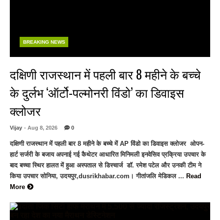
BREAKING NEWS
दक्षिणी राजस्थान में पहली बार 8 महीने के बच्चे
के दुर्लभ ‘ऑर्टो-पल्मोनरी विंडो’ का डिवाइस
क्लोजर
Vijay
- Aug 8, 2026
0
दक्षिणी राजस्थान में पहली बार 8 महीने के बच्चे में AP विंडो का डिवाइस क्लोजर ओपन-
हार्ट सर्जरी के बजाय अपनाई गई कैथेटर आधारित मिनिमली इनवेसिव प्रक्रिया उपचार के
बाद बच्चा स्थिर हालत में हुआ अस्पताल से डिस्चार्ज डॉ. रमेश पटेल और उनकी टीम ने
किया उपचार सोनिया, उदयपुर,dusrikhabar.com। गीतांजलि मेडिकल ...
Read
More