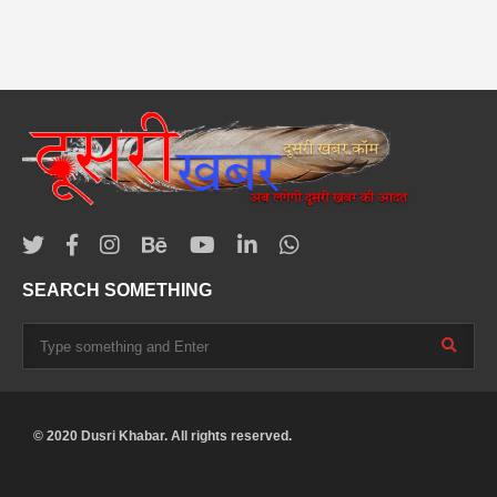
SEARCH SOMETHING
© 2020 Dusri Khabar. All rights reserved.