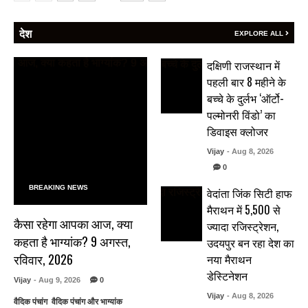
देश
EXPLORE ALL
दक्षिणी राजस्थान में
पहली बार 8 महीने के
बच्चे के दुर्लभ ‘ऑर्टो-
पल्मोनरी विंडो’ का
डिवाइस क्लोजर
Vijay
- Aug 8, 2026
0
BREAKING NEWS
वेदांता जिंक सिटी हाफ
मैराथन में 5,500 से
कैसा रहेगा आपका आज, क्या
ज्यादा रजिस्ट्रेशन,
कहता है भाग्यांक? 9 अगस्त,
उदयपुर बन रहा देश का
रविवार, 2026
नया मैराथन
डेस्टिनेशन
Vijay
- Aug 9, 2026
0
Vijay
- Aug 8, 2026
वैदिक पंचांग वैदिक पंचांग और भाग्यांक