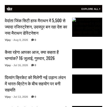
खेल
EXPLORE ALL
वेदांता जिंक सिटी हाफ मैराथन में 5,500 से
ज्यादा रजिस्ट्रेशन, उदयपुर बन रहा देश का
नया मैराथन डेस्टिनेशन
Vijay
- Aug 8, 2026
0
कैसा रहेगा आपका आज, क्या कहता है
भाग्यांक? 16 जुलाई, गुरुवार, 2026
Vijay
- Jul 16, 2026
0
दिव्यांग क्रिकेट को मिलेगी नई उड़ान: लंदन
में भारत-ब्रिटेन के बीच सहयोग पर बनी
सहमति
Vijay
- Jul 13, 2026
0