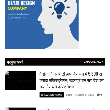
प्रमुख ख़बरें
EXPLORE ALL
वेदांता जिंक सिटी हाफ मैराथन में 5,500 से
ज्यादा रजिस्ट्रेशन, उदयपुर बन रहा देश का
नया मैराथन डेस्टिनेशन
Vijay
- August 8, 2026
0
BREAKING NEWS