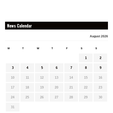
News Calendar
August 2026
M
T
W
T
F
S
S
1
2
3
4
5
6
7
8
9
10
11
12
13
14
15
16
17
18
19
20
21
22
23
24
25
26
27
28
29
30
31