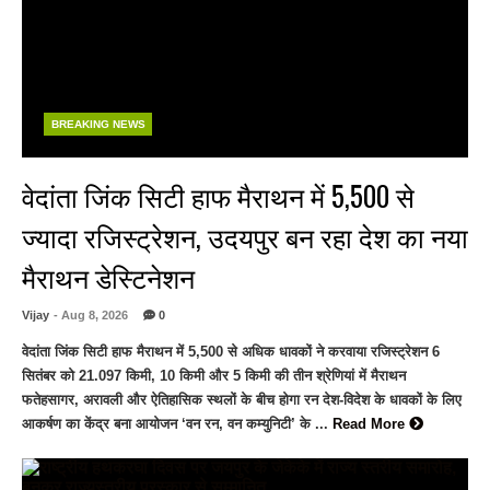
BREAKING NEWS
वेदांता जिंक सिटी हाफ मैराथन में 5,500 से
ज्यादा रजिस्ट्रेशन, उदयपुर बन रहा देश का नया
मैराथन डेस्टिनेशन
Vijay
- Aug 8, 2026
0
वेदांता जिंक सिटी हाफ मैराथन में 5,500 से अधिक धावकों ने करवाया रजिस्ट्रेशन 6
सितंबर को 21.097 किमी, 10 किमी और 5 किमी की तीन श्रेणियां में मैराथन
फतेहसागर, अरावली और ऐतिहासिक स्थलों के बीच होगा रन देश-विदेश के धावकों के लिए
आकर्षण का केंद्र बना आयोजन ‘वन रन, वन कम्युनिटी’ के ...
Read More