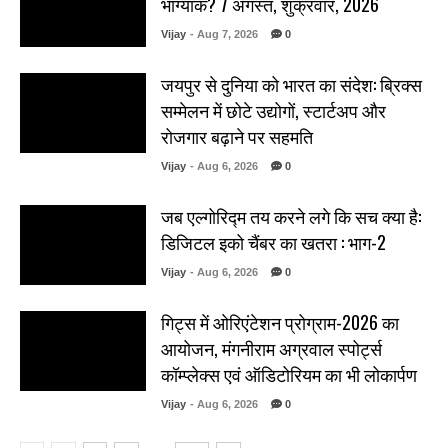
भाग्यांक? 7 अगस्त, शुक्रवार, 2026
Vijay
- Aug 7, 2026
0
जयपुर से दुनिया को भारत का संदेश: ब्रिक्स
सम्मेलन में छोटे उद्योगों, स्टार्टअप और
रोजगार बढ़ाने पर सहमति
Vijay
- Aug 6, 2026
0
जब एल्गोरिद्म तय करने लगे कि सच क्या है:
डिजिटल इको चैंबर का खतरा : भाग-2
Vijay
- Aug 6, 2026
0
गिट्स में ओरिएंटेशन प्रोग्राम-2026 का
आयोजन, मंगनीराम अग्रवाल स्पोर्ट्स
कॉम्प्लेक्स एवं ऑडिटोरियम का भी लोकार्पण
Vijay
- Aug 6, 2026
0