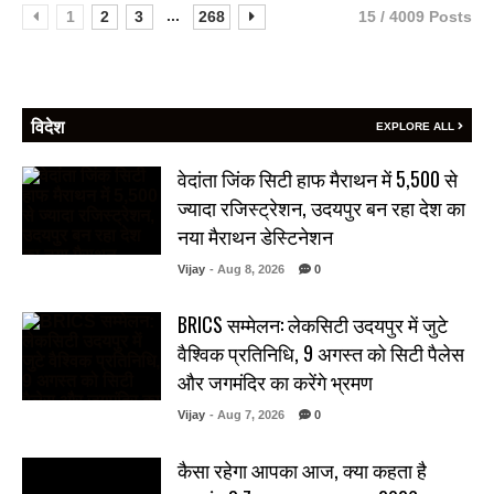
...
1
2
3
268
15 / 4009 Posts
विदेश
EXPLORE ALL
वेदांता जिंक सिटी हाफ मैराथन में 5,500 से
ज्यादा रजिस्ट्रेशन, उदयपुर बन रहा देश का
नया मैराथन डेस्टिनेशन
Vijay
- Aug 8, 2026
0
BRICS सम्मेलन: लेकसिटी उदयपुर में जुटे
वैश्विक प्रतिनिधि, 9 अगस्त को सिटी पैलेस
और जगमंदिर का करेंगे भ्रमण
Vijay
- Aug 7, 2026
0
कैसा रहेगा आपका आज, क्या कहता है