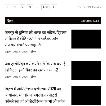
...
1
2
3
168
15 / 2513 Posts
शिक्षा
EXPLORE ALL
जयपुर से दुनिया को भारत का संदेश: ब्रिक्स
सम्मेलन में छोटे उद्योगों, स्टार्टअप और
रोजगार बढ़ाने पर सहमति
Vijay
- Aug 6, 2026
0
जब एल्गोरिद्म तय करने लगे कि सच क्या है:
डिजिटल इको चैंबर का खतरा : भाग-2
Vijay
- Aug 6, 2026
0
गिट्स में ओरिएंटेशन प्रोग्राम-2026 का
आयोजन, मंगनीराम अग्रवाल स्पोर्ट्स
कॉम्प्लेक्स एवं ऑडिटोरियम का भी लोकार्पण