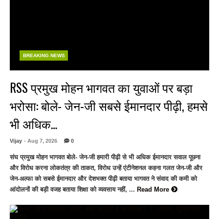
BREAKING NEWS
RSS प्रमुख मोहन भागवत का युवाओं पर बड़ा
भरोसा: बोले- जेन-जी सबसे ईमानदार पीढ़ी, हमसे
भी अधिक…
Vijay
- Aug 7, 2026
0
संघ प्रमुख मोहन भागवत बोले- जेन-जी हमारी पीढ़ी से भी अधिक ईमानदार सवाल पूछना
और विरोध करना लोकतंत्र की ताकत, विरोध उन्हें एंटीनेशनल कहना गलत जेन-जी और
जेन-अल्फा को सबसे ईमानदार और देशभक्त पीढ़ी बताया भागवत ने संवाद की कमी को
आंदोलनों की बड़ी वजह बताया शिक्षा को व्यवसाय नहीं, ...
Read More