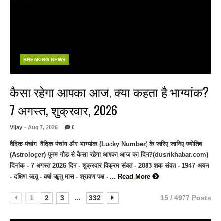
BREAKING NEWS
कैसा रहेगा आपका आज, क्या कहता है भाग्यांक?
7 अगस्त, शुक्रवार, 2026
Vijay
- Aug 7, 2026
0
वैदिक पंचांग वैदिक पंचांग और भाग्यांक (Lucky Number) के जरिए जानिए ज्योतिष
(Astrologer) पूनम गौड से कैसा रहेगा आपका आज का दिन?(dusrikhabar.com)
दिनांक - 7 अगस्त 2026 दिन - शुक्रवार विक्रम संवत - 2083 शक संवत - 1947 अयन
- दक्षिण ऋतु - वर्षा ॠतु मास - श्रावण पक्ष - ...
Read More
...
1
2
3
332
15 / 4977 Posts