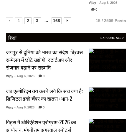
Vijay
- Aug 6, 2026
0
...
1
2
3
168
15 / 2509 Posts
शिक्षा
EXPLORE ALL
जयपुर से दुनिया को भारत का संदेश: ब्रिक्स
सम्मेलन में छोटे उद्योगों, स्टार्टअप और
रोजगार बढ़ाने पर सहमति
Vijay
- Aug 6, 2026
0
जब एल्गोरिद्म तय करने लगे कि सच क्या है:
डिजिटल इको चैंबर का खतरा : भाग-2
Vijay
- Aug 6, 2026
0
गिट्स में ओरिएंटेशन प्रोग्राम-2026 का
आयोजन, मंगनीराम अग्रवाल स्पोर्ट्स