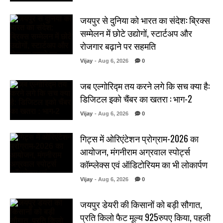
जयपुर से दुनिया को भारत का संदेश: ब्रिक्स
सम्मेलन में छोटे उद्योगों, स्टार्टअप और
रोजगार बढ़ाने पर सहमति
Vijay
- Aug 6, 2026
0
जब एल्गोरिद्म तय करने लगे कि सच क्या है:
डिजिटल इको चैंबर का खतरा : भाग-2
Vijay
- Aug 6, 2026
0
गिट्स में ओरिएंटेशन प्रोग्राम-2026 का
आयोजन, मंगनीराम अग्रवाल स्पोर्ट्स
कॉम्प्लेक्स एवं ऑडिटोरियम का भी लोकार्पण
Vijay
- Aug 6, 2026
0
जयपुर डेयरी की किसानों को बड़ी सौगात,
प्रति किलो फैट मूल्य 925रुपए किया, पहली