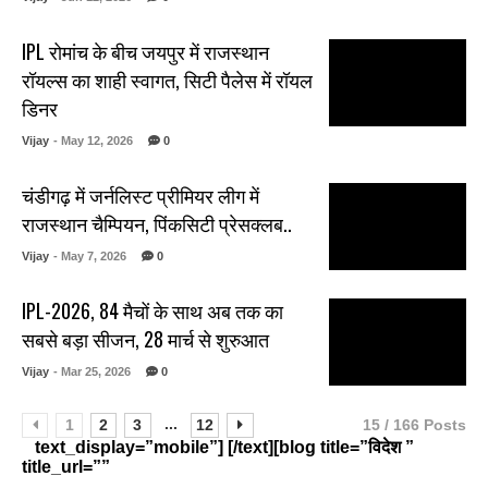
IPL रोमांच के बीच जयपुर में राजस्थान
रॉयल्स का शाही स्वागत, सिटी पैलेस में रॉयल
डिनर
Vijay
- May 12, 2026
0
चंडीगढ़ में जर्नलिस्ट प्रीमियर लीग में
राजस्थान चैम्पियन, पिंकसिटी प्रेसक्लब..
Vijay
- May 7, 2026
0
IPL-2026, 84 मैचों के साथ अब तक का
सबसे बड़ा सीजन, 28 मार्च से शुरुआत
Vijay
- Mar 25, 2026
0
...
1
2
3
12
15 / 166 Posts
text_display=”mobile”] [/text][blog title=”विदेश ”
title_url=””