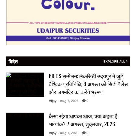
विदेश
EXPLORE ALL
BRICS सम्मेलन: लेकसिटी उदयपुर में जुटे
वैश्विक प्रतिनिधि, 9 अगस्त को सिटी पैलेस
और जगमंदिर का करेंगे भ्रमण
Vijay
- Aug 7, 2026
0
कैसा रहेगा आपका आज, क्या कहता है
भाग्यांक? 7 अगस्त, शुक्रवार, 2026
Vijay
- Aug 7, 2026
0