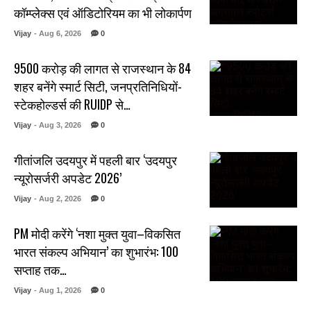
कॉम्प्लेक्स एवं ऑडिटोरियम का भी लोकार्पण
Vijay
- Aug 6, 2026
0
₹9500 करोड़ की लागत से राजस्थान के 84
शहर बनेंगे स्मार्ट सिटी, जनप्रतिनिधियों-
स्टेकहोल्डर्स की RUIDP से…
Vijay
- Aug 3, 2026
0
गीतांजलि उदयपुर में पहली बार ‘उदयपुर
न्यूरोसर्जरी अपडेट 2026’
Vijay
- Aug 2, 2026
0
PM मोदी करेंगे ‘नशा मुक्त युवा–विकसित
भारत संकल्प अभियान’ का शुभारंभ: 100
सप्ताह तक…
Vijay
- Aug 1, 2026
0