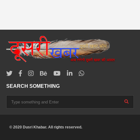
SEARCH SOMETHING
© 2020 Dusri Khabar. All rights reserved.