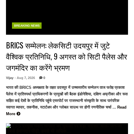
BREAKING NEWS
BRICS सम्मेलन: लेकसिटी उदयपुर में जुटे
वैश्विक प्रतिनिधि, 9 अगस्त को सिटी पैलेस और
जगमंदिर का करेंगे भ्रमण
Vijay
- Aug 7, 2026
0
भारत की BRICS अध्यक्षता के तहत उदयपुर में उच्चस्तरीय सम्मेलन ताज फतेह प्रकाश
पैलेस में प्रतिस्पर्धा प्राधिकरणों के प्रमुखों की बैठक इंडोनेशिया, दक्षिण अफ्रीका और रूस
सहित कई देशों के प्रतिनिधि पहुंचे एयरपोर्ट पर राजस्थानी संस्कृति के साथ पारंपरिक
स्वागत व्यापार, तकनीक, स्टार्टअप और ग्लोबल साउथ पर होगी रणनीतिक चर्चा ...
Read
More