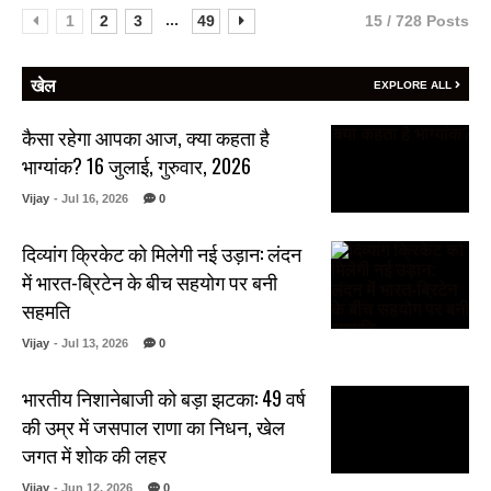
...
1
2
3
49
15 / 728 Posts
खेल
EXPLORE ALL
कैसा रहेगा आपका आज, क्या कहता है
भाग्यांक? 16 जुलाई, गुरुवार, 2026
Vijay
- Jul 16, 2026
0
दिव्यांग क्रिकेट को मिलेगी नई उड़ान: लंदन
में भारत-ब्रिटेन के बीच सहयोग पर बनी
सहमति
Vijay
- Jul 13, 2026
0
भारतीय निशानेबाजी को बड़ा झटका: 49 वर्ष
की उम्र में जसपाल राणा का निधन, खेल
जगत में शोक की लहर
Vijay
- Jun 12, 2026
0