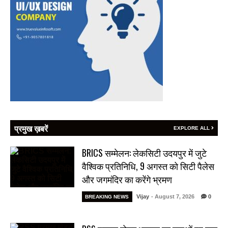
प्रमुख ख़बरें
EXPLORE ALL
BRICS सम्मेलन: लेकसिटी उदयपुर में जुटे
वैश्विक प्रतिनिधि, 9 अगस्त को सिटी पैलेस
और जगमंदिर का करेंगे भ्रमण
Vijay
- August 7, 2026
0
BREAKING NEWS