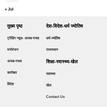
« Jul
मुख्य पृष्ठ
देश-विदेश-धर्म ज्योतिष
ट्रेंडिंग न्यूज- अजब-गजब
धर्म-ज्योतिष
मनोरंजन
राजस्थान
अजब-गजब
शिक्षा-स्वास्थ्य-खेल
कारोबार
स्वास्थ्य
विदेश
खेल
Contact Us