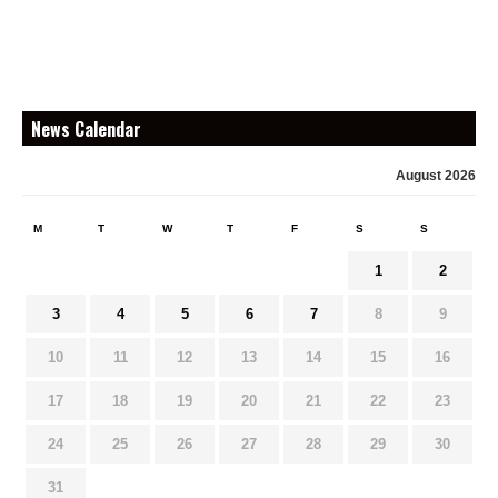
News Calendar
August 2026
M
T
W
T
F
S
S
1
2
3
4
5
6
7
8
9
10
11
12
13
14
15
16
17
18
19
20
21
22
23
24
25
26
27
28
29
30
31