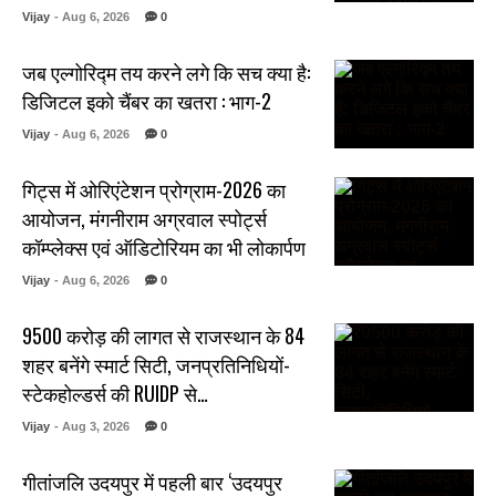
Vijay
- Aug 6, 2026
0
जब एल्गोरिद्म तय करने लगे कि सच क्या है:
डिजिटल इको चैंबर का खतरा : भाग-2
Vijay
- Aug 6, 2026
0
गिट्स में ओरिएंटेशन प्रोग्राम-2026 का
आयोजन, मंगनीराम अग्रवाल स्पोर्ट्स
कॉम्प्लेक्स एवं ऑडिटोरियम का भी लोकार्पण
Vijay
- Aug 6, 2026
0
₹9500 करोड़ की लागत से राजस्थान के 84
शहर बनेंगे स्मार्ट सिटी, जनप्रतिनिधियों-
स्टेकहोल्डर्स की RUIDP से…
Vijay
- Aug 3, 2026
0
गीतांजलि उदयपुर में पहली बार ‘उदयपुर