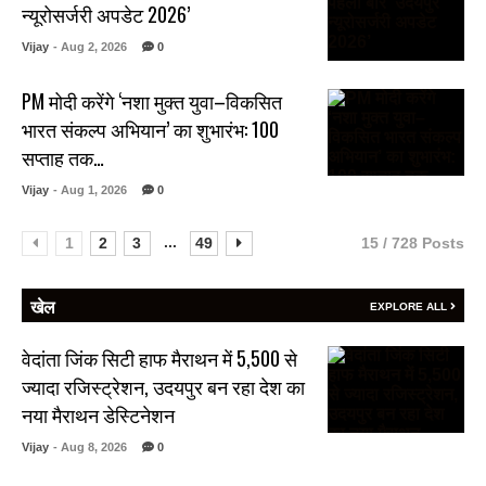
न्यूरोसर्जरी अपडेट 2026’
Vijay
- Aug 2, 2026
0
PM मोदी करेंगे ‘नशा मुक्त युवा–विकसित
भारत संकल्प अभियान’ का शुभारंभ: 100
सप्ताह तक…
Vijay
- Aug 1, 2026
0
...
1
2
3
49
15 / 728 Posts
खेल
EXPLORE ALL
वेदांता जिंक सिटी हाफ मैराथन में 5,500 से
ज्यादा रजिस्ट्रेशन, उदयपुर बन रहा देश का
नया मैराथन डेस्टिनेशन
Vijay
- Aug 8, 2026
0