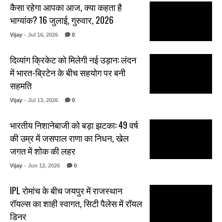
कैसा रहेगा आपका आज, क्या कहता है
भाग्यांक? 16 जुलाई, गुरुवार, 2026
Vijay
- Jul 16, 2026
0
दिव्यांग क्रिकेट को मिलेगी नई उड़ान: लंदन
में भारत-ब्रिटेन के बीच सहयोग पर बनी
सहमति
Vijay
- Jul 13, 2026
0
भारतीय निशानेबाजी को बड़ा झटका: 49 वर्ष
की उम्र में जसपाल राणा का निधन, खेल
जगत में शोक की लहर
Vijay
- Jun 12, 2026
0
IPL रोमांच के बीच जयपुर में राजस्थान
रॉयल्स का शाही स्वागत, सिटी पैलेस में रॉयल
डिनर