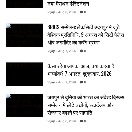
नया मैराथन डेस्टिनेशन
Vijay
- Aug 8, 2026
0
BRICS सम्मेलन: लेकसिटी उदयपुर में जुटे
वैश्विक प्रतिनिधि, 9 अगस्त को सिटी पैलेस
और जगमंदिर का करेंगे भ्रमण
Vijay
- Aug 7, 2026
0
कैसा रहेगा आपका आज, क्या कहता है
भाग्यांक? 7 अगस्त, शुक्रवार, 2026
Vijay
- Aug 7, 2026
0
जयपुर से दुनिया को भारत का संदेश: ब्रिक्स
सम्मेलन में छोटे उद्योगों, स्टार्टअप और
रोजगार बढ़ाने पर सहमति
Vijay
- Aug 6, 2026
0