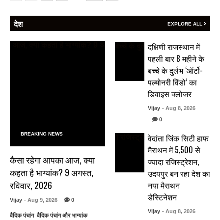
देश
EXPLORE ALL
दक्षिणी राजस्थान में
पहली बार 8 महीने के
बच्चे के दुर्लभ ‘ऑर्टो-
पल्मोनरी विंडो’ का
डिवाइस क्लोजर
Vijay
- Aug 8, 2026
0
BREAKING NEWS
वेदांता जिंक सिटी हाफ
मैराथन में 5,500 से
कैसा रहेगा आपका आज, क्या
ज्यादा रजिस्ट्रेशन,
कहता है भाग्यांक? 9 अगस्त,
उदयपुर बन रहा देश का
रविवार, 2026
नया मैराथन
डेस्टिनेशन
Vijay
- Aug 9, 2026
0
Vijay
- Aug 8, 2026
वैदिक पंचांग वैदिक पंचांग और भाग्यांक