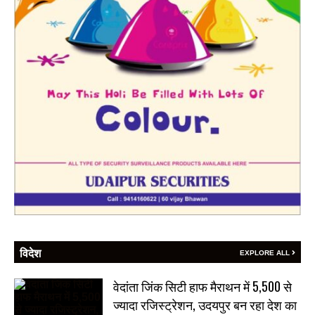
विदेश
EXPLORE ALL
वेदांता जिंक सिटी हाफ मैराथन में 5,500 से
ज्यादा रजिस्ट्रेशन, उदयपुर बन रहा देश का