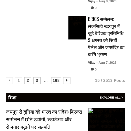
Vijay
- Aug 8, 2026
0
BRICS सम्मेलन:
लेकसिटी उदयपुर में
जुटे वैश्विक प्रतिनिधि,
9 अगस्त को सिटी
पैलेस और जगमंदिर का
करेंगे भ्रमण
Vijay
- Aug 7, 2026
0
...
1
2
3
168
15 / 2513 Posts
शिक्षा
EXPLORE ALL
जयपुर से दुनिया को भारत का संदेश: ब्रिक्स
सम्मेलन में छोटे उद्योगों, स्टार्टअप और
रोजगार बढ़ाने पर सहमति