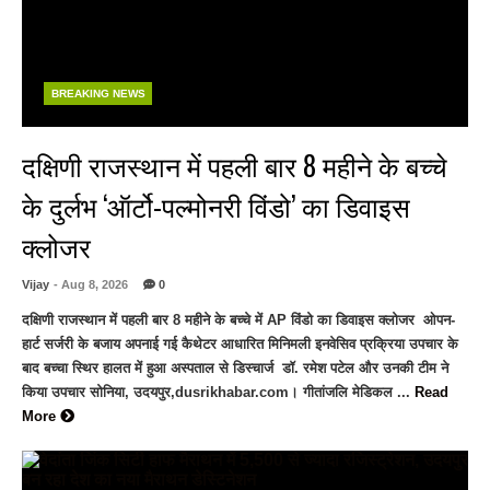
BREAKING NEWS
दक्षिणी राजस्थान में पहली बार 8 महीने के बच्चे
के दुर्लभ ‘ऑर्टो-पल्मोनरी विंडो’ का डिवाइस
क्लोजर
Vijay
- Aug 8, 2026
0
दक्षिणी राजस्थान में पहली बार 8 महीने के बच्चे में AP विंडो का डिवाइस क्लोजर ओपन-
हार्ट सर्जरी के बजाय अपनाई गई कैथेटर आधारित मिनिमली इनवेसिव प्रक्रिया उपचार के
बाद बच्चा स्थिर हालत में हुआ अस्पताल से डिस्चार्ज डॉ. रमेश पटेल और उनकी टीम ने
किया उपचार सोनिया, उदयपुर,dusrikhabar.com। गीतांजलि मेडिकल ...
Read
More