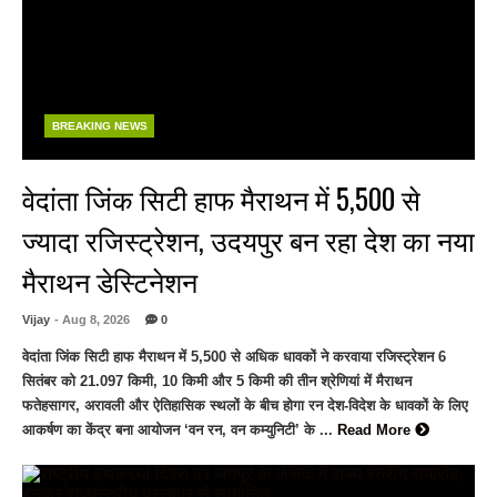
BREAKING NEWS
वेदांता जिंक सिटी हाफ मैराथन में 5,500 से
ज्यादा रजिस्ट्रेशन, उदयपुर बन रहा देश का नया
मैराथन डेस्टिनेशन
Vijay
- Aug 8, 2026
0
वेदांता जिंक सिटी हाफ मैराथन में 5,500 से अधिक धावकों ने करवाया रजिस्ट्रेशन 6
सितंबर को 21.097 किमी, 10 किमी और 5 किमी की तीन श्रेणियां में मैराथन
फतेहसागर, अरावली और ऐतिहासिक स्थलों के बीच होगा रन देश-विदेश के धावकों के लिए
आकर्षण का केंद्र बना आयोजन ‘वन रन, वन कम्युनिटी’ के ...
Read More