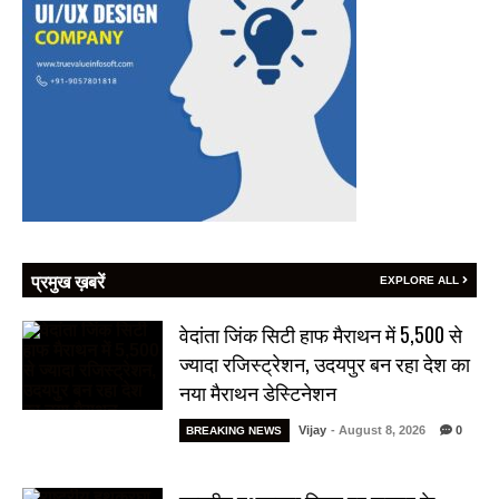
प्रमुख ख़बरें
EXPLORE ALL
वेदांता जिंक सिटी हाफ मैराथन में 5,500 से
ज्यादा रजिस्ट्रेशन, उदयपुर बन रहा देश का
नया मैराथन डेस्टिनेशन
Vijay
- August 8, 2026
0
BREAKING NEWS