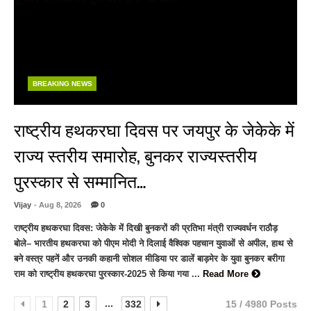
BREAKING NEWS
राष्ट्रीय हथकरघा दिवस पर जयपुर के जेकेके में
राज्य स्तरीय समारोह, बुनकर राज्यस्तरीय
पुरस्कार से सम्मानित…
Vijay
- Aug 8, 2026
0
राष्ट्रीय हथकरघा दिवस: जेकेके में दिखी बुनकरों की प्रतिभा मंत्री राज्यवर्धन राठौड़
बोले– भारतीय हथकरघा को पीएम मोदी ने दिलाई वैश्विक पहचान युवाओं से अपील, हाथ से
बने वस्त्र पहनें और उनकी कहानी सोशल मीडिया पर डालें बाड़मेर के युवा बुनकर बरीगा
राम को राष्ट्रीय हथकरघा पुरस्कार-2025 से किया गया ...
Read More
...
1
2
3
332
15 / 4980 Posts