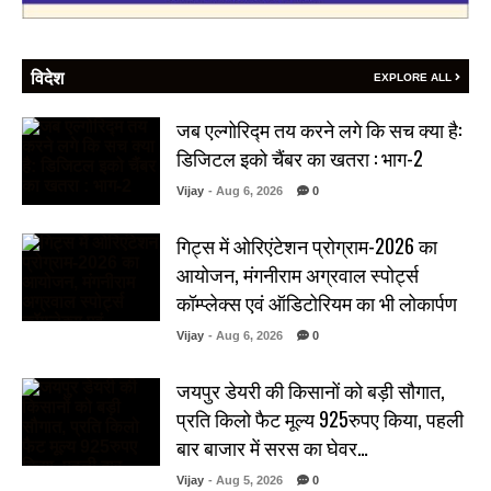
विदेश
EXPLORE ALL
जब एल्गोरिद्म तय करने लगे कि सच क्या है:
डिजिटल इको चैंबर का खतरा : भाग-2
Vijay
- Aug 6, 2026
0
गिट्स में ओरिएंटेशन प्रोग्राम-2026 का
आयोजन, मंगनीराम अग्रवाल स्पोर्ट्स
कॉम्प्लेक्स एवं ऑडिटोरियम का भी लोकार्पण
Vijay
- Aug 6, 2026
0
जयपुर डेयरी की किसानों को बड़ी सौगात,
प्रति किलो फैट मूल्य 925रुपए किया, पहली
बार बाजार में सरस का घेवर…
Vijay
- Aug 5, 2026
0