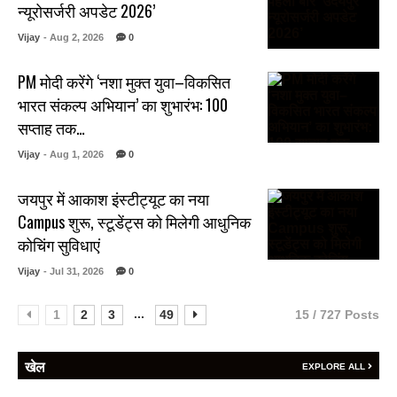
न्यूरोसर्जरी अपडेट 2026’
Vijay
- Aug 2, 2026
0
PM मोदी करेंगे ‘नशा मुक्त युवा–विकसित
भारत संकल्प अभियान’ का शुभारंभ: 100
सप्ताह तक…
Vijay
- Aug 1, 2026
0
जयपुर में आकाश इंस्टीट्यूट का नया
Campus शुरू, स्टूडेंट्स को मिलेगी आधुनिक
कोचिंग सुविधाएं
Vijay
- Jul 31, 2026
0
...
1
2
3
49
15 / 727 Posts
खेल
EXPLORE ALL