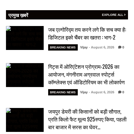
प्रमुख ख़बरें
EXPLORE ALL
जब एल्गोरिद्म तय करने लगे कि सच क्या है:
डिजिटल इको चैंबर का खतरा : भाग-2
Vijay
- August 6, 2026
0
BREAKING NEWS
गिट्स में ओरिएंटेशन प्रोग्राम-2026 का
आयोजन, मंगनीराम अग्रवाल स्पोर्ट्स
कॉम्प्लेक्स एवं ऑडिटोरियम का भी लोकार्पण
Vijay
- August 6, 2026
0
BREAKING NEWS
जयपुर डेयरी की किसानों को बड़ी सौगात,
प्रति किलो फैट मूल्य 925रुपए किया, पहली
बार बाजार में सरस का घेवर…