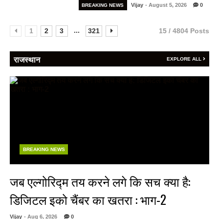
Vijay
- August 5, 2026
0
BREAKING NEWS
...
1
2
3
321
15 / 4804 Posts
राजस्थान
EXPLORE ALL
BREAKING NEWS
जब एल्गोरिद्म तय करने लगे कि सच क्या है:
डिजिटल इको चैंबर का खतरा : भाग-2
Vijay
- Aug 6, 2026
0