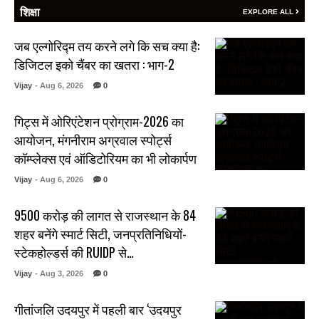
शिक्षा
EXPLORE ALL
जब एल्गोरिद्म तय करने लगे कि सच क्या है:
डिजिटल इको चैंबर का खतरा : भाग-2
Vijay
- Aug 6, 2026
0
गिट्स में ओरिएंटेशन प्रोग्राम-2026 का
आयोजन, मंगनीराम अग्रवाल स्पोर्ट्स
कॉम्प्लेक्स एवं ऑडिटोरियम का भी लोकार्पण
Vijay
- Aug 6, 2026
0
₹9500 करोड़ की लागत से राजस्थान के 84
शहर बनेंगे स्मार्ट सिटी, जनप्रतिनिधियों-
स्टेकहोल्डर्स की RUIDP से…
Vijay
- Aug 3, 2026
0
गीतांजलि उदयपुर में पहली बार ‘उदयपुर