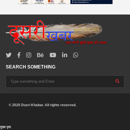
SEARCH SOMETHING
© 2020 Dusri Khabar. All rights reserved.
मुख्य पृष्ठ