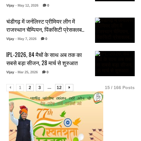
Vijay
- May 12, 2026
0
चंडीगढ़ में जर्नलिस्ट प्रीमियर लीग में
राजस्थान चैम्पियन, पिंकसिटी प्रेसक्लब..
Vijay
- May 7, 2026
0
IPL-2026, 84 मैचों के साथ अब तक का
सबसे बड़ा सीजन, 28 मार्च से शुरुआत
Vijay
- Mar 25, 2026
0
...
1
2
3
12
15 / 166 Posts