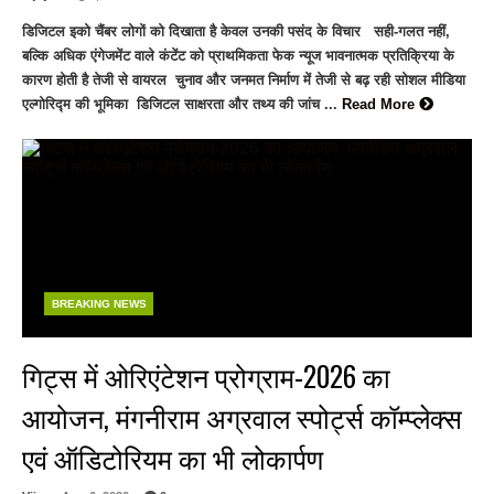
डिजिटल इको चैंबर लोगों को दिखाता है केवल उनकी पसंद के विचार सही-गलत नहीं,
बल्कि अधिक एंगेजमेंट वाले कंटेंट को प्राथमिकता फेक न्यूज भावनात्मक प्रतिक्रिया के
कारण होती है तेजी से वायरल चुनाव और जनमत निर्माण में तेजी से बढ़ रही सोशल मीडिया
एल्गोरिद्म की भूमिका डिजिटल साक्षरता और तथ्य की जांच ...
Read More
BREAKING NEWS
गिट्स में ओरिएंटेशन प्रोग्राम-2026 का
आयोजन, मंगनीराम अग्रवाल स्पोर्ट्स कॉम्प्लेक्स
एवं ऑडिटोरियम का भी लोकार्पण