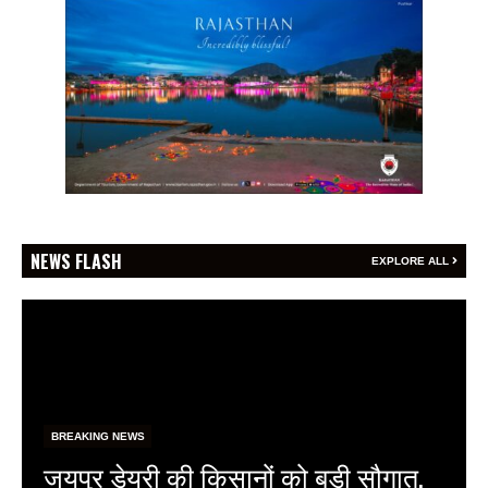
NEWS FLASH
EXPLORE ALL
BREAKING NEWS
फेफड़ों के कैंसर की समय पर पहचान ही