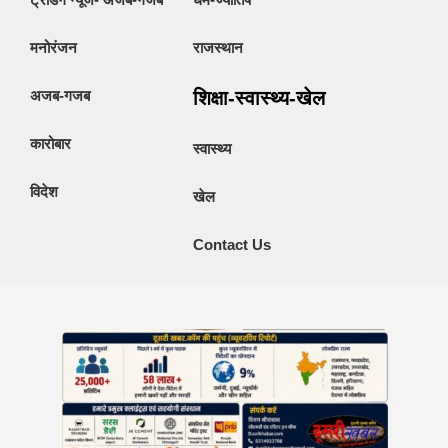
मनोरंजन
राजस्थान
अजब-गजब
शिक्षा-स्वास्थ्य-खेल
कारोबार
स्वास्थ्य
विदेश
खेल
Contact Us