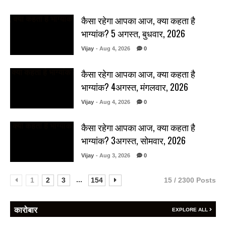
कैसा रहेगा आपका आज, क्या कहता है
भाग्यांक? 5 अगस्त, बुधवार, 2026
Vijay
- Aug 4, 2026
0
कैसा रहेगा आपका आज, क्या कहता है
भाग्यांक? 4अगस्त, मंगलवार, 2026
Vijay
- Aug 4, 2026
0
कैसा रहेगा आपका आज, क्या कहता है
भाग्यांक? 3अगस्त, सोमवार, 2026
Vijay
- Aug 3, 2026
0
...
1
2
3
154
15 / 2300 Posts
कारोबार
EXPLORE ALL