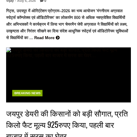
Vijay
- Aug 6, 2026
0
गिट्स, उदयपुर में ओरिएंटेशन प्रोग्राम–2026 का भव्य आयोजन 'मंगनीराम अग्रवाल
स्पोर्ट्स कॉम्प्लेक्स एवं ऑडिटोरियम' का लोकार्पण 800 से अधिक नवप्रवेशित विद्यार्थियों
और अभिभावकों ने कार्यक्रम में लिया भाग चेयरमैन जेपी अग्रवाल ने विद्यार्थियों को लक्ष्य,
उत्कृष्टता और निरंतर सीखने का दिया संदेश आधुनिक स्पोर्ट्स एवं ऑडिटोरियम सुविधाओं
से विद्यार्थियों का ...
Read More
BREAKING NEWS
जयपुर डेयरी की किसानों को बड़ी सौगात, प्रति
किलो फैट मूल्य 925रुपए किया, पहली बार
बाजार में सरस का घेवर…