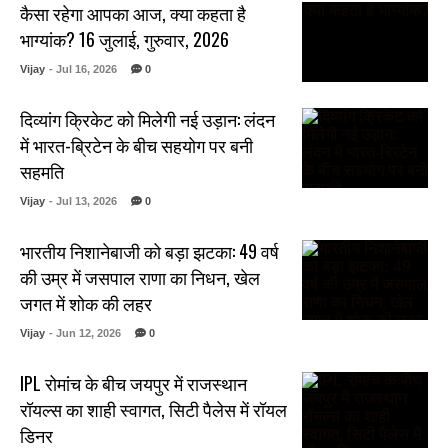
कैसा रहेगा आपका आज, क्या कहता है
भाग्यांक? 16 जुलाई, गुरुवार, 2026
Vijay
- Jul 16, 2026
0
दिव्यांग क्रिकेट को मिलेगी नई उड़ान: लंदन
में भारत-ब्रिटेन के बीच सहयोग पर बनी
सहमति
Vijay
- Jul 13, 2026
0
भारतीय निशानेबाजी को बड़ा झटका: 49 वर्ष
की उम्र में जसपाल राणा का निधन, खेल
जगत में शोक की लहर
Vijay
- Jun 12, 2026
0
IPL रोमांच के बीच जयपुर में राजस्थान
रॉयल्स का शाही स्वागत, सिटी पैलेस में रॉयल
डिनर