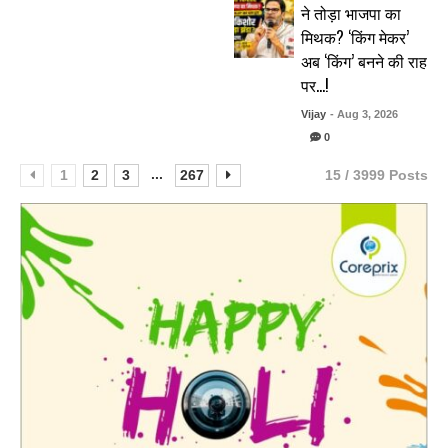
ने तोड़ा भाजपा का
मिथक? ‘किंग मेकर’
अब ‘किंग’ बनने की राह
पर…!
Vijay
- Aug 3, 2026
0
...
1
2
3
267
15 / 3999 Posts