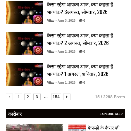
कैसा रहेगा आपका आज, क्या कहता है
भाग्यांक? 3अगस्त, सोमवार, 2026
Vijay
- Aug 3, 2026
0
कैसा रहेगा आपका आज, क्या कहता है
भाग्यांक? 2 अगस्त, सोमवार, 2026
Vijay
- Aug 2, 2026
0
कैसा रहेगा आपका आज, क्या कहता है
भाग्यांक? 1 अगस्त, शनिवार, 2026
Vijay
- Aug 1, 2026
0
...
1
2
3
154
15 / 2298 Posts
कारोबार
EXPLORE ALL
फेफड़ों के कैंसर की