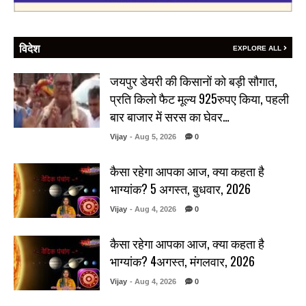
विदेश
EXPLORE ALL
जयपुर डेयरी की किसानों को बड़ी सौगात,
प्रति किलो फैट मूल्य 925रुपए किया, पहली
बार बाजार में सरस का घेवर…
Vijay
- Aug 5, 2026
0
कैसा रहेगा आपका आज, क्या कहता है
भाग्यांक? 5 अगस्त, बुधवार, 2026
Vijay
- Aug 4, 2026
0
कैसा रहेगा आपका आज, क्या कहता है
भाग्यांक? 4अगस्त, मंगलवार, 2026
Vijay
- Aug 4, 2026
0