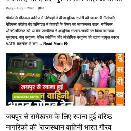
Vijay
- Aug 5, 2026
0
गीतांजलि मेडिकल कॉलेज में विशेषज्ञों ने दी आधुनिक सर्जरी की जानकारी गीतांजलि
मेडिकल कॉलेज एंड हॉस्पिटल में फेफड़ों के कैंसर पर जागरूकता सत्र सर्जिकल
ऑन्कोलॉजिस्ट डॉ. आशीष जाखेटिया ने आधुनिक उपचार-सर्जरी पर किया जागरूक
धूम्रपान, वायु प्रदूषण, पैसिव स्मोकिंग और औद्योगिक प्रदूषण को बताया प्रमुख कारण
VATS तकनीक से कम ...
Read More
BREAKING NEWS
जयपुर से रामेश्वरम के लिए रवाना हुई वरिष्ठ
नागरिकों की ‘राजस्थान वाहिनी भारत गौरव