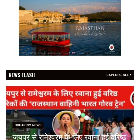
NEWS FLASH
EXPLORE ALL
BREAKING NEWS