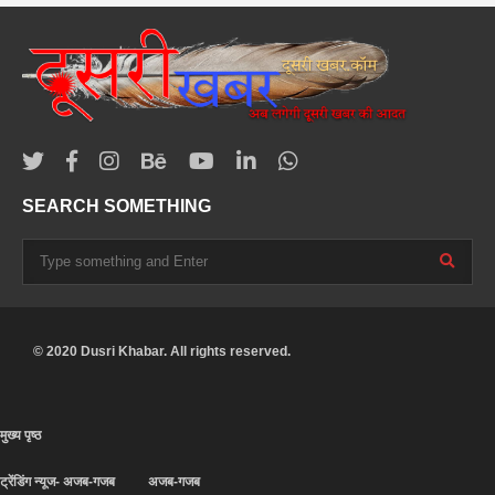
SEARCH SOMETHING
© 2020 Dusri Khabar. All rights reserved.
मुख्य पृष्ठ
ट्रेंडिंग न्यूज- अजब-गजब
अजब-गजब