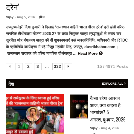
ट्रेन’
Vijay
- Aug 5, 2026
0
उपमुख्यमंत्री दिया कुमारी ने दिखाई ‘राजस्थान वाहिनी भारत गौरव ट्रेन’ हरी झंडी वरिष्ठ
नागरिक तीर्थयात्रा योजना 2026-27 के तहत निशुल्क यात्रा श्रद्धालुओं से संवाद कर
सुरक्षित और मंगलमय यात्रा की दी शुभकामनाएं कई जनप्रतिनिधि, अधिकारी और RTDC
के प्रतिनिधि कार्यक्रम में रहे मौजूद महावीर सिंह, जयपुर, dusrikhabar.com।
राजस्थान सरकार की वरिष्ठ नागरिक तीर्थयात्रा ...
Read More
...
1
2
3
332
15 / 4971 Posts
देश
EXPLORE ALL
कैसा रहेगा आपका
आज, क्या कहता है
भाग्यांक? 5
अगस्त, बुधवार, 2026
Vijay
- Aug 4, 2026