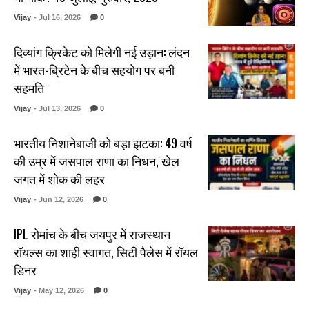
Vijay
- Jul 16, 2026
0
दिव्यांग क्रिकेट को मिलेगी नई उड़ान: लंदन
में भारत-ब्रिटेन के बीच सहयोग पर बनी
सहमति
Vijay
- Jul 13, 2026
0
भारतीय निशानेबाजी को बड़ा झटका: 49 वर्ष
की उम्र में जसपाल राणा का निधन, खेल
जगत में शोक की लहर
Vijay
- Jun 12, 2026
0
IPL रोमांच के बीच जयपुर में राजस्थान
रॉयल्स का शाही स्वागत, सिटी पैलेस में रॉयल
डिनर
Vijay
- May 12, 2026
0