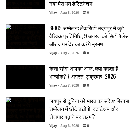
नया मैराथन डेस्टिनेशन
Vijay
- Aug 8, 2026
0
BRICS सम्मेलन: लेकसिटी उदयपुर में जुटे
वैश्विक प्रतिनिधि, 9 अगस्त को सिटी पैलेस
और जगमंदिर का करेंगे भ्रमण
Vijay
- Aug 7, 2026
0
कैसा रहेगा आपका आज, क्या कहता है
भाग्यांक? 7 अगस्त, शुक्रवार, 2026
Vijay
- Aug 7, 2026
0
जयपुर से दुनिया को भारत का संदेश: ब्रिक्स
सम्मेलन में छोटे उद्योगों, स्टार्टअप और
रोजगार बढ़ाने पर सहमति
Vijay
- Aug 6, 2026
0