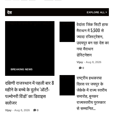
देश
EXPLORE ALL
वेदांता जिंक सिटी हाफ
मैराथन में 5,500 से
ज्यादा रजिस्ट्रेशन,
उदयपुर बन रहा देश का
नया मैराथन
डेस्टिनेशन
Vijay
- Aug 8, 2026
0
BREAKING NEWS
राष्ट्रीय हथकरघा
दक्षिणी राजस्थान में पहली बार 8
दिवस पर जयपुर के
महीने के बच्चे के दुर्लभ ‘ऑर्टो-
जेकेके में राज्य स्तरीय
पल्मोनरी विंडो’ का डिवाइस
समारोह, बुनकर
राज्यस्तरीय पुरस्कार
क्लोजर
से सम्मानित…
Vijay
- Aug 8, 2026
0