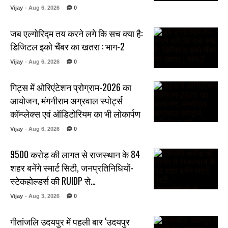
Vijay
- Aug 6, 2026
0
जब एल्गोरिद्म तय करने लगे कि सच क्या है:
डिजिटल इको चैंबर का खतरा : भाग-2
Vijay
- Aug 6, 2026
0
गिट्स में ओरिएंटेशन प्रोग्राम-2026 का
आयोजन, मंगनीराम अग्रवाल स्पोर्ट्स
कॉम्प्लेक्स एवं ऑडिटोरियम का भी लोकार्पण
Vijay
- Aug 6, 2026
0
₹9500 करोड़ की लागत से राजस्थान के 84
शहर बनेंगे स्मार्ट सिटी, जनप्रतिनिधियों-
स्टेकहोल्डर्स की RUIDP से…
Vijay
- Aug 3, 2026
0
गीतांजलि उदयपुर में पहली बार ‘उदयपुर