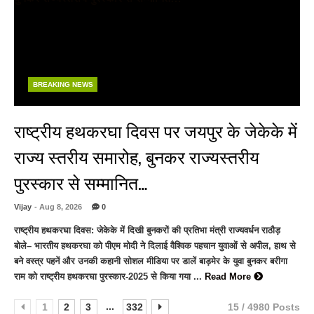
BREAKING NEWS
राष्ट्रीय हथकरघा दिवस पर जयपुर के जेकेके में
राज्य स्तरीय समारोह, बुनकर राज्यस्तरीय
पुरस्कार से सम्मानित…
Vijay
- Aug 8, 2026
0
राष्ट्रीय हथकरघा दिवस: जेकेके में दिखी बुनकरों की प्रतिभा मंत्री राज्यवर्धन राठौड़
बोले– भारतीय हथकरघा को पीएम मोदी ने दिलाई वैश्विक पहचान युवाओं से अपील, हाथ से
बने वस्त्र पहनें और उनकी कहानी सोशल मीडिया पर डालें बाड़मेर के युवा बुनकर बरीगा
राम को राष्ट्रीय हथकरघा पुरस्कार-2025 से किया गया ...
Read More
...
1
2
3
332
15 / 4980 Posts