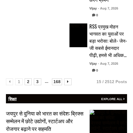
Vijay
- Aug 7, 2026
0
RSS प्रमुख मोहन
भागवत का युवाओं पर
बड़ा भरोसा: बोले- जेन-
जी सबसे ईमानदार
पीढ़ी, हमसे भी अधिक…
Vijay
- Aug 7, 2026
0
...
1
2
3
168
15 / 2512 Posts
शिक्षा
EXPLORE ALL
जयपुर से दुनिया को भारत का संदेश: ब्रिक्स
सम्मेलन में छोटे उद्योगों, स्टार्टअप और
रोजगार बढ़ाने पर सहमति