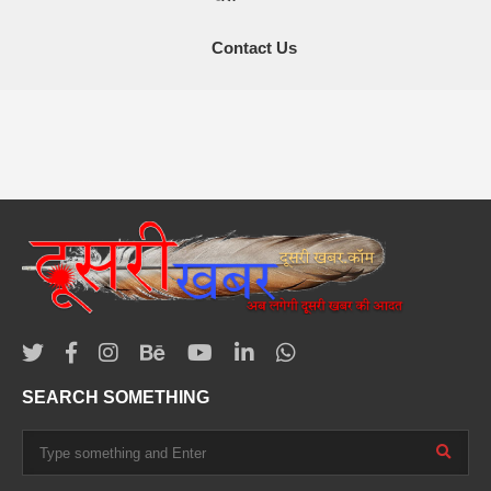
Contact Us
SEARCH SOMETHING