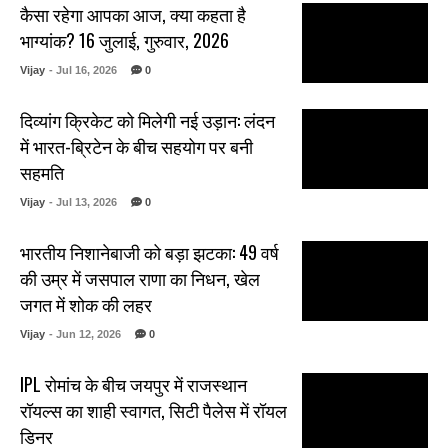
कैसा रहेगा आपका आज, क्या कहता है
भाग्यांक? 16 जुलाई, गुरुवार, 2026
Vijay
- Jul 16, 2026
0
दिव्यांग क्रिकेट को मिलेगी नई उड़ान: लंदन
में भारत-ब्रिटेन के बीच सहयोग पर बनी
सहमति
Vijay
- Jul 13, 2026
0
भारतीय निशानेबाजी को बड़ा झटका: 49 वर्ष
की उम्र में जसपाल राणा का निधन, खेल
जगत में शोक की लहर
Vijay
- Jun 12, 2026
0
IPL रोमांच के बीच जयपुर में राजस्थान
रॉयल्स का शाही स्वागत, सिटी पैलेस में रॉयल
डिनर