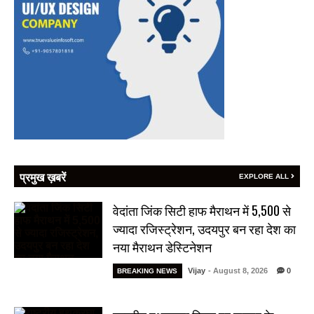
प्रमुख ख़बरें
EXPLORE ALL
वेदांता जिंक सिटी हाफ मैराथन में 5,500 से
ज्यादा रजिस्ट्रेशन, उदयपुर बन रहा देश का
नया मैराथन डेस्टिनेशन
Vijay
- August 8, 2026
0
BREAKING NEWS