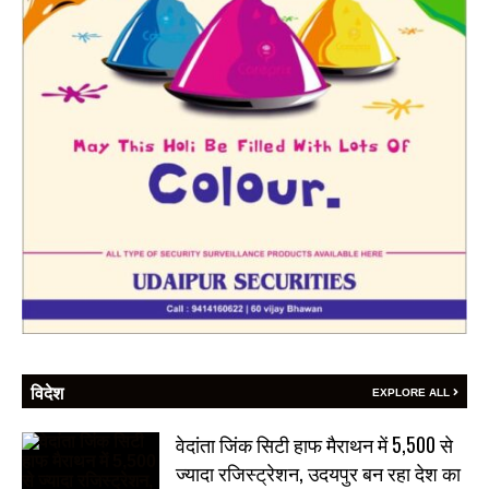
विदेश
EXPLORE ALL
वेदांता जिंक सिटी हाफ मैराथन में 5,500 से
ज्यादा रजिस्ट्रेशन, उदयपुर बन रहा देश का