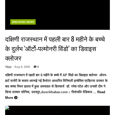
BREAKING NEWS
दक्षिणी राजस्थान में पहली बार 8 महीने के बच्चे
के दुर्लभ ‘ऑर्टो-पल्मोनरी विंडो’ का डिवाइस
क्लोजर
Vijay
- Aug 8, 2026
0
दक्षिणी राजस्थान में पहली बार 8 महीने के बच्चे में AP विंडो का डिवाइस क्लोजर ओपन-
हार्ट सर्जरी के बजाय अपनाई गई कैथेटर आधारित मिनिमली इनवेसिव प्रक्रिया उपचार के
बाद बच्चा स्थिर हालत में हुआ अस्पताल से डिस्चार्ज डॉ. रमेश पटेल और उनकी टीम ने
किया उपचार सोनिया, उदयपुर,dusrikhabar.com। गीतांजलि मेडिकल ...
Read
More