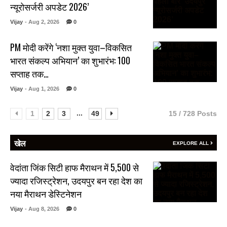
न्यूरोसर्जरी अपडेट 2026’
Vijay
- Aug 2, 2026
0
PM मोदी करेंगे ‘नशा मुक्त युवा–विकसित
भारत संकल्प अभियान’ का शुभारंभ: 100
सप्ताह तक…
Vijay
- Aug 1, 2026
0
...
1
2
3
49
15 / 728 Posts
खेल
EXPLORE ALL
वेदांता जिंक सिटी हाफ मैराथन में 5,500 से
ज्यादा रजिस्ट्रेशन, उदयपुर बन रहा देश का
नया मैराथन डेस्टिनेशन
Vijay
- Aug 8, 2026
0