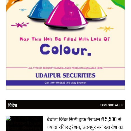
विदेश
EXPLORE ALL
वेदांता जिंक सिटी हाफ मैराथन में 5,500 से
ज्यादा रजिस्ट्रेशन, उदयपुर बन रहा देश का