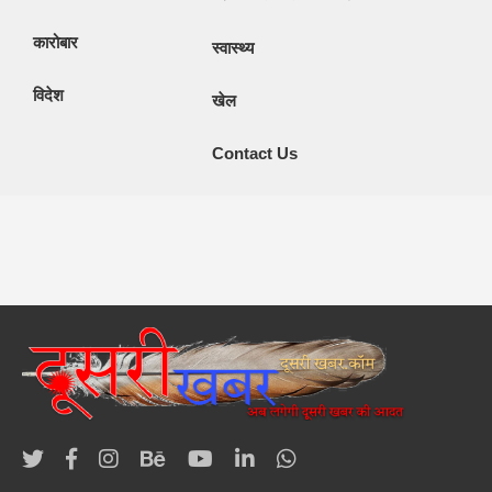
कारोबार
स्वास्थ्य
विदेश
खेल
Contact Us