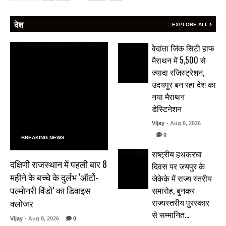
देश
EXPLORE ALL
वेदांता जिंक सिटी हाफ
मैराथन में 5,500 से
ज्यादा रजिस्ट्रेशन,
उदयपुर बन रहा देश का
नया मैराथन
डेस्टिनेशन
Vijay
- Aug 8, 2026
0
BREAKING NEWS
राष्ट्रीय हथकरघा
दक्षिणी राजस्थान में पहली बार 8
दिवस पर जयपुर के
महीने के बच्चे के दुर्लभ ‘ऑर्टो-
जेकेके में राज्य स्तरीय
पल्मोनरी विंडो’ का डिवाइस
समारोह, बुनकर
राज्यस्तरीय पुरस्कार
क्लोजर
से सम्मानित…
Vijay
- Aug 8, 2026
0