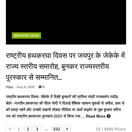
BREAKING NEWS
राष्ट्रीय हथकरघा दिवस पर जयपुर के जेकेके में
राज्य स्तरीय समारोह, बुनकर राज्यस्तरीय
पुरस्कार से सम्मानित…
Vijay
- Aug 8, 2026
0
राष्ट्रीय हथकरघा दिवस: जेकेके में दिखी बुनकरों की प्रतिभा मंत्री राज्यवर्धन राठौड़
बोले– भारतीय हथकरघा को पीएम मोदी ने दिलाई वैश्विक पहचान युवाओं से अपील, हाथ से
बने वस्त्र पहनें और उनकी कहानी सोशल मीडिया पर डालें बाड़मेर के युवा बुनकर बरीगा
राम को राष्ट्रीय हथकरघा पुरस्कार-2025 से किया गया ...
Read More
...
1
2
3
332
15 / 4980 Posts