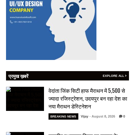
प्रमुख ख़बरें
EXPLORE ALL
वेदांता जिंक सिटी हाफ मैराथन में 5,500 से
ज्यादा रजिस्ट्रेशन, उदयपुर बन रहा देश का
नया मैराथन डेस्टिनेशन
Vijay
- August 8, 2026
0
BREAKING NEWS