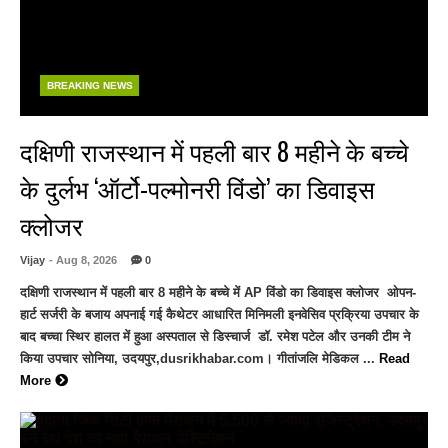
BREAKING NEWS
दक्षिणी राजस्थान में पहली बार 8 महीने के बच्चे
के दुर्लभ ‘ऑर्टो-पल्मोनरी विंडो’ का डिवाइस
क्लोजर
Vijay
- Aug 8, 2026
0
दक्षिणी राजस्थान में पहली बार 8 महीने के बच्चे में AP विंडो का डिवाइस क्लोजर ओपन-
हार्ट सर्जरी के बजाय अपनाई गई कैथेटर आधारित मिनिमली इनवेसिव प्रक्रिया उपचार के
बाद बच्चा स्थिर हालत में हुआ अस्पताल से डिस्चार्ज डॉ. रमेश पटेल और उनकी टीम ने
किया उपचार सोनिया, उदयपुर,dusrikhabar.com। गीतांजलि मेडिकल ...
Read
More