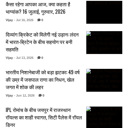
कैसा रहेगा आपका आज, क्या कहता है
भाग्यांक? 16 जुलाई, गुरुवार, 2026
Vijay
- Jul 16, 2026
0
दिव्यांग क्रिकेट को मिलेगी नई उड़ान: लंदन
में भारत-ब्रिटेन के बीच सहयोग पर बनी
सहमति
Vijay
- Jul 13, 2026
0
भारतीय निशानेबाजी को बड़ा झटका: 49 वर्ष
की उम्र में जसपाल राणा का निधन, खेल
जगत में शोक की लहर
Vijay
- Jun 12, 2026
0
IPL रोमांच के बीच जयपुर में राजस्थान
रॉयल्स का शाही स्वागत, सिटी पैलेस में रॉयल
डिनर