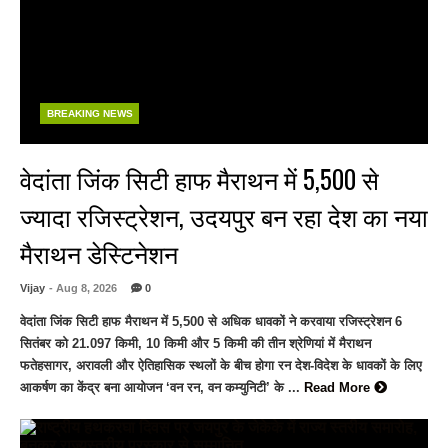
BREAKING NEWS
वेदांता जिंक सिटी हाफ मैराथन में 5,500 से
ज्यादा रजिस्ट्रेशन, उदयपुर बन रहा देश का नया
मैराथन डेस्टिनेशन
Vijay
- Aug 8, 2026
0
वेदांता जिंक सिटी हाफ मैराथन में 5,500 से अधिक धावकों ने करवाया रजिस्ट्रेशन 6
सितंबर को 21.097 किमी, 10 किमी और 5 किमी की तीन श्रेणियां में मैराथन
फतेहसागर, अरावली और ऐतिहासिक स्थलों के बीच होगा रन देश-विदेश के धावकों के लिए
आकर्षण का केंद्र बना आयोजन ‘वन रन, वन कम्युनिटी’ के ...
Read More