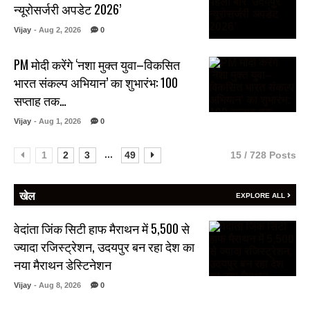
न्यूरोसर्जरी अपडेट 2026’
Vijay
- Aug 2, 2026
0
PM मोदी करेंगे ‘नशा मुक्त युवा–विकसित
भारत संकल्प अभियान’ का शुभारंभ: 100
सप्ताह तक…
Vijay
- Aug 1, 2026
0
...
1
2
3
49
15 / 728 Posts
खेल
EXPLORE ALL
वेदांता जिंक सिटी हाफ मैराथन में 5,500 से
ज्यादा रजिस्ट्रेशन, उदयपुर बन रहा देश का
नया मैराथन डेस्टिनेशन
Vijay
- Aug 8, 2026
0