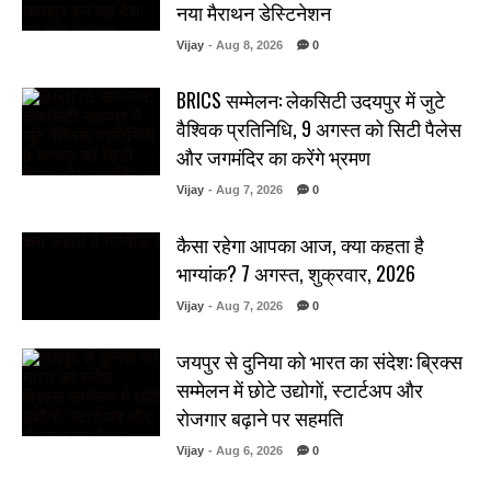
नया मैराथन डेस्टिनेशन
Vijay
- Aug 8, 2026
0
BRICS सम्मेलन: लेकसिटी उदयपुर में जुटे
वैश्विक प्रतिनिधि, 9 अगस्त को सिटी पैलेस
और जगमंदिर का करेंगे भ्रमण
Vijay
- Aug 7, 2026
0
कैसा रहेगा आपका आज, क्या कहता है
भाग्यांक? 7 अगस्त, शुक्रवार, 2026
Vijay
- Aug 7, 2026
0
जयपुर से दुनिया को भारत का संदेश: ब्रिक्स
सम्मेलन में छोटे उद्योगों, स्टार्टअप और
रोजगार बढ़ाने पर सहमति
Vijay
- Aug 6, 2026
0