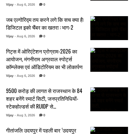
Vijay
- Aug 6, 2026
0
जब एल्गोरिद्म तय करने लगे कि सच क्या है:
डिजिटल इको चैंबर का खतरा : भाग-2
Vijay
- Aug 6, 2026
0
गिट्स में ओरिएंटेशन प्रोग्राम-2026 का
आयोजन, मंगनीराम अग्रवाल स्पोर्ट्स
कॉम्प्लेक्स एवं ऑडिटोरियम का भी लोकार्पण
Vijay
- Aug 6, 2026
0
₹9500 करोड़ की लागत से राजस्थान के 84
शहर बनेंगे स्मार्ट सिटी, जनप्रतिनिधियों-
स्टेकहोल्डर्स की RUIDP से…
Vijay
- Aug 3, 2026
0
गीतांजलि उदयपुर में पहली बार ‘उदयपुर