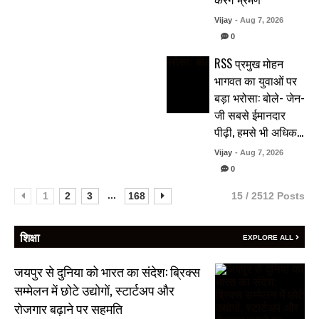
Vijay
- Aug 7, 2026
0
RSS प्रमुख मोहन
भागवत का युवाओं पर
बड़ा भरोसा: बोले- जेन-
जी सबसे ईमानदार
पीढ़ी, हमसे भी अधिक…
Vijay
- Aug 7, 2026
0
...
1
2
3
168
15 / 2512 Posts
शिक्षा
EXPLORE ALL
जयपुर से दुनिया को भारत का संदेश: ब्रिक्स
सम्मेलन में छोटे उद्योगों, स्टार्टअप और
रोजगार बढ़ाने पर सहमति