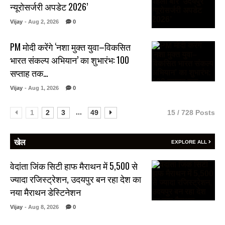
न्यूरोसर्जरी अपडेट 2026’
Vijay
- Aug 2, 2026
0
PM मोदी करेंगे ‘नशा मुक्त युवा–विकसित
भारत संकल्प अभियान’ का शुभारंभ: 100
सप्ताह तक…
Vijay
- Aug 1, 2026
0
...
1
2
3
49
15 / 728 Posts
खेल
EXPLORE ALL
वेदांता जिंक सिटी हाफ मैराथन में 5,500 से
ज्यादा रजिस्ट्रेशन, उदयपुर बन रहा देश का
नया मैराथन डेस्टिनेशन
Vijay
- Aug 8, 2026
0