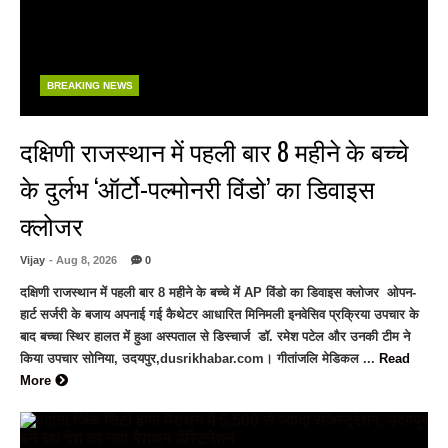
BREAKING NEWS
दक्षिणी राजस्थान में पहली बार 8 महीने के बच्चे
के दुर्लभ ‘ऑर्टो-पल्मोनरी विंडो’ का डिवाइस
क्लोजर
Vijay
- Aug 8, 2026
0
दक्षिणी राजस्थान में पहली बार 8 महीने के बच्चे में AP विंडो का डिवाइस क्लोजर ओपन-
हार्ट सर्जरी के बजाय अपनाई गई कैथेटर आधारित मिनिमली इनवेसिव प्रक्रिया उपचार के
बाद बच्चा स्थिर हालत में हुआ अस्पताल से डिस्चार्ज डॉ. रमेश पटेल और उनकी टीम ने
किया उपचार सोनिया, उदयपुर,dusrikhabar.com। गीतांजलि मेडिकल ...
Read
More