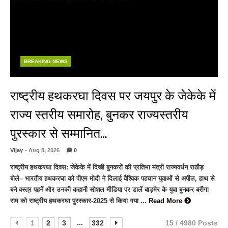
BREAKING NEWS
राष्ट्रीय हथकरघा दिवस पर जयपुर के जेकेके में
राज्य स्तरीय समारोह, बुनकर राज्यस्तरीय
पुरस्कार से सम्मानित…
Vijay
- Aug 8, 2026
0
राष्ट्रीय हथकरघा दिवस: जेकेके में दिखी बुनकरों की प्रतिभा मंत्री राज्यवर्धन राठौड़
बोले– भारतीय हथकरघा को पीएम मोदी ने दिलाई वैश्विक पहचान युवाओं से अपील, हाथ से
बने वस्त्र पहनें और उनकी कहानी सोशल मीडिया पर डालें बाड़मेर के युवा बुनकर बरीगा
राम को राष्ट्रीय हथकरघा पुरस्कार-2025 से किया गया ...
Read More
...
1
2
3
332
15 / 4980 Posts