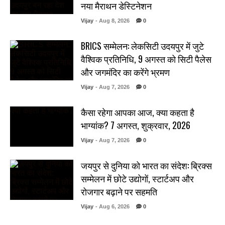
नया मैराथन डेस्टिनेशन
Vijay
- Aug 8, 2026
0
BRICS सम्मेलन: लेकसिटी उदयपुर में जुटे
वैश्विक प्रतिनिधि, 9 अगस्त को सिटी पैलेस
और जगमंदिर का करेंगे भ्रमण
Vijay
- Aug 7, 2026
0
कैसा रहेगा आपका आज, क्या कहता है
भाग्यांक? 7 अगस्त, शुक्रवार, 2026
Vijay
- Aug 7, 2026
0
जयपुर से दुनिया को भारत का संदेश: ब्रिक्स
सम्मेलन में छोटे उद्योगों, स्टार्टअप और
रोजगार बढ़ाने पर सहमति
Vijay
- Aug 6, 2026
0