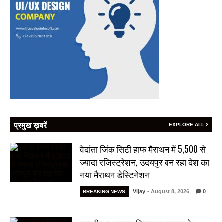
प्रमुख ख़बरें
EXPLORE ALL
वेदांता जिंक सिटी हाफ मैराथन में 5,500 से
ज्यादा रजिस्ट्रेशन, उदयपुर बन रहा देश का
नया मैराथन डेस्टिनेशन
Vijay
- August 8, 2026
0
BREAKING NEWS