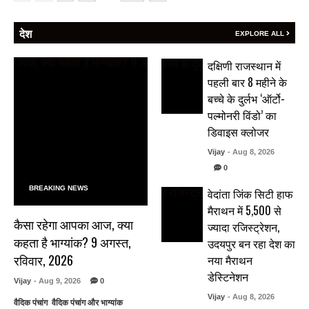
देश
EXPLORE ALL
दक्षिणी राजस्थान में
पहली बार 8 महीने के
बच्चे के दुर्लभ ‘ऑर्टो-
पल्मोनरी विंडो’ का
डिवाइस क्लोजर
Vijay
- Aug 8, 2026
0
BREAKING NEWS
वेदांता जिंक सिटी हाफ
मैराथन में 5,500 से
कैसा रहेगा आपका आज, क्या
ज्यादा रजिस्ट्रेशन,
कहता है भाग्यांक? 9 अगस्त,
उदयपुर बन रहा देश का
रविवार, 2026
नया मैराथन
डेस्टिनेशन
Vijay
- Aug 9, 2026
0
Vijay
- Aug 8, 2026
वैदिक पंचांग वैदिक पंचांग और भाग्यांक