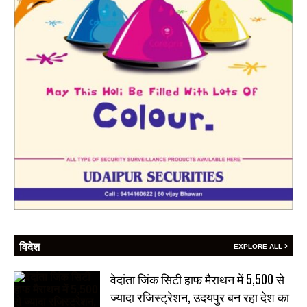
विदेश
EXPLORE ALL
वेदांता जिंक सिटी हाफ मैराथन में 5,500 से
ज्यादा रजिस्ट्रेशन, उदयपुर बन रहा देश का