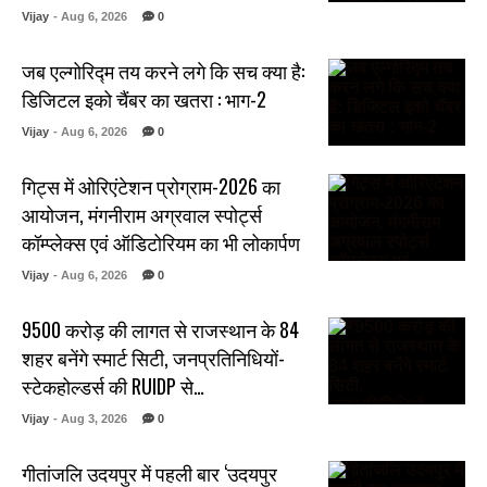
Vijay
- Aug 6, 2026
0
जब एल्गोरिद्म तय करने लगे कि सच क्या है:
डिजिटल इको चैंबर का खतरा : भाग-2
Vijay
- Aug 6, 2026
0
गिट्स में ओरिएंटेशन प्रोग्राम-2026 का
आयोजन, मंगनीराम अग्रवाल स्पोर्ट्स
कॉम्प्लेक्स एवं ऑडिटोरियम का भी लोकार्पण
Vijay
- Aug 6, 2026
0
₹9500 करोड़ की लागत से राजस्थान के 84
शहर बनेंगे स्मार्ट सिटी, जनप्रतिनिधियों-
स्टेकहोल्डर्स की RUIDP से…
Vijay
- Aug 3, 2026
0
गीतांजलि उदयपुर में पहली बार ‘उदयपुर