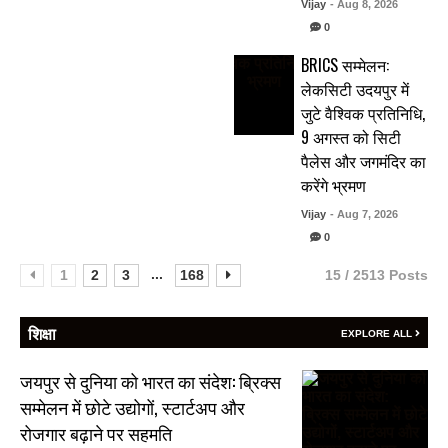
Vijay
- Aug 8, 2026
0
BRICS सम्मेलन:
लेकसिटी उदयपुर में
जुटे वैश्विक प्रतिनिधि,
9 अगस्त को सिटी
पैलेस और जगमंदिर का
करेंगे भ्रमण
Vijay
- Aug 7, 2026
0
...
1
2
3
168
15 / 2513 Posts
शिक्षा
EXPLORE ALL
जयपुर से दुनिया को भारत का संदेश: ब्रिक्स
सम्मेलन में छोटे उद्योगों, स्टार्टअप और
रोजगार बढ़ाने पर सहमति