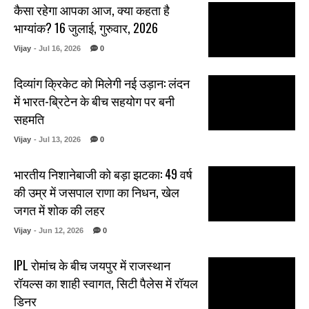
कैसा रहेगा आपका आज, क्या कहता है
भाग्यांक? 16 जुलाई, गुरुवार, 2026
Vijay
- Jul 16, 2026
0
दिव्यांग क्रिकेट को मिलेगी नई उड़ान: लंदन
में भारत-ब्रिटेन के बीच सहयोग पर बनी
सहमति
Vijay
- Jul 13, 2026
0
भारतीय निशानेबाजी को बड़ा झटका: 49 वर्ष
की उम्र में जसपाल राणा का निधन, खेल
जगत में शोक की लहर
Vijay
- Jun 12, 2026
0
IPL रोमांच के बीच जयपुर में राजस्थान
रॉयल्स का शाही स्वागत, सिटी पैलेस में रॉयल
डिनर