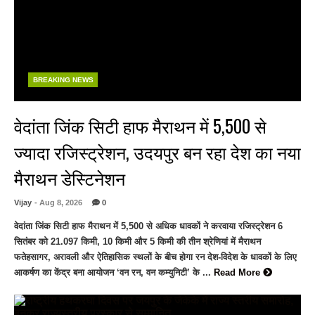
BREAKING NEWS
वेदांता जिंक सिटी हाफ मैराथन में 5,500 से
ज्यादा रजिस्ट्रेशन, उदयपुर बन रहा देश का नया
मैराथन डेस्टिनेशन
Vijay
- Aug 8, 2026
0
वेदांता जिंक सिटी हाफ मैराथन में 5,500 से अधिक धावकों ने करवाया रजिस्ट्रेशन 6
सितंबर को 21.097 किमी, 10 किमी और 5 किमी की तीन श्रेणियां में मैराथन
फतेहसागर, अरावली और ऐतिहासिक स्थलों के बीच होगा रन देश-विदेश के धावकों के लिए
आकर्षण का केंद्र बना आयोजन ‘वन रन, वन कम्युनिटी’ के ...
Read More