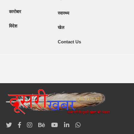
कारोबार
स्वास्थ्य
विदेश
खेल
Contact Us