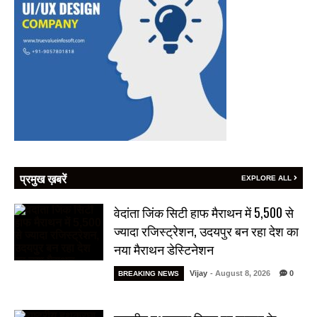
प्रमुख ख़बरें
EXPLORE ALL
वेदांता जिंक सिटी हाफ मैराथन में 5,500 से
ज्यादा रजिस्ट्रेशन, उदयपुर बन रहा देश का
नया मैराथन डेस्टिनेशन
Vijay
- August 8, 2026
0
BREAKING NEWS