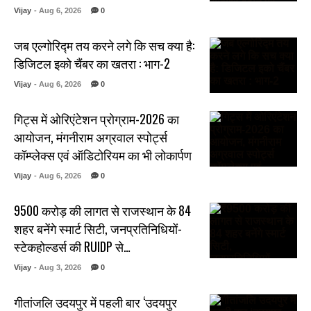
Vijay
- Aug 6, 2026
0
जब एल्गोरिद्म तय करने लगे कि सच क्या है:
डिजिटल इको चैंबर का खतरा : भाग-2
Vijay
- Aug 6, 2026
0
गिट्स में ओरिएंटेशन प्रोग्राम-2026 का
आयोजन, मंगनीराम अग्रवाल स्पोर्ट्स
कॉम्प्लेक्स एवं ऑडिटोरियम का भी लोकार्पण
Vijay
- Aug 6, 2026
0
₹9500 करोड़ की लागत से राजस्थान के 84
शहर बनेंगे स्मार्ट सिटी, जनप्रतिनिधियों-
स्टेकहोल्डर्स की RUIDP से…
Vijay
- Aug 3, 2026
0
गीतांजलि उदयपुर में पहली बार ‘उदयपुर