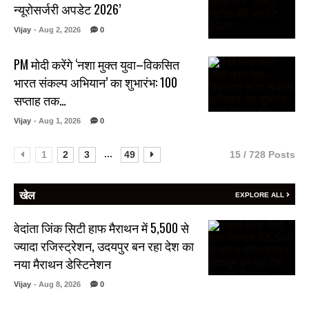
न्यूरोसर्जरी अपडेट 2026’
Vijay
- Aug 2, 2026
0
PM मोदी करेंगे ‘नशा मुक्त युवा–विकसित
भारत संकल्प अभियान’ का शुभारंभ: 100
सप्ताह तक…
Vijay
- Aug 1, 2026
0
...
1
2
3
49
15 / 728 Posts
खेल
EXPLORE ALL
वेदांता जिंक सिटी हाफ मैराथन में 5,500 से
ज्यादा रजिस्ट्रेशन, उदयपुर बन रहा देश का
नया मैराथन डेस्टिनेशन
Vijay
- Aug 8, 2026
0