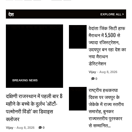
देश
EXPLORE ALL
वेदांता जिंक सिटी हाफ
मैराथन में 5,500 से
ज्यादा रजिस्ट्रेशन,
उदयपुर बन रहा देश का
नया मैराथन
डेस्टिनेशन
Vijay
- Aug 8, 2026
0
BREAKING NEWS
राष्ट्रीय हथकरघा
दक्षिणी राजस्थान में पहली बार 8
दिवस पर जयपुर के
महीने के बच्चे के दुर्लभ ‘ऑर्टो-
जेकेके में राज्य स्तरीय
पल्मोनरी विंडो’ का डिवाइस
समारोह, बुनकर
राज्यस्तरीय पुरस्कार
क्लोजर
से सम्मानित…
Vijay
- Aug 8, 2026
0