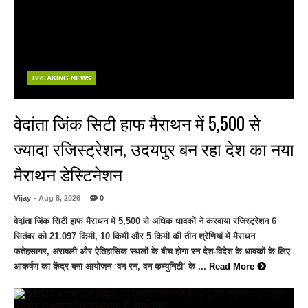
BREAKING NEWS
वेदांता जिंक सिटी हाफ मैराथन में 5,500 से
ज्यादा रजिस्ट्रेशन, उदयपुर बन रहा देश का नया
मैराथन डेस्टिनेशन
Vijay
- Aug 8, 2026
0
वेदांता जिंक सिटी हाफ मैराथन में 5,500 से अधिक धावकों ने करवाया रजिस्ट्रेशन 6
सितंबर को 21.097 किमी, 10 किमी और 5 किमी की तीन श्रेणियां में मैराथन
फतेहसागर, अरावली और ऐतिहासिक स्थलों के बीच होगा रन देश-विदेश के धावकों के लिए
आकर्षण का केंद्र बना आयोजन ‘वन रन, वन कम्युनिटी’ के ...
Read More