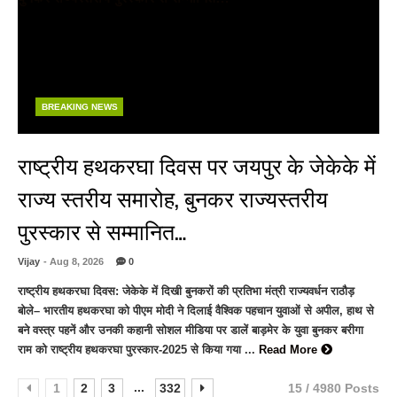
BREAKING NEWS
राष्ट्रीय हथकरघा दिवस पर जयपुर के जेकेके में
राज्य स्तरीय समारोह, बुनकर राज्यस्तरीय
पुरस्कार से सम्मानित…
Vijay
- Aug 8, 2026
0
राष्ट्रीय हथकरघा दिवस: जेकेके में दिखी बुनकरों की प्रतिभा मंत्री राज्यवर्धन राठौड़
बोले– भारतीय हथकरघा को पीएम मोदी ने दिलाई वैश्विक पहचान युवाओं से अपील, हाथ से
बने वस्त्र पहनें और उनकी कहानी सोशल मीडिया पर डालें बाड़मेर के युवा बुनकर बरीगा
राम को राष्ट्रीय हथकरघा पुरस्कार-2025 से किया गया ...
Read More
...
1
2
3
332
15 / 4980 Posts