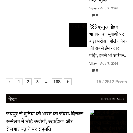
Vijay
- Aug 7, 2026
0
RSS प्रमुख मोहन
भागवत का युवाओं पर
बड़ा भरोसा: बोले- जेन-
जी सबसे ईमानदार
पीढ़ी, हमसे भी अधिक…
Vijay
- Aug 7, 2026
0
...
1
2
3
168
15 / 2512 Posts
शिक्षा
EXPLORE ALL
जयपुर से दुनिया को भारत का संदेश: ब्रिक्स
सम्मेलन में छोटे उद्योगों, स्टार्टअप और
रोजगार बढ़ाने पर सहमति