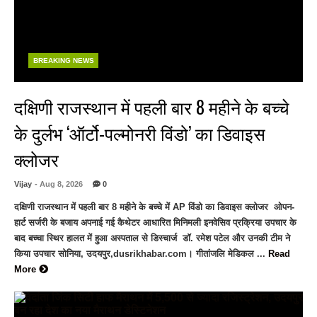
BREAKING NEWS
दक्षिणी राजस्थान में पहली बार 8 महीने के बच्चे
के दुर्लभ ‘ऑर्टो-पल्मोनरी विंडो’ का डिवाइस
क्लोजर
Vijay
- Aug 8, 2026
0
दक्षिणी राजस्थान में पहली बार 8 महीने के बच्चे में AP विंडो का डिवाइस क्लोजर ओपन-
हार्ट सर्जरी के बजाय अपनाई गई कैथेटर आधारित मिनिमली इनवेसिव प्रक्रिया उपचार के
बाद बच्चा स्थिर हालत में हुआ अस्पताल से डिस्चार्ज डॉ. रमेश पटेल और उनकी टीम ने
किया उपचार सोनिया, उदयपुर,dusrikhabar.com। गीतांजलि मेडिकल ...
Read
More