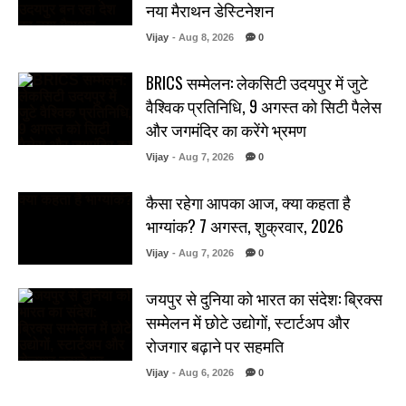
नया मैराथन डेस्टिनेशन
Vijay
- Aug 8, 2026
0
BRICS सम्मेलन: लेकसिटी उदयपुर में जुटे
वैश्विक प्रतिनिधि, 9 अगस्त को सिटी पैलेस
और जगमंदिर का करेंगे भ्रमण
Vijay
- Aug 7, 2026
0
कैसा रहेगा आपका आज, क्या कहता है
भाग्यांक? 7 अगस्त, शुक्रवार, 2026
Vijay
- Aug 7, 2026
0
जयपुर से दुनिया को भारत का संदेश: ब्रिक्स
सम्मेलन में छोटे उद्योगों, स्टार्टअप और
रोजगार बढ़ाने पर सहमति
Vijay
- Aug 6, 2026
0