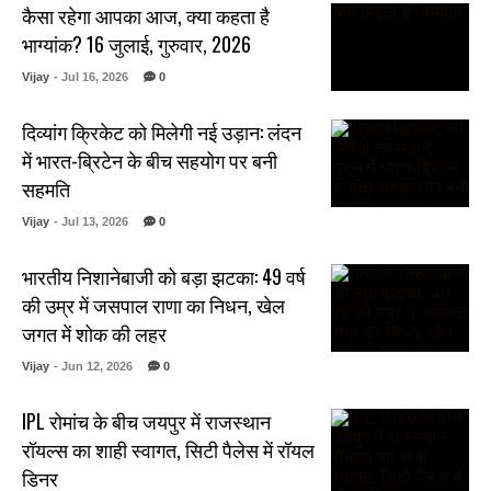
कैसा रहेगा आपका आज, क्या कहता है
भाग्यांक? 16 जुलाई, गुरुवार, 2026
Vijay
- Jul 16, 2026
0
दिव्यांग क्रिकेट को मिलेगी नई उड़ान: लंदन
में भारत-ब्रिटेन के बीच सहयोग पर बनी
सहमति
Vijay
- Jul 13, 2026
0
भारतीय निशानेबाजी को बड़ा झटका: 49 वर्ष
की उम्र में जसपाल राणा का निधन, खेल
जगत में शोक की लहर
Vijay
- Jun 12, 2026
0
IPL रोमांच के बीच जयपुर में राजस्थान
रॉयल्स का शाही स्वागत, सिटी पैलेस में रॉयल
डिनर