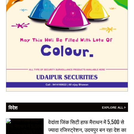
विदेश
EXPLORE ALL
वेदांता जिंक सिटी हाफ मैराथन में 5,500 से
ज्यादा रजिस्ट्रेशन, उदयपुर बन रहा देश का