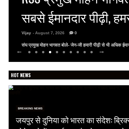
सबसे ईमानदार पीढ़ी, ह
Vijay
- August 7, 2026
0
संघ प्रमुख मोहन भागवत बोले- जेन-जी हमारी पीढ़ी से भी अधिक ईम
HOT NEWS
BREAKING NEWS
जयपुर से दुनिया को भारत का संदेश: ब्रिक्