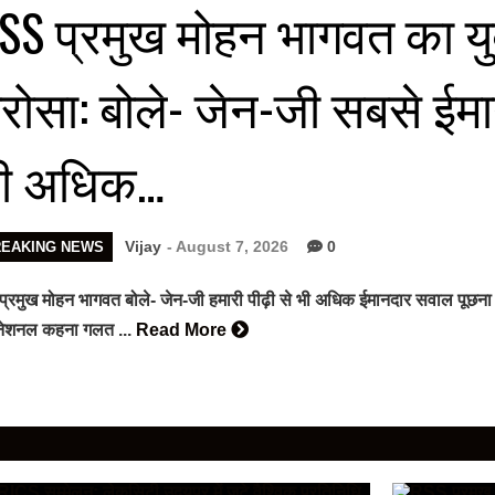
SS प्रमुख मोहन भागवत का यु
रोसा: बोले- जेन-जी सबसे ईमा
ी अधिक…
Vijay
- August 7, 2026
0
REAKING NEWS
प्रमुख मोहन भागवत बोले- जेन-जी हमारी पीढ़ी से भी अधिक ईमानदार सवाल पूछना
ीनेशनल कहना गलत ...
Read More