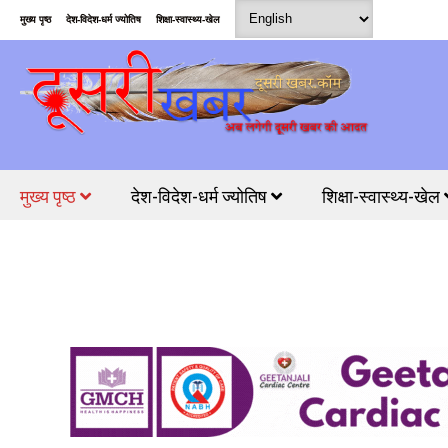
मुख्य पृष्ठ
देश-विदेश-धर्म ज्योतिष
शिक्षा-स्वास्थ्य-खेल
मुख्य पृष्ठ
देश-विदेश-धर्म ज्योतिष
शिक्षा-स्वास्थ्य-खेल