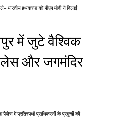
ड़ बोले– भारतीय हथकरघा को पीएम मोदी ने दिलाई
 में जुटे वैश्विक
पैलेस और जगमंदिर
स में प्रतिस्पर्धा प्राधिकरणों के प्रमुखों की