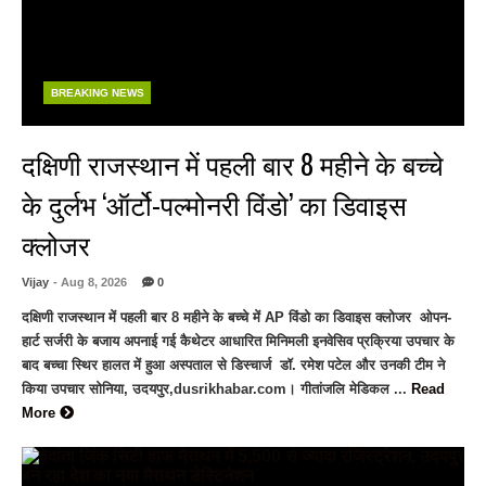
BREAKING NEWS
दक्षिणी राजस्थान में पहली बार 8 महीने के बच्चे
के दुर्लभ ‘ऑर्टो-पल्मोनरी विंडो’ का डिवाइस
क्लोजर
Vijay
- Aug 8, 2026
0
दक्षिणी राजस्थान में पहली बार 8 महीने के बच्चे में AP विंडो का डिवाइस क्लोजर ओपन-
हार्ट सर्जरी के बजाय अपनाई गई कैथेटर आधारित मिनिमली इनवेसिव प्रक्रिया उपचार के
बाद बच्चा स्थिर हालत में हुआ अस्पताल से डिस्चार्ज डॉ. रमेश पटेल और उनकी टीम ने
किया उपचार सोनिया, उदयपुर,dusrikhabar.com। गीतांजलि मेडिकल ...
Read
More