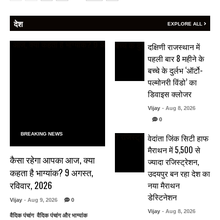
देश
EXPLORE ALL
दक्षिणी राजस्थान में
पहली बार 8 महीने के
बच्चे के दुर्लभ ‘ऑर्टो-
पल्मोनरी विंडो’ का
डिवाइस क्लोजर
Vijay
- Aug 8, 2026
0
BREAKING NEWS
वेदांता जिंक सिटी हाफ
मैराथन में 5,500 से
कैसा रहेगा आपका आज, क्या
ज्यादा रजिस्ट्रेशन,
कहता है भाग्यांक? 9 अगस्त,
उदयपुर बन रहा देश का
रविवार, 2026
नया मैराथन
डेस्टिनेशन
Vijay
- Aug 9, 2026
0
Vijay
- Aug 8, 2026
वैदिक पंचांग वैदिक पंचांग और भाग्यांक