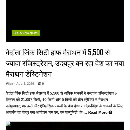
BREAKING NEWS
वेदांता जिंक सिटी हाफ मैराथन में 5,500 से
ज्यादा रजिस्ट्रेशन, उदयपुर बन रहा देश का नया
मैराथन डेस्टिनेशन
Vijay
- Aug 8, 2026
0
वेदांता जिंक सिटी हाफ मैराथन में 5,500 से अधिक धावकों ने करवाया रजिस्ट्रेशन 6
सितंबर को 21.097 किमी, 10 किमी और 5 किमी की तीन श्रेणियां में मैराथन
फतेहसागर, अरावली और ऐतिहासिक स्थलों के बीच होगा रन देश-विदेश के धावकों के लिए
आकर्षण का केंद्र बना आयोजन ‘वन रन, वन कम्युनिटी’ के ...
Read More