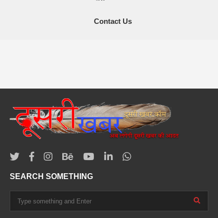
Contact Us
SEARCH SOMETHING