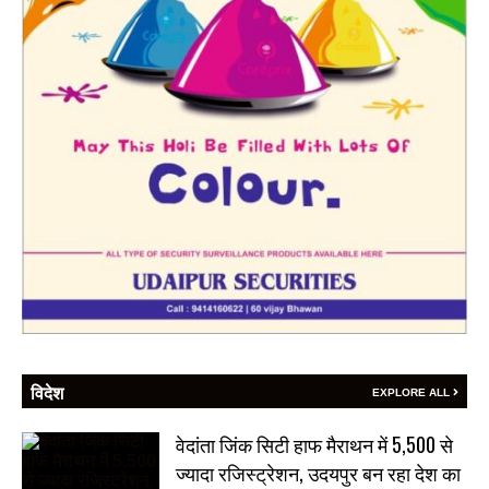
विदेश
EXPLORE ALL
वेदांता जिंक सिटी हाफ मैराथन में 5,500 से
ज्यादा रजिस्ट्रेशन, उदयपुर बन रहा देश का