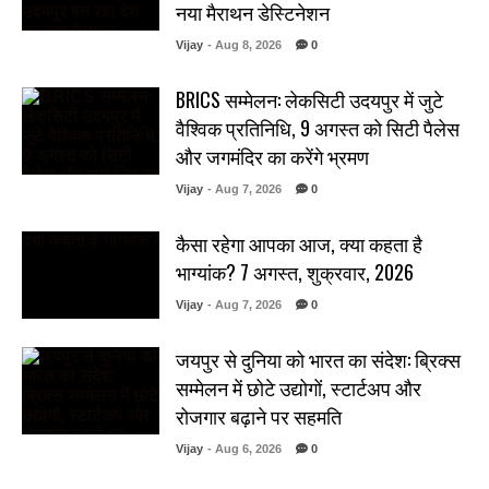
नया मैराथन डेस्टिनेशन
Vijay
- Aug 8, 2026
0
BRICS सम्मेलन: लेकसिटी उदयपुर में जुटे
वैश्विक प्रतिनिधि, 9 अगस्त को सिटी पैलेस
और जगमंदिर का करेंगे भ्रमण
Vijay
- Aug 7, 2026
0
कैसा रहेगा आपका आज, क्या कहता है
भाग्यांक? 7 अगस्त, शुक्रवार, 2026
Vijay
- Aug 7, 2026
0
जयपुर से दुनिया को भारत का संदेश: ब्रिक्स
सम्मेलन में छोटे उद्योगों, स्टार्टअप और
रोजगार बढ़ाने पर सहमति
Vijay
- Aug 6, 2026
0