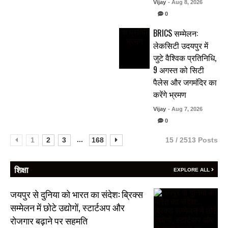
Vijay
- Aug 8, 2026
0
BRICS सम्मेलन:
लेकसिटी उदयपुर में
जुटे वैश्विक प्रतिनिधि,
9 अगस्त को सिटी
पैलेस और जगमंदिर का
करेंगे भ्रमण
Vijay
- Aug 7, 2026
0
...
1
2
3
168
15 / 2513 Posts
शिक्षा
EXPLORE ALL
जयपुर से दुनिया को भारत का संदेश: ब्रिक्स
सम्मेलन में छोटे उद्योगों, स्टार्टअप और
रोजगार बढ़ाने पर सहमति