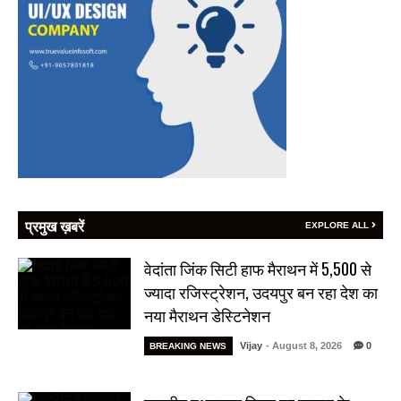
प्रमुख ख़बरें
EXPLORE ALL
वेदांता जिंक सिटी हाफ मैराथन में 5,500 से
ज्यादा रजिस्ट्रेशन, उदयपुर बन रहा देश का
नया मैराथन डेस्टिनेशन
Vijay
- August 8, 2026
0
BREAKING NEWS