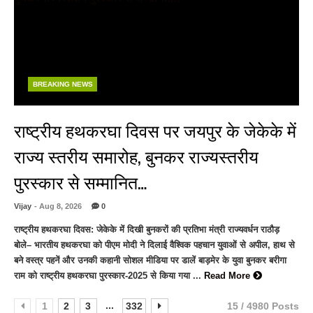
BREAKING NEWS
राष्ट्रीय हथकरघा दिवस पर जयपुर के जेकेके में
राज्य स्तरीय समारोह, बुनकर राज्यस्तरीय
पुरस्कार से सम्मानित…
Vijay
- Aug 8, 2026
0
राष्ट्रीय हथकरघा दिवस: जेकेके में दिखी बुनकरों की प्रतिभा मंत्री राज्यवर्धन राठौड़
बोले– भारतीय हथकरघा को पीएम मोदी ने दिलाई वैश्विक पहचान युवाओं से अपील, हाथ से
बने वस्त्र पहनें और उनकी कहानी सोशल मीडिया पर डालें बाड़मेर के युवा बुनकर बरीगा
राम को राष्ट्रीय हथकरघा पुरस्कार-2025 से किया गया ...
Read More
...
1
2
3
332
15 / 4980 Posts