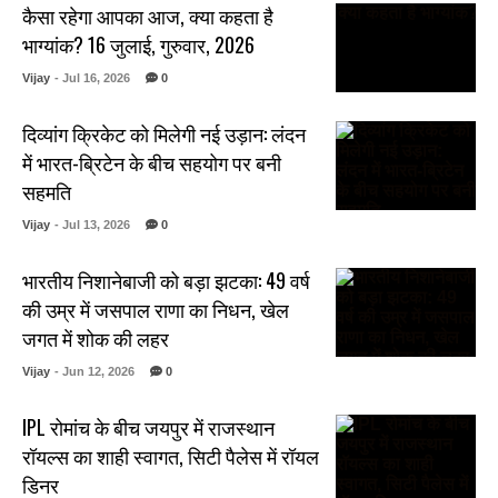
कैसा रहेगा आपका आज, क्या कहता है
भाग्यांक? 16 जुलाई, गुरुवार, 2026
Vijay
- Jul 16, 2026
0
दिव्यांग क्रिकेट को मिलेगी नई उड़ान: लंदन
में भारत-ब्रिटेन के बीच सहयोग पर बनी
सहमति
Vijay
- Jul 13, 2026
0
भारतीय निशानेबाजी को बड़ा झटका: 49 वर्ष
की उम्र में जसपाल राणा का निधन, खेल
जगत में शोक की लहर
Vijay
- Jun 12, 2026
0
IPL रोमांच के बीच जयपुर में राजस्थान
रॉयल्स का शाही स्वागत, सिटी पैलेस में रॉयल
डिनर