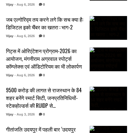
Vijay
- Aug 6, 2026
0
जब एल्गोरिद्म तय करने लगे कि सच क्या है:
डिजिटल इको चैंबर का खतरा : भाग-2
Vijay
- Aug 6, 2026
0
गिट्स में ओरिएंटेशन प्रोग्राम-2026 का
आयोजन, मंगनीराम अग्रवाल स्पोर्ट्स
कॉम्प्लेक्स एवं ऑडिटोरियम का भी लोकार्पण
Vijay
- Aug 6, 2026
0
₹9500 करोड़ की लागत से राजस्थान के 84
शहर बनेंगे स्मार्ट सिटी, जनप्रतिनिधियों-
स्टेकहोल्डर्स की RUIDP से…
Vijay
- Aug 3, 2026
0
गीतांजलि उदयपुर में पहली बार ‘उदयपुर