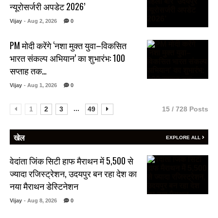
न्यूरोसर्जरी अपडेट 2026’
Vijay
- Aug 2, 2026
0
PM मोदी करेंगे ‘नशा मुक्त युवा–विकसित
भारत संकल्प अभियान’ का शुभारंभ: 100
सप्ताह तक…
Vijay
- Aug 1, 2026
0
...
1
2
3
49
15 / 728 Posts
खेल
EXPLORE ALL
वेदांता जिंक सिटी हाफ मैराथन में 5,500 से
ज्यादा रजिस्ट्रेशन, उदयपुर बन रहा देश का
नया मैराथन डेस्टिनेशन
Vijay
- Aug 8, 2026
0