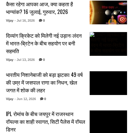
कैसा रहेगा आपका आज, क्या कहता है
भाग्यांक? 16 जुलाई, गुरुवार, 2026
Vijay
- Jul 16, 2026
0
दिव्यांग क्रिकेट को मिलेगी नई उड़ान: लंदन
में भारत-ब्रिटेन के बीच सहयोग पर बनी
सहमति
Vijay
- Jul 13, 2026
0
भारतीय निशानेबाजी को बड़ा झटका: 49 वर्ष
की उम्र में जसपाल राणा का निधन, खेल
जगत में शोक की लहर
Vijay
- Jun 12, 2026
0
IPL रोमांच के बीच जयपुर में राजस्थान
रॉयल्स का शाही स्वागत, सिटी पैलेस में रॉयल
डिनर