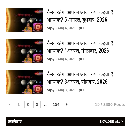
कैसा रहेगा आपका आज, क्या कहता है
भाग्यांक? 5 अगस्त, बुधवार, 2026
Vijay
- Aug 4, 2026
0
कैसा रहेगा आपका आज, क्या कहता है
भाग्यांक? 4अगस्त, मंगलवार, 2026
Vijay
- Aug 4, 2026
0
कैसा रहेगा आपका आज, क्या कहता है
भाग्यांक? 3अगस्त, सोमवार, 2026
Vijay
- Aug 3, 2026
0
...
1
2
3
154
15 / 2300 Posts
कारोबार
EXPLORE ALL