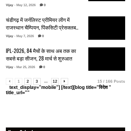
Vijay
- May 12, 2026
0
चंडीगढ़ में जर्नलिस्ट प्रीमियर लीग में
राजस्थान चैम्पियन, पिंकसिटी प्रेसक्लब..
Vijay
- May 7, 2026
0
IPL-2026, 84 मैचों के साथ अब तक का
सबसे बड़ा सीजन, 28 मार्च से शुरुआत
Vijay
- Mar 25, 2026
0
...
1
2
3
12
15 / 166 Posts
text_display=”mobile”] [/text][blog title=”विदेश ”
title_url=””