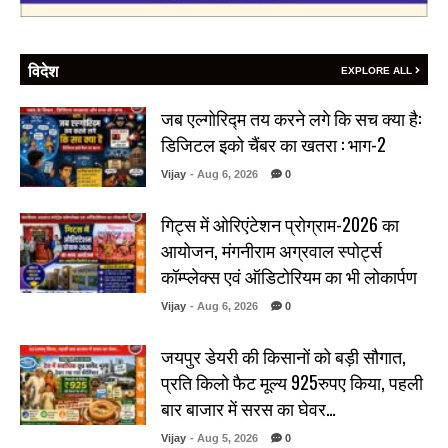
विदेश
EXPLORE ALL
जब एल्गोरिद्म तय करने लगे कि सच क्या है:
डिजिटल इको चैंबर का खतरा : भाग-2
Vijay
- Aug 6, 2026
0
गिट्स में ओरिएंटेशन प्रोग्राम-2026 का
आयोजन, मंगनीराम अग्रवाल स्पोर्ट्स
कॉम्प्लेक्स एवं ऑडिटोरियम का भी लोकार्पण
Vijay
- Aug 6, 2026
0
जयपुर डेयरी की किसानों को बड़ी सौगात,
प्रति किलो फैट मूल्य 925रुपए किया, पहली
बार बाजार में सरस का घेवर…
Vijay
- Aug 5, 2026
0