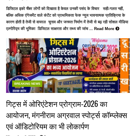
डिजिटल इको चैंबर लोगों को दिखाता है केवल उनकी पसंद के विचार सही-गलत नहीं,
बल्कि अधिक एंगेजमेंट वाले कंटेंट को प्राथमिकता फेक न्यूज भावनात्मक प्रतिक्रिया के
कारण होती है तेजी से वायरल चुनाव और जनमत निर्माण में तेजी से बढ़ रही सोशल मीडिया
एल्गोरिद्म की भूमिका डिजिटल साक्षरता और तथ्य की जांच ...
Read More
BREAKING NEWS
गिट्स में ओरिएंटेशन प्रोग्राम-2026 का
आयोजन, मंगनीराम अग्रवाल स्पोर्ट्स कॉम्प्लेक्स
एवं ऑडिटोरियम का भी लोकार्पण