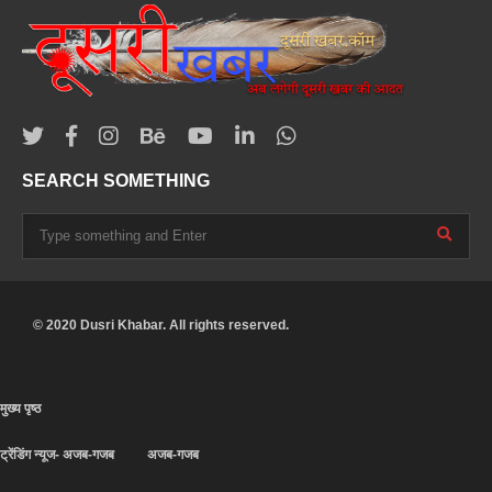
SEARCH SOMETHING
© 2020 Dusri Khabar. All rights reserved.
मुख्य पृष्ठ
ट्रेंडिंग न्यूज- अजब-गजब
अजब-गजब