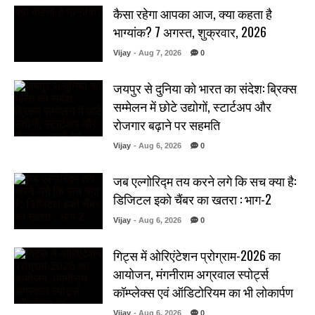
कैसा रहेगा आपका आज, क्या कहता है
भाग्यांक? 7 अगस्त, शुक्रवार, 2026
Vijay
- Aug 7, 2026
0
जयपुर से दुनिया को भारत का संदेश: ब्रिक्स
सम्मेलन में छोटे उद्योगों, स्टार्टअप और
रोजगार बढ़ाने पर सहमति
Vijay
- Aug 6, 2026
0
जब एल्गोरिद्म तय करने लगे कि सच क्या है:
डिजिटल इको चैंबर का खतरा : भाग-2
Vijay
- Aug 6, 2026
0
गिट्स में ओरिएंटेशन प्रोग्राम-2026 का
आयोजन, मंगनीराम अग्रवाल स्पोर्ट्स
कॉम्प्लेक्स एवं ऑडिटोरियम का भी लोकार्पण
Vijay
- Aug 6, 2026
0