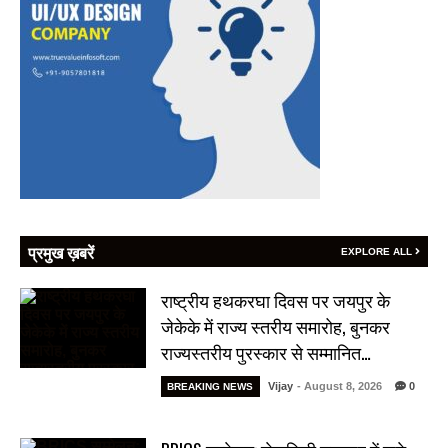
प्रमुख ख़बरें
EXPLORE ALL
राष्ट्रीय हथकरघा दिवस पर जयपुर के
जेकेके में राज्य स्तरीय समारोह, बुनकर
राज्यस्तरीय पुरस्कार से सम्मानित…
Vijay
- August 8, 2026
0
BREAKING NEWS