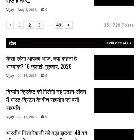
सप्ताह तक…
Vijay
- Aug 1, 2026
0
...
1
2
3
49
15 / 728 Posts
खेल
EXPLORE ALL
कैसा रहेगा आपका आज, क्या कहता है
भाग्यांक? 16 जुलाई, गुरुवार, 2026
Vijay
- Jul 16, 2026
0
दिव्यांग क्रिकेट को मिलेगी नई उड़ान: लंदन
में भारत-ब्रिटेन के बीच सहयोग पर बनी
सहमति
Vijay
- Jul 13, 2026
0
भारतीय निशानेबाजी को बड़ा झटका: 49 वर्ष