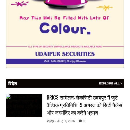
विदेश
EXPLORE ALL
BRICS सम्मेलन: लेकसिटी उदयपुर में जुटे
वैश्विक प्रतिनिधि, 9 अगस्त को सिटी पैलेस
और जगमंदिर का करेंगे भ्रमण
Vijay
- Aug 7, 2026
0