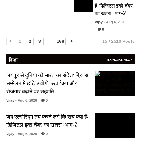
है: डिजिटल इको चैंबर
का खतरा : भाग-2
Vijay
- Aug 6, 2026
0
...
1
2
3
168
15 / 2510 Posts
शिक्षा
EXPLORE ALL
जयपुर से दुनिया को भारत का संदेश: ब्रिक्स
सम्मेलन में छोटे उद्योगों, स्टार्टअप और
रोजगार बढ़ाने पर सहमति
Vijay
- Aug 6, 2026
0
जब एल्गोरिद्म तय करने लगे कि सच क्या है:
डिजिटल इको चैंबर का खतरा : भाग-2
Vijay
- Aug 6, 2026
0