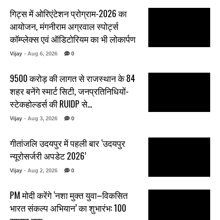
गिट्स में ओरिएंटेशन प्रोग्राम-2026 का
आयोजन, मंगनीराम अग्रवाल स्पोर्ट्स
कॉम्प्लेक्स एवं ऑडिटोरियम का भी लोकार्पण
Vijay
- Aug 6, 2026
0
₹9500 करोड़ की लागत से राजस्थान के 84
शहर बनेंगे स्मार्ट सिटी, जनप्रतिनिधियों-
स्टेकहोल्डर्स की RUIDP से…
Vijay
- Aug 3, 2026
0
गीतांजलि उदयपुर में पहली बार ‘उदयपुर
न्यूरोसर्जरी अपडेट 2026’
Vijay
- Aug 2, 2026
0
PM मोदी करेंगे ‘नशा मुक्त युवा–विकसित
भारत संकल्प अभियान’ का शुभारंभ: 100