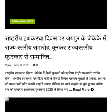
BREAKING NEWS
राष्ट्रीय हथकरघा दिवस पर जयपुर के जेकेके में
राज्य स्तरीय समारोह, बुनकर राज्यस्तरीय
पुरस्कार से सम्मानित…
Vijay
- Aug 8, 2026
0
राष्ट्रीय हथकरघा दिवस: जेकेके में दिखी बुनकरों की प्रतिभा मंत्री राज्यवर्धन राठौड़
बोले– भारतीय हथकरघा को पीएम मोदी ने दिलाई वैश्विक पहचान युवाओं से अपील, हाथ से
बने वस्त्र पहनें और उनकी कहानी सोशल मीडिया पर डालें बाड़मेर के युवा बुनकर बरीगा
राम को राष्ट्रीय हथकरघा पुरस्कार-2025 से किया गया ...
Read More