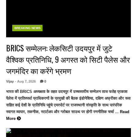
BREAKING NEWS
BRICS सम्मेलन: लेकसिटी उदयपुर में जुटे
वैश्विक प्रतिनिधि, 9 अगस्त को सिटी पैलेस और
जगमंदिर का करेंगे भ्रमण
Vijay
- Aug 7, 2026
0
भारत की BRICS अध्यक्षता के तहत उदयपुर में उच्चस्तरीय सम्मेलन ताज फतेह प्रकाश
पैलेस में प्रतिस्पर्धा प्राधिकरणों के प्रमुखों की बैठक इंडोनेशिया, दक्षिण अफ्रीका और रूस
सहित कई देशों के प्रतिनिधि पहुंचे एयरपोर्ट पर राजस्थानी संस्कृति के साथ पारंपरिक
स्वागत व्यापार, तकनीक, स्टार्टअप और ग्लोबल साउथ पर होगी रणनीतिक चर्चा ...
Read
More