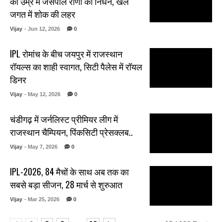
की उम्र में जसपाल राणा का निधन, खेल
जगत में शोक की लहर
Vijay
- Jun 12, 2026
0
IPL रोमांच के बीच जयपुर में राजस्थान
रॉयल्स का शाही स्वागत, सिटी पैलेस में रॉयल
डिनर
Vijay
- May 12, 2026
0
चंडीगढ़ में जर्नलिस्ट प्रीमियर लीग में
राजस्थान चैम्पियन, पिंकसिटी प्रेसक्लब..
Vijay
- May 7, 2026
0
IPL-2026, 84 मैचों के साथ अब तक का
सबसे बड़ा सीजन, 28 मार्च से शुरुआत
Vijay
- Mar 25, 2026
0