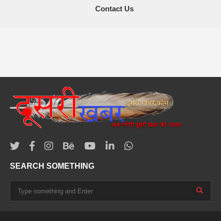
Contact Us
SEARCH SOMETHING