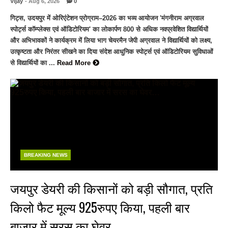
Vijay
- Aug 6, 2026
0
गिट्स, उदयपुर में ओरिएंटेशन प्रोग्राम–2026 का भव्य आयोजन 'मंगनीराम अग्रवाल
स्पोर्ट्स कॉम्प्लेक्स एवं ऑडिटोरियम' का लोकार्पण 800 से अधिक नवप्रवेशित विद्यार्थियों
और अभिभावकों ने कार्यक्रम में लिया भाग चेयरमैन जेपी अग्रवाल ने विद्यार्थियों को लक्ष्य,
उत्कृष्टता और निरंतर सीखने का दिया संदेश आधुनिक स्पोर्ट्स एवं ऑडिटोरियम सुविधाओं
से विद्यार्थियों का ...
Read More
BREAKING NEWS
जयपुर डेयरी की किसानों को बड़ी सौगात, प्रति
किलो फैट मूल्य 925रुपए किया, पहली बार
बाजार में सरस का घेवर…