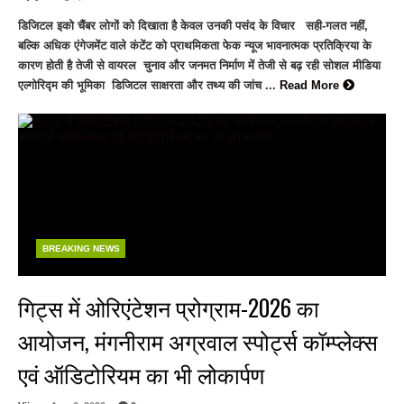
डिजिटल इको चैंबर लोगों को दिखाता है केवल उनकी पसंद के विचार सही-गलत नहीं,
बल्कि अधिक एंगेजमेंट वाले कंटेंट को प्राथमिकता फेक न्यूज भावनात्मक प्रतिक्रिया के
कारण होती है तेजी से वायरल चुनाव और जनमत निर्माण में तेजी से बढ़ रही सोशल मीडिया
एल्गोरिद्म की भूमिका डिजिटल साक्षरता और तथ्य की जांच ...
Read More
BREAKING NEWS
गिट्स में ओरिएंटेशन प्रोग्राम-2026 का
आयोजन, मंगनीराम अग्रवाल स्पोर्ट्स कॉम्प्लेक्स
एवं ऑडिटोरियम का भी लोकार्पण