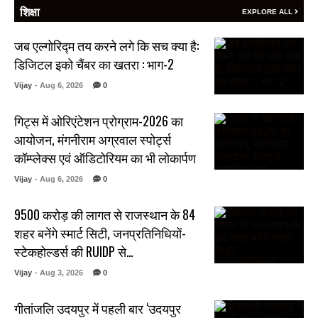
शिक्षा
EXPLORE ALL
जब एल्गोरिद्म तय करने लगे कि सच क्या है:
डिजिटल इको चैंबर का खतरा : भाग-2
Vijay
- Aug 6, 2026
0
गिट्स में ओरिएंटेशन प्रोग्राम-2026 का
आयोजन, मंगनीराम अग्रवाल स्पोर्ट्स
कॉम्प्लेक्स एवं ऑडिटोरियम का भी लोकार्पण
Vijay
- Aug 6, 2026
0
₹9500 करोड़ की लागत से राजस्थान के 84
शहर बनेंगे स्मार्ट सिटी, जनप्रतिनिधियों-
स्टेकहोल्डर्स की RUIDP से…
Vijay
- Aug 3, 2026
0
गीतांजलि उदयपुर में पहली बार ‘उदयपुर