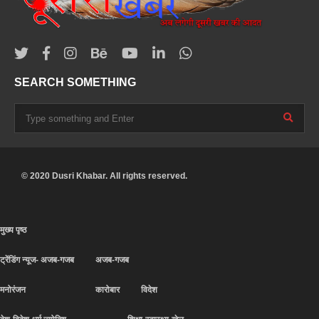
SEARCH SOMETHING
© 2020 Dusri Khabar. All rights reserved.
मुख्य पृष्ठ
ट्रेंडिंग न्यूज- अजब-गजब
अजब-गजब
मनोरंजन
कारोबार
विदेश