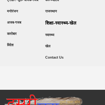
मनोरंजन
राजस्थान
अजब-गजब
शिक्षा-स्वास्थ्य-खेल
कारोबार
स्वास्थ्य
विदेश
खेल
Contact Us