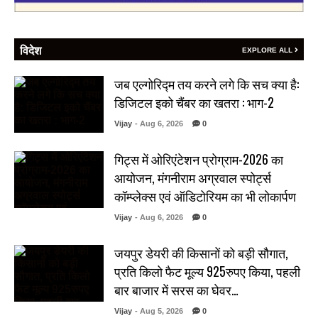
विदेश
EXPLORE ALL
जब एल्गोरिद्म तय करने लगे कि सच क्या है:
डिजिटल इको चैंबर का खतरा : भाग-2
Vijay
- Aug 6, 2026
0
गिट्स में ओरिएंटेशन प्रोग्राम-2026 का
आयोजन, मंगनीराम अग्रवाल स्पोर्ट्स
कॉम्प्लेक्स एवं ऑडिटोरियम का भी लोकार्पण
Vijay
- Aug 6, 2026
0
जयपुर डेयरी की किसानों को बड़ी सौगात,
प्रति किलो फैट मूल्य 925रुपए किया, पहली
बार बाजार में सरस का घेवर…
Vijay
- Aug 5, 2026
0