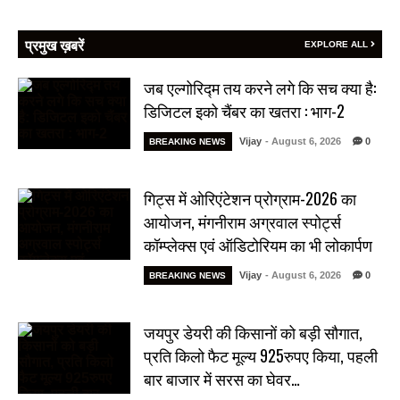
प्रमुख ख़बरें
EXPLORE ALL
जब एल्गोरिद्म तय करने लगे कि सच क्या है:
डिजिटल इको चैंबर का खतरा : भाग-2
Vijay
- August 6, 2026
0
BREAKING NEWS
गिट्स में ओरिएंटेशन प्रोग्राम-2026 का
आयोजन, मंगनीराम अग्रवाल स्पोर्ट्स
कॉम्प्लेक्स एवं ऑडिटोरियम का भी लोकार्पण
Vijay
- August 6, 2026
0
BREAKING NEWS
जयपुर डेयरी की किसानों को बड़ी सौगात,
प्रति किलो फैट मूल्य 925रुपए किया, पहली
बार बाजार में सरस का घेवर…