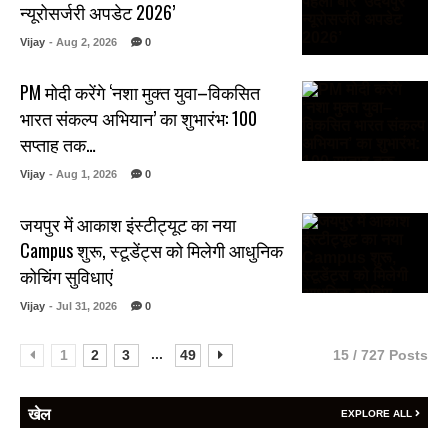
न्यूरोसर्जरी अपडेट 2026’
Vijay
- Aug 2, 2026
0
PM मोदी करेंगे ‘नशा मुक्त युवा–विकसित
भारत संकल्प अभियान’ का शुभारंभ: 100
सप्ताह तक…
Vijay
- Aug 1, 2026
0
जयपुर में आकाश इंस्टीट्यूट का नया
Campus शुरू, स्टूडेंट्स को मिलेगी आधुनिक
कोचिंग सुविधाएं
Vijay
- Jul 31, 2026
0
...
1
2
3
49
15 / 727 Posts
खेल
EXPLORE ALL