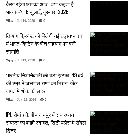
कैसा रहेगा आपका आज, क्या कहता है
भाग्यांक? 16 जुलाई, गुरुवार, 2026
Vijay
- Jul 16, 2026
0
दिव्यांग क्रिकेट को मिलेगी नई उड़ान: लंदन
में भारत-ब्रिटेन के बीच सहयोग पर बनी
सहमति
Vijay
- Jul 13, 2026
0
भारतीय निशानेबाजी को बड़ा झटका: 49 वर्ष
की उम्र में जसपाल राणा का निधन, खेल
जगत में शोक की लहर
Vijay
- Jun 12, 2026
0
IPL रोमांच के बीच जयपुर में राजस्थान
रॉयल्स का शाही स्वागत, सिटी पैलेस में रॉयल
डिनर