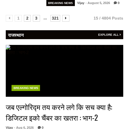
Vijay
- August 5, 2026
0
BREAKING NEWS
...
1
2
3
321
15 / 4804 Posts
राजस्थान
EXPLORE ALL
BREAKING NEWS
जब एल्गोरिद्म तय करने लगे कि सच क्या है:
डिजिटल इको चैंबर का खतरा : भाग-2
Vijay
- Aug 6, 2026
0