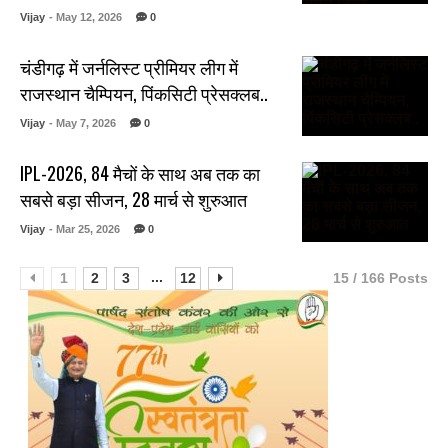
Vijay
- May 12, 2026
0
चंडीगढ़ में जर्नलिस्ट प्रीमियर लीग में
राजस्थान चैम्पियन, पिंकसिटी प्रेसक्लब..
Vijay
- May 7, 2026
0
IPL-2026, 84 मैचों के साथ अब तक का
सबसे बड़ा सीजन, 28 मार्च से शुरुआत
Vijay
- Mar 25, 2026
0
...
1
2
3
12
15 / 166 Posts