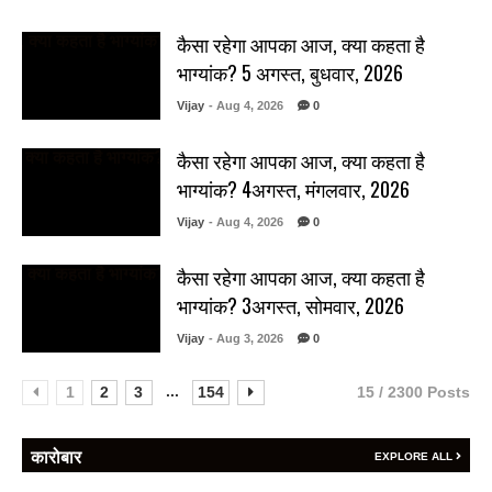
कैसा रहेगा आपका आज, क्या कहता है
भाग्यांक? 5 अगस्त, बुधवार, 2026
Vijay
- Aug 4, 2026
0
कैसा रहेगा आपका आज, क्या कहता है
भाग्यांक? 4अगस्त, मंगलवार, 2026
Vijay
- Aug 4, 2026
0
कैसा रहेगा आपका आज, क्या कहता है
भाग्यांक? 3अगस्त, सोमवार, 2026
Vijay
- Aug 3, 2026
0
...
1
2
3
154
15 / 2300 Posts
कारोबार
EXPLORE ALL