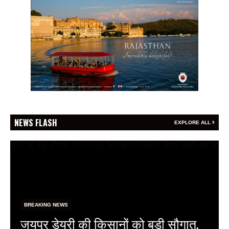
NEWS FLASH
EXPLORE ALL
BREAKING NEWS
फेफड़ों के कैंसर की समय पर पहचान ही