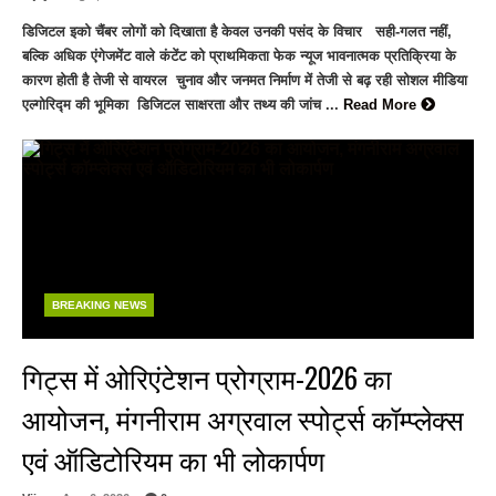
डिजिटल इको चैंबर लोगों को दिखाता है केवल उनकी पसंद के विचार सही-गलत नहीं,
बल्कि अधिक एंगेजमेंट वाले कंटेंट को प्राथमिकता फेक न्यूज भावनात्मक प्रतिक्रिया के
कारण होती है तेजी से वायरल चुनाव और जनमत निर्माण में तेजी से बढ़ रही सोशल मीडिया
एल्गोरिद्म की भूमिका डिजिटल साक्षरता और तथ्य की जांच ...
Read More
BREAKING NEWS
गिट्स में ओरिएंटेशन प्रोग्राम-2026 का
आयोजन, मंगनीराम अग्रवाल स्पोर्ट्स कॉम्प्लेक्स
एवं ऑडिटोरियम का भी लोकार्पण