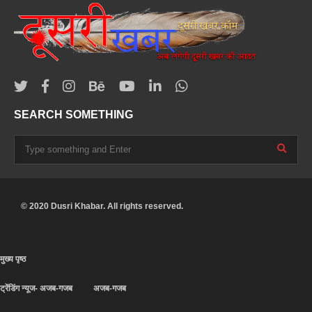
SEARCH SOMETHING
© 2020 Dusri Khabar. All rights reserved.
मुख्य पृष्ठ
ट्रेंडिंग न्यूज- अजब-गजब
अजब-गजब