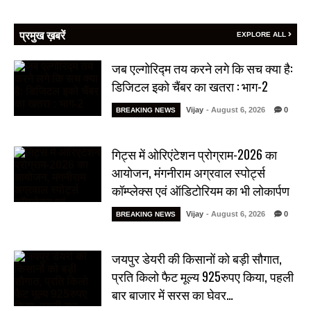
प्रमुख ख़बरें
EXPLORE ALL
जब एल्गोरिद्म तय करने लगे कि सच क्या है:
डिजिटल इको चैंबर का खतरा : भाग-2
Vijay
- August 6, 2026
0
BREAKING NEWS
गिट्स में ओरिएंटेशन प्रोग्राम-2026 का
आयोजन, मंगनीराम अग्रवाल स्पोर्ट्स
कॉम्प्लेक्स एवं ऑडिटोरियम का भी लोकार्पण
Vijay
- August 6, 2026
0
BREAKING NEWS
जयपुर डेयरी की किसानों को बड़ी सौगात,
प्रति किलो फैट मूल्य 925रुपए किया, पहली
बार बाजार में सरस का घेवर…