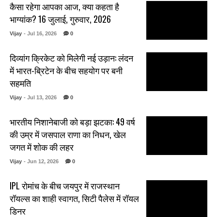
कैसा रहेगा आपका आज, क्या कहता है
भाग्यांक? 16 जुलाई, गुरुवार, 2026
Vijay
- Jul 16, 2026
0
दिव्यांग क्रिकेट को मिलेगी नई उड़ान: लंदन
में भारत-ब्रिटेन के बीच सहयोग पर बनी
सहमति
Vijay
- Jul 13, 2026
0
भारतीय निशानेबाजी को बड़ा झटका: 49 वर्ष
की उम्र में जसपाल राणा का निधन, खेल
जगत में शोक की लहर
Vijay
- Jun 12, 2026
0
IPL रोमांच के बीच जयपुर में राजस्थान
रॉयल्स का शाही स्वागत, सिटी पैलेस में रॉयल
डिनर