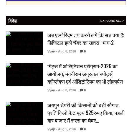
विदेश
EXPLORE ALL
जब एल्गोरिद्म तय करने लगे कि सच क्या है:
डिजिटल इको चैंबर का खतरा : भाग-2
Vijay
- Aug 6, 2026
0
गिट्स में ओरिएंटेशन प्रोग्राम-2026 का
आयोजन, मंगनीराम अग्रवाल स्पोर्ट्स
कॉम्प्लेक्स एवं ऑडिटोरियम का भी लोकार्पण
Vijay
- Aug 6, 2026
0
जयपुर डेयरी की किसानों को बड़ी सौगात,
प्रति किलो फैट मूल्य 925रुपए किया, पहली
बार बाजार में सरस का घेवर…
Vijay
- Aug 5, 2026
0