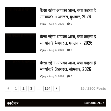
कैसा रहेगा आपका आज, क्या कहता है
भाग्यांक? 5 अगस्त, बुधवार, 2026
Vijay
- Aug 4, 2026
0
कैसा रहेगा आपका आज, क्या कहता है
भाग्यांक? 4अगस्त, मंगलवार, 2026
Vijay
- Aug 4, 2026
0
कैसा रहेगा आपका आज, क्या कहता है
भाग्यांक? 3अगस्त, सोमवार, 2026
Vijay
- Aug 3, 2026
0
...
1
2
3
154
15 / 2300 Posts
कारोबार
EXPLORE ALL