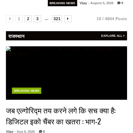
Vijay
- August 5, 2026
0
BREAKING NEWS
...
1
2
3
321
15 / 4804 Posts
राजस्थान
EXPLORE ALL
BREAKING NEWS
जब एल्गोरिद्म तय करने लगे कि सच क्या है:
डिजिटल इको चैंबर का खतरा : भाग-2
Vijay
- Aug 6, 2026
0