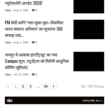
न्यूरोसर्जरी अपडेट 2026’
Vijay
- Aug 2, 2026
0
PM मोदी करेंगे ‘नशा मुक्त युवा–विकसित
भारत संकल्प अभियान’ का शुभारंभ: 100
सप्ताह तक…
Vijay
- Aug 1, 2026
0
जयपुर में आकाश इंस्टीट्यूट का नया
Campus शुरू, स्टूडेंट्स को मिलेगी आधुनिक
कोचिंग सुविधाएं
Vijay
- Jul 31, 2026
0
...
1
2
3
49
15 / 727 Posts
खेल
EXPLORE ALL