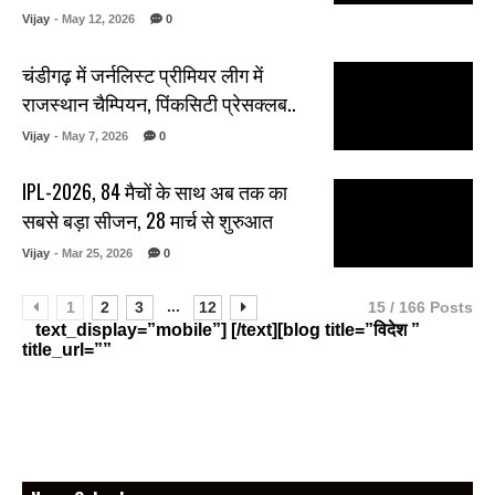
Vijay
- May 12, 2026
0
चंडीगढ़ में जर्नलिस्ट प्रीमियर लीग में
राजस्थान चैम्पियन, पिंकसिटी प्रेसक्लब..
Vijay
- May 7, 2026
0
IPL-2026, 84 मैचों के साथ अब तक का
सबसे बड़ा सीजन, 28 मार्च से शुरुआत
Vijay
- Mar 25, 2026
0
...
1
2
3
12
15 / 166 Posts
text_display=”mobile”] [/text][blog title=”विदेश ”
title_url=””