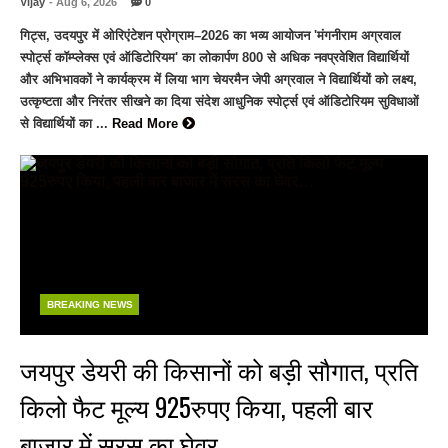
Vijay
- Aug 6, 2026
0
गिट्स, उदयपुर में ओरिएंटेशन प्रोग्राम–2026 का भव्य आयोजन 'मंगनीराम अग्रवाल
स्पोर्ट्स कॉम्प्लेक्स एवं ऑडिटोरियम' का लोकार्पण 800 से अधिक नवप्रवेशित विद्यार्थियों
और अभिभावकों ने कार्यक्रम में लिया भाग चेयरमैन जेपी अग्रवाल ने विद्यार्थियों को लक्ष्य,
उत्कृष्टता और निरंतर सीखने का दिया संदेश आधुनिक स्पोर्ट्स एवं ऑडिटोरियम सुविधाओं
से विद्यार्थियों का ...
Read More
BREAKING NEWS
जयपुर डेयरी की किसानों को बड़ी सौगात, प्रति
किलो फैट मूल्य 925रुपए किया, पहली बार
बाजार में सरस का घेवर…