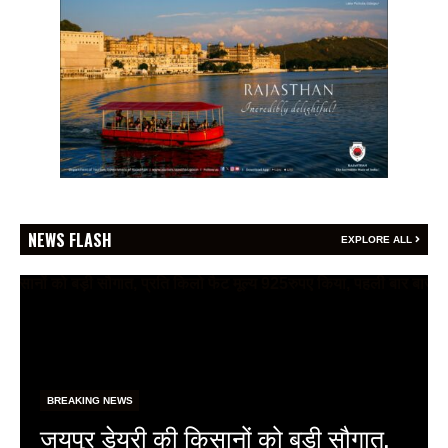
NEWS FLASH
EXPLORE ALL
BREAKING NEWS
फेफड़ों के कैंसर की समय पर पहचान ही