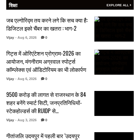
शिक्षा
EXPLORE ALL
जब एल्गोरिद्म तय करने लगे कि सच क्या है:
डिजिटल इको चैंबर का खतरा : भाग-2
Vijay
- Aug 6, 2026
0
गिट्स में ओरिएंटेशन प्रोग्राम-2026 का
आयोजन, मंगनीराम अग्रवाल स्पोर्ट्स
कॉम्प्लेक्स एवं ऑडिटोरियम का भी लोकार्पण
Vijay
- Aug 6, 2026
0
₹9500 करोड़ की लागत से राजस्थान के 84
शहर बनेंगे स्मार्ट सिटी, जनप्रतिनिधियों-
स्टेकहोल्डर्स की RUIDP से…
Vijay
- Aug 3, 2026
0
गीतांजलि उदयपुर में पहली बार ‘उदयपुर