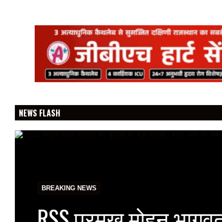
NEWS FLASH
BREAKING NEWS
RSS प्रमुख मोहन भागवत 