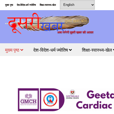
मुख्य पृष्ठ
देश-विदेश-धर्म ज्योतिष
शिक्षा-स्वास्थ्य-खेल
मुख्य पृष्ठ
देश-विदेश-धर्म ज्योतिष
शिक्षा-स्वास्थ्य-खेल