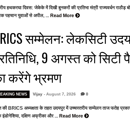
ट्रीय हथकरघा दिवस: जेकेके में दिखी बुनकरों की प्रतिभा मंत्री राज्यवर्धन राठौ
विक पहचान युवाओं से अपील, ...
Read More
RICS सम्मेलन: लेकसिटी उदयपुर
्रतिनिधि, 9 अगस्त को सिटी 
ा करेंगे भ्रमण
Vijay
- August 7, 2026
0
REAKING NEWS
 की BRICS अध्यक्षता के तहत उदयपुर में उच्चस्तरीय सम्मेलन ताज फतेह प्रकाश पैले
 इंडोनेशिया, दक्षिण अफ्रीका और ...
Read More