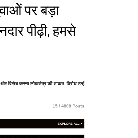
वाओं पर बड़ा
नदार पीढ़ी, हमसे
 और विरोध करना लोकतंत्र की ताकत, विरोध उन्हें
15 / 4808 Posts
EXPLORE ALL