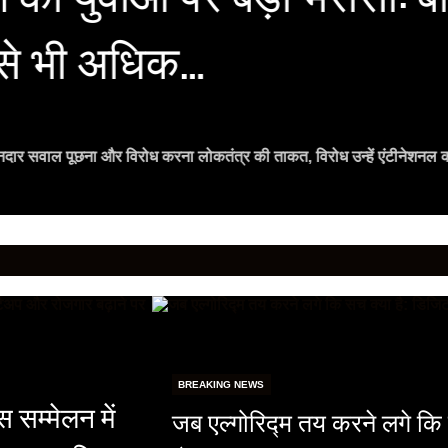
मसे भी अधिक…
ानदार सवाल पूछना और विरोध करना लोकतंत्र की ताकत, विरोध उन्हें एंटीनेशनल 
BREAKING NEWS
स सम्मेलन में
जब एल्गोरिद्म तय करने लगे कि