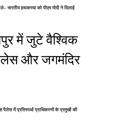
ड़ बोले– भारतीय हथकरघा को पीएम मोदी ने दिलाई
 में जुटे वैश्विक
पैलेस और जगमंदिर
स में प्रतिस्पर्धा प्राधिकरणों के प्रमुखों की