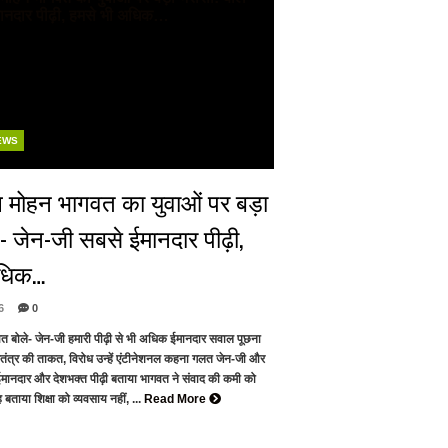
EWS
 मोहन भागवत का युवाओं पर बड़ा
े- जेन-जी सबसे ईमानदार पीढ़ी,
अधिक…
6
0
वत बोले- जेन-जी हमारी पीढ़ी से भी अधिक ईमानदार सवाल पूछना
ंत्र की ताकत, विरोध उन्हें एंटीनेशनल कहना गलत जेन-जी और
मानदार और देशभक्त पीढ़ी बताया भागवत ने संवाद की कमी को
बताया शिक्षा को व्यवसाय नहीं, ...
Read More