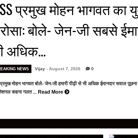
SS प्रमुख मोहन भागवत का यु
रोसा: बोले- जेन-जी सबसे ईमा
ी अधिक…
Vijay
- August 7, 2026
0
REAKING NEWS
प्रमुख मोहन भागवत बोले- जेन-जी हमारी पीढ़ी से भी अधिक ईमानदार सवाल पूछना
ीनेशनल कहना गलत ...
Read More