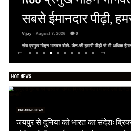
सबसे ईमानदार पीढ़ी, ह
Vijay
- August 7, 2026
0
संघ प्रमुख मोहन भागवत बोले- जेन-जी हमारी पीढ़ी से भी अधिक ईम
HOT NEWS
BREAKING NEWS
जयपुर से दुनिया को भारत का संदेश: ब्रिक्