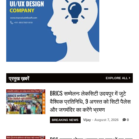
प्रमुख ख़बरें
EXPLORE ALL
BRICS सम्मेलन: लेकसिटी उदयपुर में जुटे
वैश्विक प्रतिनिधि, 9 अगस्त को सिटी पैलेस
और जगमंदिर का करेंगे भ्रमण
Vijay
- August 7, 2026
0
BREAKING NEWS