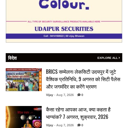
विदेश
EXPLORE ALL
BRICS सम्मेलन: लेकसिटी उदयपुर में जुटे
वैश्विक प्रतिनिधि, 9 अगस्त को सिटी पैलेस
और जगमंदिर का करेंगे भ्रमण
Vijay
- Aug 7, 2026
0
कैसा रहेगा आपका आज, क्या कहता है
भाग्यांक? 7 अगस्त, शुक्रवार, 2026
Vijay
- Aug 7, 2026
0