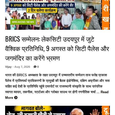
BREAKING NEWS
BRICS सम्मेलन: लेकसिटी उदयपुर में जुटे
वैश्विक प्रतिनिधि, 9 अगस्त को सिटी पैलेस और
जगमंदिर का करेंगे भ्रमण
Vijay
- Aug 7, 2026
0
भारत की BRICS अध्यक्षता के तहत उदयपुर में उच्चस्तरीय सम्मेलन ताज फतेह प्रकाश
पैलेस में प्रतिस्पर्धा प्राधिकरणों के प्रमुखों की बैठक इंडोनेशिया, दक्षिण अफ्रीका और रूस
सहित कई देशों के प्रतिनिधि पहुंचे एयरपोर्ट पर राजस्थानी संस्कृति के साथ पारंपरिक
स्वागत व्यापार, तकनीक, स्टार्टअप और ग्लोबल साउथ पर होगी रणनीतिक चर्चा ...
Read
More