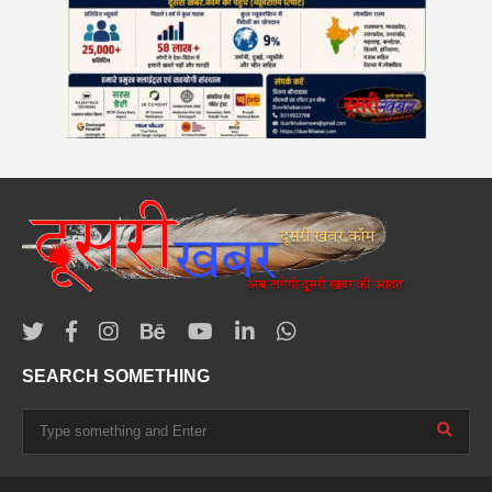
SEARCH SOMETHING