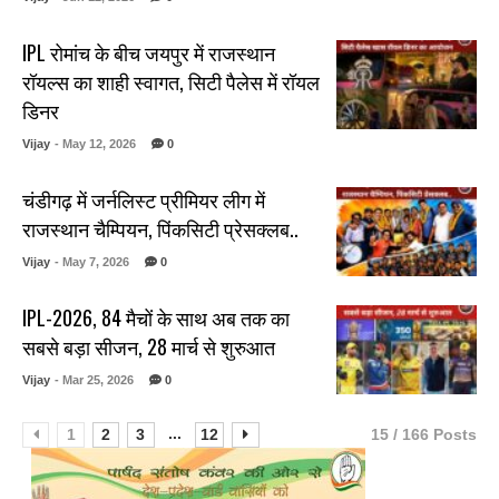
IPL रोमांच के बीच जयपुर में राजस्थान
रॉयल्स का शाही स्वागत, सिटी पैलेस में रॉयल
डिनर
Vijay
- May 12, 2026
0
चंडीगढ़ में जर्नलिस्ट प्रीमियर लीग में
राजस्थान चैम्पियन, पिंकसिटी प्रेसक्लब..
Vijay
- May 7, 2026
0
IPL-2026, 84 मैचों के साथ अब तक का
सबसे बड़ा सीजन, 28 मार्च से शुरुआत
Vijay
- Mar 25, 2026
0
...
1
2
3
12
15 / 166 Posts