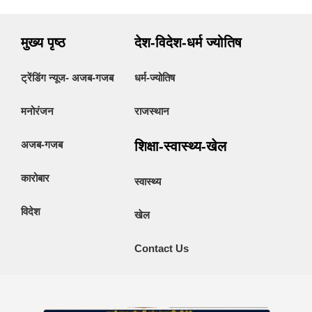
मुख्य पृष्ठ
देश-विदेश-धर्म ज्योतिष
ट्रेंडिंग न्यूज- अजब-गजब
धर्म-ज्योतिष
मनोरंजन
राजस्थान
अजब-गजब
शिक्षा-स्वास्थ्य-खेल
कारोबार
स्वास्थ्य
विदेश
खेल
Contact Us