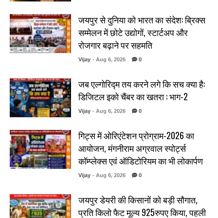
जयपुर से दुनिया को भारत का संदेश: ब्रिक्स
सम्मेलन में छोटे उद्योगों, स्टार्टअप और
रोजगार बढ़ाने पर सहमति
Vijay
- Aug 6, 2026
0
जब एल्गोरिद्म तय करने लगे कि सच क्या है:
डिजिटल इको चैंबर का खतरा : भाग-2
Vijay
- Aug 6, 2026
0
गिट्स में ओरिएंटेशन प्रोग्राम-2026 का
आयोजन, मंगनीराम अग्रवाल स्पोर्ट्स
कॉम्प्लेक्स एवं ऑडिटोरियम का भी लोकार्पण
Vijay
- Aug 6, 2026
0
जयपुर डेयरी की किसानों को बड़ी सौगात,
प्रति किलो फैट मूल्य 925रुपए किया, पहली