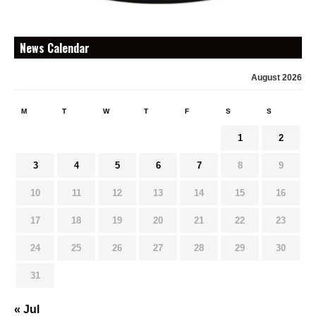
News Calendar
August 2026
M
T
W
T
F
S
S
1
2
3
4
5
6
7
8
9
10
11
12
13
14
15
16
17
18
19
20
21
22
23
24
25
26
27
28
29
30
31
« Jul