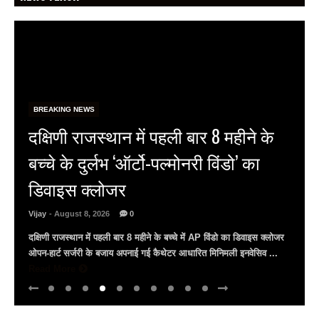
BREAKING NEWS
वेदांता जिंक सिटी हाफ मैराथन में 5,500 से
ज्यादा रजिस्ट्रेशन, उदयपुर बन रहा देश का
नया मैराथन डेस्टिनेशन
Vijay
- August 8, 2026
0
वेदांता जिंक सिटी हाफ मैराथन में 5,500 से अधिक धावकों ने करवाया
रजिस्ट्रेशन 6 सितंबर को 21.097 किमी, 10 किमी और 5 किमी की तीन
श्रेणियां में ...
Read More