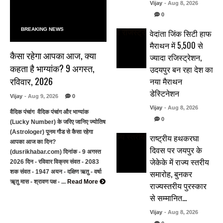
Vijay
- Aug 8, 2026
0
BREAKING NEWS
वेदांता जिंक सिटी हाफ
मैराथन में 5,500 से
कैसा रहेगा आपका आज, क्या
ज्यादा रजिस्ट्रेशन,
कहता है भाग्यांक? 9 अगस्त,
उदयपुर बन रहा देश का
रविवार, 2026
नया मैराथन
डेस्टिनेशन
Vijay
- Aug 9, 2026
0
Vijay
- Aug 8, 2026
वैदिक पंचांग वैदिक पंचांग और भाग्यांक
0
(Lucky Number) के जरिए जानिए ज्योतिष
(Astrologer) पूनम गौड से कैसा रहेगा
राष्ट्रीय हथकरघा
आपका आज का दिन?
दिवस पर जयपुर के
(dusrikhabar.com) दिनांक - 9 अगस्त
जेकेके में राज्य स्तरीय
2026 दिन - रविवार विक्रम संवत - 2083
समारोह, बुनकर
शक संवत - 1947 अयन - दक्षिण ऋतु - वर्षा
ॠतु मास - श्रावण पक्ष - ...
Read More
राज्यस्तरीय पुरस्कार
से सम्मानित…
Vijay
- Aug 8, 2026