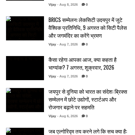
Vijay
- Aug 8, 2026
0
BRICS सम्मेलन: लेकसिटी उदयपुर में जुटे
वैश्विक प्रतिनिधि, 9 अगस्त को सिटी पैलेस
और जगमंदिर का करेंगे भ्रमण
Vijay
- Aug 7, 2026
0
कैसा रहेगा आपका आज, क्या कहता है
भाग्यांक? 7 अगस्त, शुक्रवार, 2026
Vijay
- Aug 7, 2026
0
जयपुर से दुनिया को भारत का संदेश: ब्रिक्स
सम्मेलन में छोटे उद्योगों, स्टार्टअप और
रोजगार बढ़ाने पर सहमति
Vijay
- Aug 6, 2026
0
जब एल्गोरिद्म तय करने लगे कि सच क्या है: