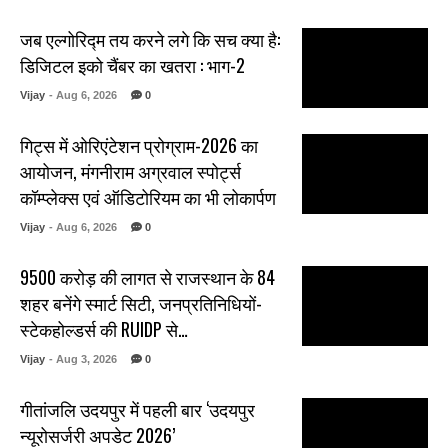
जब एल्गोरिद्म तय करने लगे कि सच क्या है:
डिजिटल इको चैंबर का खतरा : भाग-2
Vijay
- Aug 6, 2026
0
गिट्स में ओरिएंटेशन प्रोग्राम-2026 का
आयोजन, मंगनीराम अग्रवाल स्पोर्ट्स
कॉम्प्लेक्स एवं ऑडिटोरियम का भी लोकार्पण
Vijay
- Aug 6, 2026
0
₹9500 करोड़ की लागत से राजस्थान के 84
शहर बनेंगे स्मार्ट सिटी, जनप्रतिनिधियों-
स्टेकहोल्डर्स की RUIDP से…
Vijay
- Aug 3, 2026
0
गीतांजलि उदयपुर में पहली बार ‘उदयपुर
न्यूरोसर्जरी अपडेट 2026’