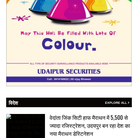
विदेश
EXPLORE ALL
वेदांता जिंक सिटी हाफ मैराथन में 5,500 से
ज्यादा रजिस्ट्रेशन, उदयपुर बन रहा देश का
नया मैराथन डेस्टिनेशन