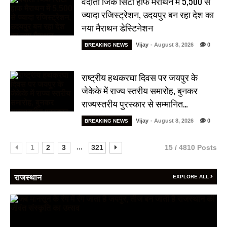
वेदांता जिंक सिटी हाफ मैराथन में 5,500 से
ज्यादा रजिस्ट्रेशन, उदयपुर बन रहा देश का
नया मैराथन डेस्टिनेशन
Vijay
- August 8, 2026
0
BREAKING NEWS
राष्ट्रीय हथकरघा दिवस पर जयपुर के
जेकेके में राज्य स्तरीय समारोह, बुनकर
राज्यस्तरीय पुरस्कार से सम्मानित…
Vijay
- August 8, 2026
0
BREAKING NEWS
...
1
2
3
321
15 / 4810 Posts
राजस्थान
EXPLORE ALL