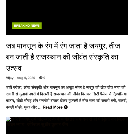
BREAKING NEWS
जब मानसून के रंग में रंग जाता है जयपुर, तीज
बन जाती है राजस्थान की जीवंत संस्कृति का
उत्सव
Vijay
- Aug 9, 2026
0
शाही परंपरा, लोक संस्कृति और मानसून का अनूठा संगम है जयपुर की तीज तीज माता की
सवारी से गुलाबी नगरी में दिखती है राजस्थान की जीवंत विरासत सिटी पैलेस से त्रिपोलिया
बाजार, छोटी चौपड़ और गणगौरी बाजार होकर गुजरती है तीज माता की सवारी चरी, चकरी,
कच्छी घोड़ी, घूमर और ...
Read More