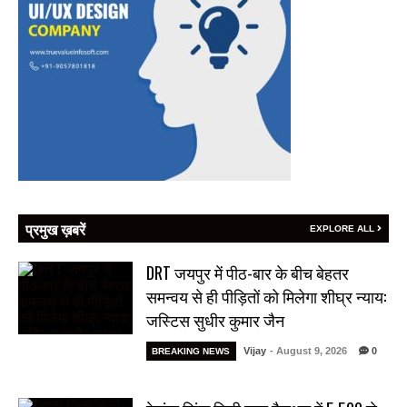
प्रमुख ख़बरें
EXPLORE ALL
DRT जयपुर में पीठ-बार के बीच बेहतर
समन्वय से ही पीड़ितों को मिलेगा शीघ्र न्याय:
जस्टिस सुधीर कुमार जैन
Vijay
- August 9, 2026
0
BREAKING NEWS