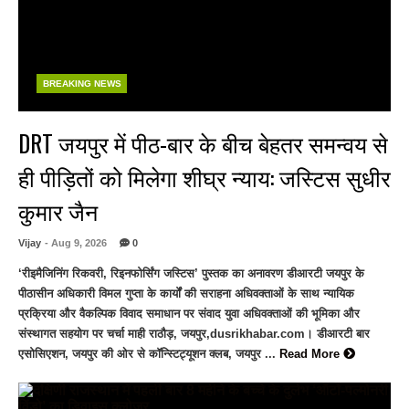
BREAKING NEWS
DRT जयपुर में पीठ-बार के बीच बेहतर समन्वय से
ही पीड़ितों को मिलेगा शीघ्र न्याय: जस्टिस सुधीर
कुमार जैन
Vijay
- Aug 9, 2026
0
‘रीइमैजिनिंग रिकवरी, रिइनफोर्सिंग जस्टिस’ पुस्तक का अनावरण डीआरटी जयपुर के
पीठासीन अधिकारी विमल गुप्ता के कार्यों की सराहना अधिवक्ताओं के साथ न्यायिक
प्रक्रिया और वैकल्पिक विवाद समाधान पर संवाद युवा अधिवक्ताओं की भूमिका और
संस्थागत सहयोग पर चर्चा माही राठौड़, जयपुर,dusrikhabar.com। डीआरटी बार
एसोसिएशन, जयपुर की ओर से कॉन्स्टिट्यूशन क्लब, जयपुर ...
Read More