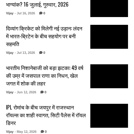
भाग्यांक? 16 जुलाई, गुरुवार, 2026
Vijay
- Jul 16, 2026
0
दिव्यांग क्रिकेट को मिलेगी नई उड़ान: लंदन
में भारत-ब्रिटेन के बीच सहयोग पर बनी
सहमति
Vijay
- Jul 13, 2026
0
भारतीय निशानेबाजी को बड़ा झटका: 49 वर्ष
की उम्र में जसपाल राणा का निधन, खेल
जगत में शोक की लहर
Vijay
- Jun 12, 2026
0
IPL रोमांच के बीच जयपुर में राजस्थान
रॉयल्स का शाही स्वागत, सिटी पैलेस में रॉयल
डिनर
Vijay
- May 12, 2026
0