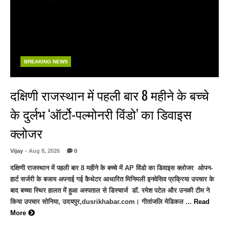
BREAKING NEWS
दक्षिणी राजस्थान में पहली बार 8 महीने के बच्चे
के दुर्लभ ‘ऑर्टो-पल्मोनरी विंडो’ का डिवाइस
क्लोजर
Vijay
- Aug 8, 2026
0
दक्षिणी राजस्थान में पहली बार 8 महीने के बच्चे में AP विंडो का डिवाइस क्लोजर ओपन-
हार्ट सर्जरी के बजाय अपनाई गई कैथेटर आधारित मिनिमली इनवेसिव प्रक्रिया उपचार के
बाद बच्चा स्थिर हालत में हुआ अस्पताल से डिस्चार्ज डॉ. रमेश पटेल और उनकी टीम ने
किया उपचार सोनिया, उदयपुर,dusrikhabar.com। गीतांजलि मेडिकल ...
Read
More