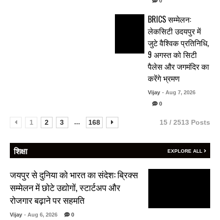
0
BRICS सम्मेलन:
लेकसिटी उदयपुर में
जुटे वैश्विक प्रतिनिधि,
9 अगस्त को सिटी
पैलेस और जगमंदिर का
करेंगे भ्रमण
Vijay
- Aug 7, 2026
0
...
1
2
3
168
15 / 2513 Posts
शिक्षा
EXPLORE ALL
जयपुर से दुनिया को भारत का संदेश: ब्रिक्स
सम्मेलन में छोटे उद्योगों, स्टार्टअप और
रोजगार बढ़ाने पर सहमति
Vijay
- Aug 6, 2026
0