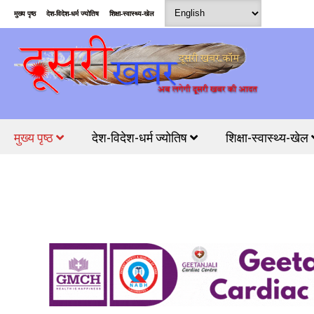
मुख्य पृष्ठ
देश-विदेश-धर्म ज्योतिष
शिक्षा-स्वास्थ्य-खेल
मुख्य पृष्ठ
देश-विदेश-धर्म ज्योतिष
शिक्षा-स्वास्थ्य-खेल