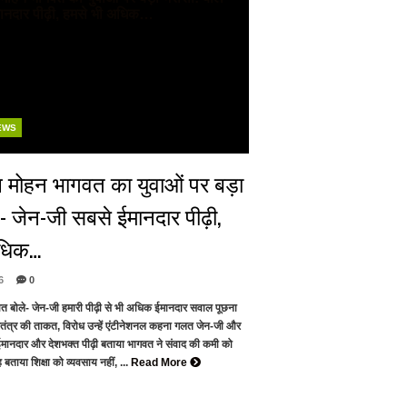
EWS
 मोहन भागवत का युवाओं पर बड़ा
े- जेन-जी सबसे ईमानदार पीढ़ी,
अधिक…
6
0
वत बोले- जेन-जी हमारी पीढ़ी से भी अधिक ईमानदार सवाल पूछना
ंत्र की ताकत, विरोध उन्हें एंटीनेशनल कहना गलत जेन-जी और
मानदार और देशभक्त पीढ़ी बताया भागवत ने संवाद की कमी को
बताया शिक्षा को व्यवसाय नहीं, ...
Read More