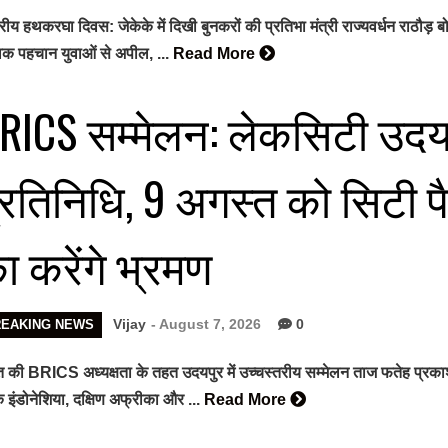
ट्रीय हथकरघा दिवस: जेकेके में दिखी बुनकरों की प्रतिभा मंत्री राज्यवर्धन राठौ
विक पहचान युवाओं से अपील, ...
Read More
RICS सम्मेलन: लेकसिटी उदयपुर
्रतिनिधि, 9 अगस्त को सिटी 
ा करेंगे भ्रमण
Vijay
- August 7, 2026
0
REAKING NEWS
 की BRICS अध्यक्षता के तहत उदयपुर में उच्चस्तरीय सम्मेलन ताज फतेह प्रकाश पैले
 इंडोनेशिया, दक्षिण अफ्रीका और ...
Read More