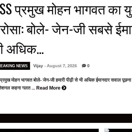
SS प्रमुख मोहन भागवत का यु
रोसा: बोले- जेन-जी सबसे ईमा
ी अधिक…
Vijay
- August 7, 2026
0
REAKING NEWS
प्रमुख मोहन भागवत बोले- जेन-जी हमारी पीढ़ी से भी अधिक ईमानदार सवाल पूछना
ीनेशनल कहना गलत ...
Read More