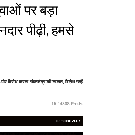
वाओं पर बड़ा
नदार पीढ़ी, हमसे
 और विरोध करना लोकतंत्र की ताकत, विरोध उन्हें
15 / 4808 Posts
EXPLORE ALL