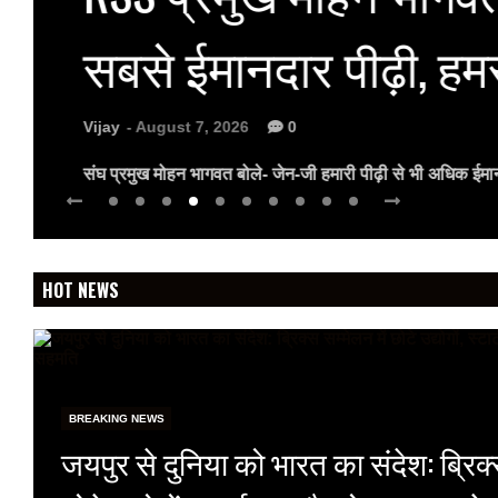
सबसे ईमानदार पीढ़ी, ह
Vijay
- August 7, 2026
0
संघ प्रमुख मोहन भागवत बोले- जेन-जी हमारी पीढ़ी से भी अधिक ईम
HOT NEWS
BREAKING NEWS
जयपुर से दुनिया को भारत का संदेश: ब्रिक्