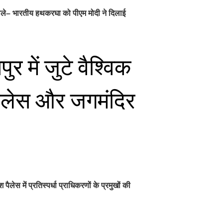
ड़ बोले– भारतीय हथकरघा को पीएम मोदी ने दिलाई
 में जुटे वैश्विक
पैलेस और जगमंदिर
स में प्रतिस्पर्धा प्राधिकरणों के प्रमुखों की