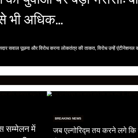
मसे भी अधिक…
ानदार सवाल पूछना और विरोध करना लोकतंत्र की ताकत, विरोध उन्हें एंटीनेशनल 
BREAKING NEWS
स सम्मेलन में
जब एल्गोरिद्म तय करने लगे कि