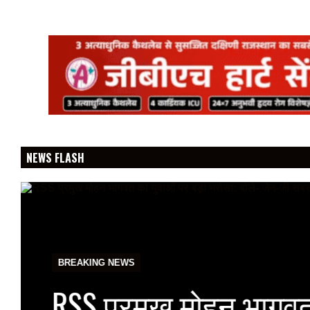
NEWS FLASH
BREAKING NEWS
RSS प्रमुख मोहन भागवत 