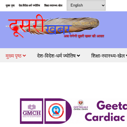
मुख्य पृष्ठ
देश-विदेश-धर्म ज्योतिष
शिक्षा-स्वास्थ्य-खेल
मुख्य पृष्ठ
देश-विदेश-धर्म ज्योतिष
शिक्षा-स्वास्थ्य-खेल