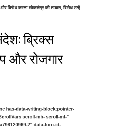
 और विरोध करना लोकतंत्र की ताकत, विरोध उन्हें
देश: ब्रिक्स
र्टअप और रोजगार
ne has-data-writing-block:pointer-
ollVars scroll-mb- scroll-mt-"
a798120969-2" data-turn-id-