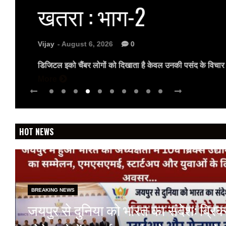
खतरा : भाग-2
Vijay
- August 6, 2026
0
डिजिटल इको चैंबर लोगों को दिखाता है केवल उनकी पसंद के विचार स
More
HOT NEWS
BREAKING NEWS
जयपुर से दुनिया को भारत का संदेश: ब्रिक्