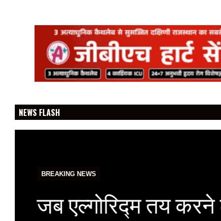
NEWS FLASH
BREAKING NEWS
जब एल्गोरिद्म तय करने 