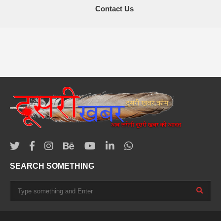
Contact Us
SEARCH SOMETHING