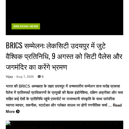
BREAKING NEWS
BRICS सम्मेलन: लेकसिटी उदयपुर में जुटे
वैश्विक प्रतिनिधि, 9 अगस्त को सिटी पैलेस और
जगमंदिर का करेंगे भ्रमण
Vijay
- Aug 7, 2026
0
भारत की BRICS अध्यक्षता के तहत उदयपुर में उच्चस्तरीय सम्मेलन ताज फतेह प्रकाश
पैलेस में प्रतिस्पर्धा प्राधिकरणों के प्रमुखों की बैठक इंडोनेशिया, दक्षिण अफ्रीका और रूस
सहित कई देशों के प्रतिनिधि पहुंचे एयरपोर्ट पर राजस्थानी संस्कृति के साथ पारंपरिक
स्वागत व्यापार, तकनीक, स्टार्टअप और ग्लोबल साउथ पर होगी रणनीतिक चर्चा ...
Read
More