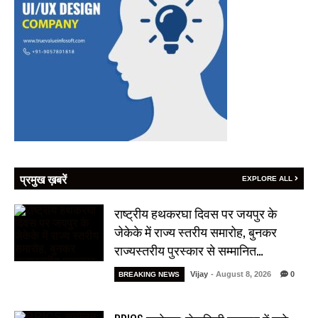
प्रमुख ख़बरें
EXPLORE ALL
राष्ट्रीय हथकरघा दिवस पर जयपुर के
जेकेके में राज्य स्तरीय समारोह, बुनकर
राज्यस्तरीय पुरस्कार से सम्मानित…
Vijay
- August 8, 2026
0
BREAKING NEWS