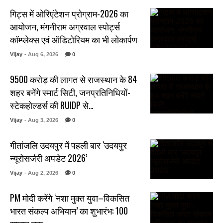
गिट्स में ओरिएंटेशन प्रोग्राम-2026 का
आयोजन, मंगनीराम अग्रवाल स्पोर्ट्स
कॉम्प्लेक्स एवं ऑडिटोरियम का भी लोकार्पण
Vijay
- Aug 6, 2026
0
₹9500 करोड़ की लागत से राजस्थान के 84
शहर बनेंगे स्मार्ट सिटी, जनप्रतिनिधियों-
स्टेकहोल्डर्स की RUIDP से…
Vijay
- Aug 3, 2026
0
गीतांजलि उदयपुर में पहली बार ‘उदयपुर
न्यूरोसर्जरी अपडेट 2026’
Vijay
- Aug 2, 2026
0
PM मोदी करेंगे ‘नशा मुक्त युवा–विकसित
भारत संकल्प अभियान’ का शुभारंभ: 100