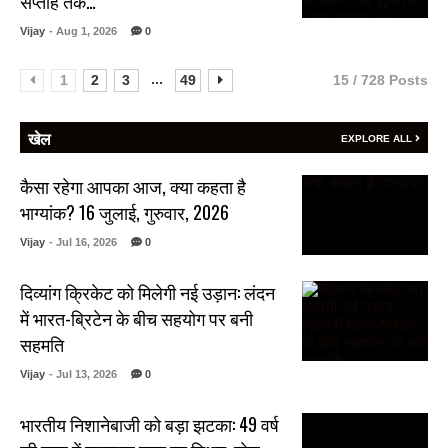
सप्ताह तक…
Vijay
- Aug 1, 2026
0
...
1
2
3
49
15 / 728 Posts
खेल
EXPLORE ALL
कैसा रहेगा आपका आज, क्या कहता है
भाग्यांक? 16 जुलाई, गुरुवार, 2026
Vijay
- Jul 16, 2026
0
दिव्यांग क्रिकेट को मिलेगी नई उड़ान: लंदन
में भारत-ब्रिटेन के बीच सहयोग पर बनी
सहमति
Vijay
- Jul 13, 2026
0
भारतीय निशानेबाजी को बड़ा झटका: 49 वर्ष