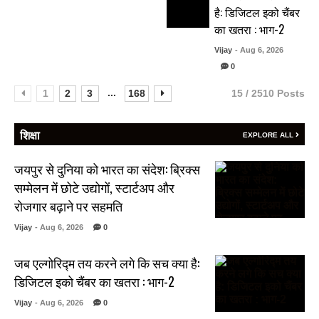
है: डिजिटल इको चैंबर
का खतरा : भाग-2
Vijay
- Aug 6, 2026
0
...
1
2
3
168
15 / 2510 Posts
शिक्षा
EXPLORE ALL
जयपुर से दुनिया को भारत का संदेश: ब्रिक्स
सम्मेलन में छोटे उद्योगों, स्टार्टअप और
रोजगार बढ़ाने पर सहमति
Vijay
- Aug 6, 2026
0
जब एल्गोरिद्म तय करने लगे कि सच क्या है:
डिजिटल इको चैंबर का खतरा : भाग-2
Vijay
- Aug 6, 2026
0