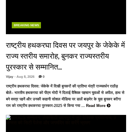
BREAKING NEWS
राष्ट्रीय हथकरघा दिवस पर जयपुर के जेकेके में
राज्य स्तरीय समारोह, बुनकर राज्यस्तरीय
पुरस्कार से सम्मानित…
Vijay
- Aug 8, 2026
0
राष्ट्रीय हथकरघा दिवस: जेकेके में दिखी बुनकरों की प्रतिभा मंत्री राज्यवर्धन राठौड़
बोले– भारतीय हथकरघा को पीएम मोदी ने दिलाई वैश्विक पहचान युवाओं से अपील, हाथ से
बने वस्त्र पहनें और उनकी कहानी सोशल मीडिया पर डालें बाड़मेर के युवा बुनकर बरीगा
राम को राष्ट्रीय हथकरघा पुरस्कार-2025 से किया गया ...
Read More