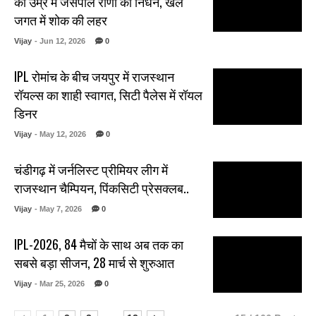
की उम्र में जसपाल राणा का निधन, खेल
जगत में शोक की लहर
Vijay
- Jun 12, 2026
0
IPL रोमांच के बीच जयपुर में राजस्थान
रॉयल्स का शाही स्वागत, सिटी पैलेस में रॉयल
डिनर
Vijay
- May 12, 2026
0
चंडीगढ़ में जर्नलिस्ट प्रीमियर लीग में
राजस्थान चैम्पियन, पिंकसिटी प्रेसक्लब..
Vijay
- May 7, 2026
0
IPL-2026, 84 मैचों के साथ अब तक का
सबसे बड़ा सीजन, 28 मार्च से शुरुआत
Vijay
- Mar 25, 2026
0