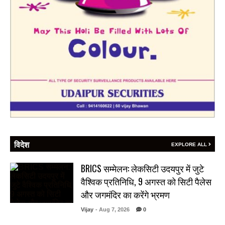
विदेश
EXPLORE ALL
BRICS सम्मेलन: लेकसिटी उदयपुर में जुटे
वैश्विक प्रतिनिधि, 9 अगस्त को सिटी पैलेस
और जगमंदिर का करेंगे भ्रमण
Vijay
- Aug 7, 2026
0