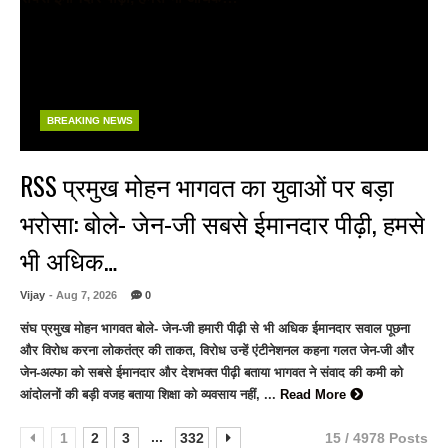
BREAKING NEWS
RSS प्रमुख मोहन भागवत का युवाओं पर बड़ा
भरोसा: बोले- जेन-जी सबसे ईमानदार पीढ़ी, हमसे
भी अधिक…
Vijay
- Aug 7, 2026
0
संघ प्रमुख मोहन भागवत बोले- जेन-जी हमारी पीढ़ी से भी अधिक ईमानदार सवाल पूछना
और विरोध करना लोकतंत्र की ताकत, विरोध उन्हें एंटीनेशनल कहना गलत जेन-जी और
जेन-अल्फा को सबसे ईमानदार और देशभक्त पीढ़ी बताया भागवत ने संवाद की कमी को
आंदोलनों की बड़ी वजह बताया शिक्षा को व्यवसाय नहीं, ...
Read More
...
1
2
3
332
15 / 4978 Posts