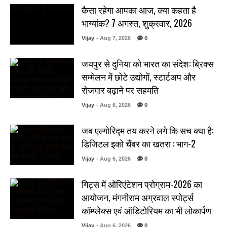
कैसा रहेगा आपका आज, क्या कहता है
भाग्यांक? 7 अगस्त, शुक्रवार, 2026
Vijay
- Aug 7, 2026
0
जयपुर से दुनिया को भारत का संदेश: ब्रिक्स
सम्मेलन में छोटे उद्योगों, स्टार्टअप और
रोजगार बढ़ाने पर सहमति
Vijay
- Aug 6, 2026
0
जब एल्गोरिद्म तय करने लगे कि सच क्या है:
डिजिटल इको चैंबर का खतरा : भाग-2
Vijay
- Aug 6, 2026
0
गिट्स में ओरिएंटेशन प्रोग्राम-2026 का
आयोजन, मंगनीराम अग्रवाल स्पोर्ट्स
कॉम्प्लेक्स एवं ऑडिटोरियम का भी लोकार्पण
Vijay
- Aug 6, 2026
0