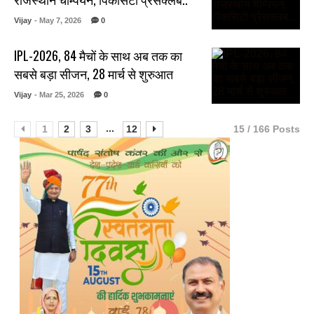
Vijay
- May 7, 2026
0
IPL-2026, 84 मैचों के साथ अब तक का
सबसे बड़ा सीजन, 28 मार्च से शुरुआत
Vijay
- Mar 25, 2026
0
...
1
2
3
12
15 / 166 Posts