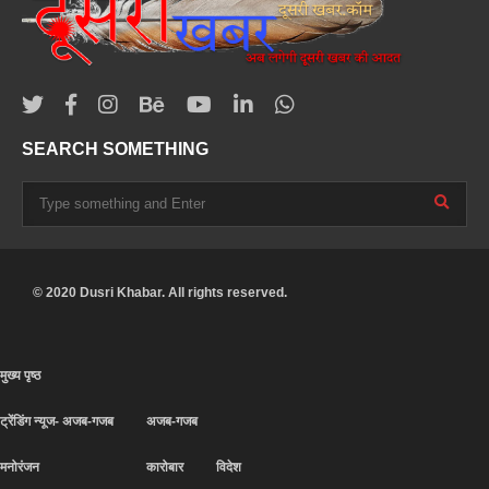
SEARCH SOMETHING
© 2020 Dusri Khabar. All rights reserved.
मुख्य पृष्ठ
ट्रेंडिंग न्यूज- अजब-गजब
अजब-गजब
मनोरंजन
कारोबार
विदेश