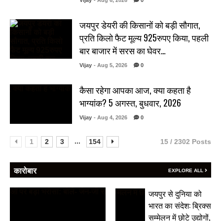
Vijay
- Aug 6, 2026
0
जयपुर डेयरी की किसानों को बड़ी सौगात,
प्रति किलो फैट मूल्य 925रुपए किया, पहली
बार बाजार में सरस का घेवर…
Vijay
- Aug 5, 2026
0
कैसा रहेगा आपका आज, क्या कहता है
भाग्यांक? 5 अगस्त, बुधवार, 2026
Vijay
- Aug 4, 2026
0
...
1
2
3
154
15 / 2302 Posts
कारोबार
EXPLORE ALL
जयपुर से दुनिया को
भारत का संदेश: ब्रिक्स
सम्मेलन में छोटे उद्योगों,