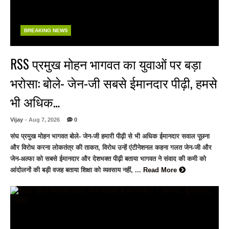
BREAKING NEWS
RSS प्रमुख मोहन भागवत का युवाओं पर बड़ा
भरोसा: बोले- जेन-जी सबसे ईमानदार पीढ़ी, हमसे
भी अधिक…
Vijay
- Aug 7, 2026
0
संघ प्रमुख मोहन भागवत बोले- जेन-जी हमारी पीढ़ी से भी अधिक ईमानदार सवाल पूछना
और विरोध करना लोकतंत्र की ताकत, विरोध उन्हें एंटीनेशनल कहना गलत जेन-जी और
जेन-अल्फा को सबसे ईमानदार और देशभक्त पीढ़ी बताया भागवत ने संवाद की कमी को
आंदोलनों की बड़ी वजह बताया शिक्षा को व्यवसाय नहीं, ...
Read More