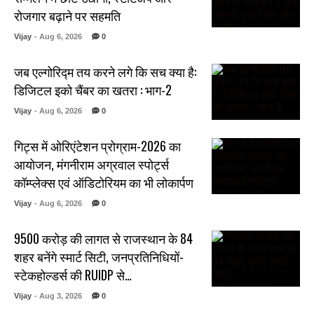
रोजगार बढ़ाने पर सहमति
Vijay
- Aug 6, 2026
0
जब एल्गोरिद्म तय करने लगे कि सच क्या है:
डिजिटल इको चैंबर का खतरा : भाग-2
Vijay
- Aug 6, 2026
0
गिट्स में ओरिएंटेशन प्रोग्राम-2026 का
आयोजन, मंगनीराम अग्रवाल स्पोर्ट्स
कॉम्प्लेक्स एवं ऑडिटोरियम का भी लोकार्पण
Vijay
- Aug 6, 2026
0
₹9500 करोड़ की लागत से राजस्थान के 84
शहर बनेंगे स्मार्ट सिटी, जनप्रतिनिधियों-
स्टेकहोल्डर्स की RUIDP से…
Vijay
- Aug 3, 2026
0