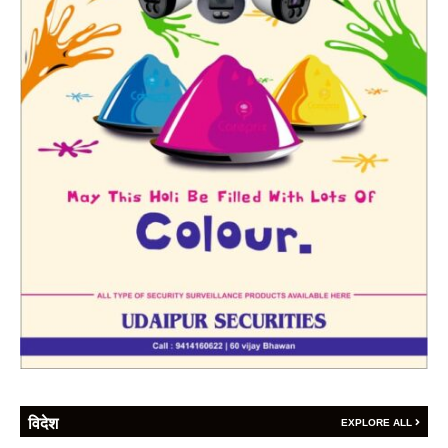
विदेश
EXPLORE ALL