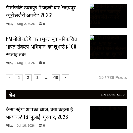
गीतांजलि उदयपुर में पहली बार ‘उदयपुर
न्यूरोसर्जरी अपडेट 2026’
Vijay
- Aug 2, 2026
0
PM मोदी करेंगे ‘नशा मुक्त युवा–विकसित
भारत संकल्प अभियान’ का शुभारंभ: 100
सप्ताह तक…
Vijay
- Aug 1, 2026
0
...
1
2
3
49
15 / 728 Posts
खेल
EXPLORE ALL
कैसा रहेगा आपका आज, क्या कहता है
भाग्यांक? 16 जुलाई, गुरुवार, 2026
Vijay
- Jul 16, 2026
0