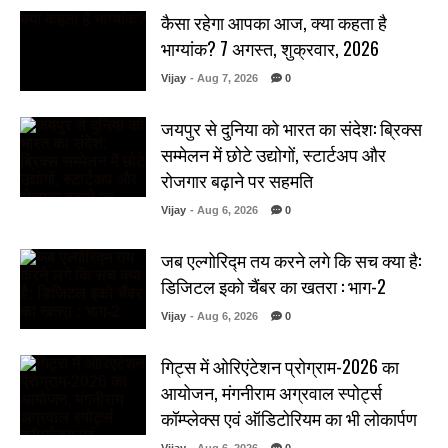
कैसा रहेगा आपका आज, क्या कहता है
भाग्यांक? 7 अगस्त, शुक्रवार, 2026
Vijay
- Aug 7, 2026
0
जयपुर से दुनिया को भारत का संदेश: ब्रिक्स
सम्मेलन में छोटे उद्योगों, स्टार्टअप और
रोजगार बढ़ाने पर सहमति
Vijay
- Aug 6, 2026
0
जब एल्गोरिद्म तय करने लगे कि सच क्या है:
डिजिटल इको चैंबर का खतरा : भाग-2
Vijay
- Aug 6, 2026
0
गिट्स में ओरिएंटेशन प्रोग्राम-2026 का
आयोजन, मंगनीराम अग्रवाल स्पोर्ट्स
कॉम्प्लेक्स एवं ऑडिटोरियम का भी लोकार्पण