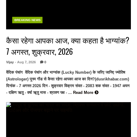
BREAKING NEWS
कैसा रहेगा आपका आज, क्या कहता है भाग्यांक?
7 अगस्त, शुक्रवार, 2026
Vijay
- Aug 7, 2026
0
वैदिक पंचांग वैदिक पंचांग और भाग्यांक (Lucky Number) के जरिए जानिए ज्योतिष
(Astrologer) पूनम गौड से कैसा रहेगा आपका आज का दिन?(dusrikhabar.com)
दिनांक - 7 अगस्त 2026 दिन - शुक्रवार विक्रम संवत - 2083 शक संवत - 1947 अयन
- दक्षिण ऋतु - वर्षा ॠतु मास - श्रावण पक्ष - ...
Read More